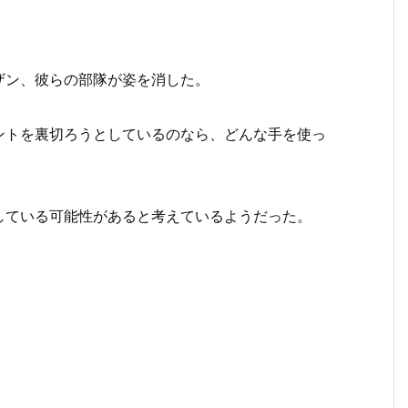
ザン、彼らの部隊が姿を消した。
ントを裏切ろうとしているのなら、どんな手を使っ
している可能性があると考えているようだった。