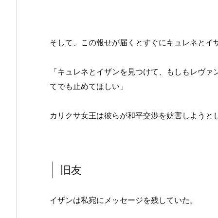
そして、この報せが届くとすぐにキュレネとイ
「キュレネとイザンを見つけて、もしもレヴァ
てでも止めてほしい」
カリクサ女王は彼らが和平交渉を妨害しようと
旧友
イザンは私宛にメッセージを残していた。