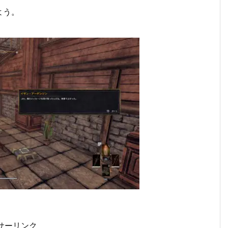
よう。
サーリンク