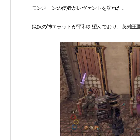
モンスーンの使者がレヴァントを訪れた。
鍛錬の神エラットが平和を望んでおり、英雄王