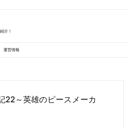
紹介！
運営情報
の手記22～英雄のピースメーカ