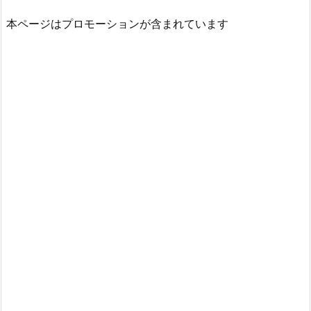
本ページはプロモーションが含まれています