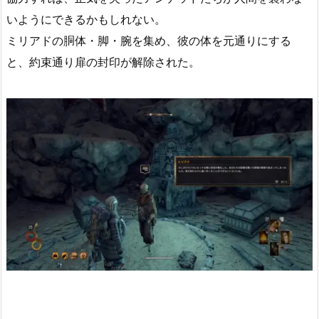
いようにできるかもしれない。
ミリアドの胴体・脚・腕を集め、彼の体を元通りにする
と、約束通り扉の封印が解除された。