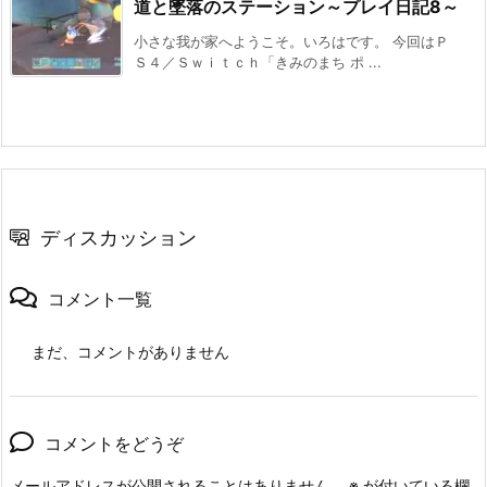
道と墜落のステーション～プレイ日記8～
小さな我が家へようこそ。いろはです。 今回はＰ
Ｓ４／Ｓｗｉｔｃｈ「きみのまち ポ ...
ディスカッション
コメント一覧
まだ、コメントがありません
コメントをどうぞ
メールアドレスが公開されることはありません。
※
が付いている欄