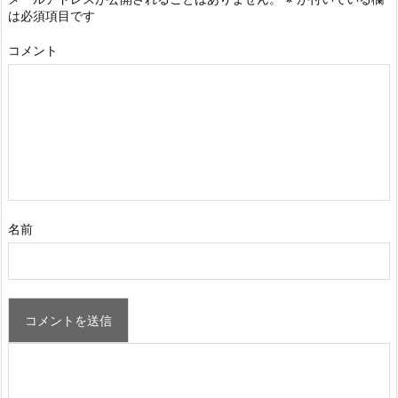
は必須項目です
コメント
名前