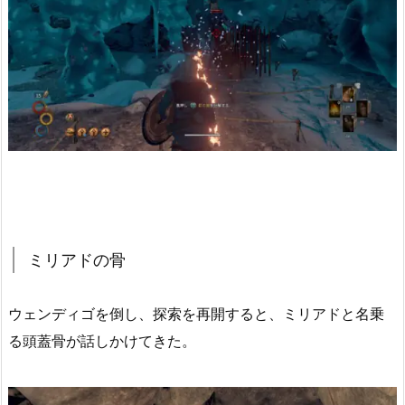
ミリアドの骨
ウェンディゴを倒し、探索を再開すると、ミリアドと名乗
る頭蓋骨が話しかけてきた。