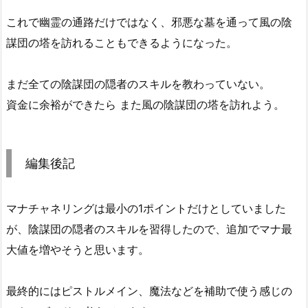
これで幽霊の通路だけではなく、邪悪な墓を通って風の陰
謀団の塔を訪れることもできるようになった。
まだ全ての陰謀団の隠者のスキルを教わっていない。
資金に余裕ができたら また風の陰謀団の塔を訪れよう。
編集後記
マナチャネリングは最小の1ポイントだけとしていました
が、陰謀団の隠者のスキルを習得したので、追加でマナ最
大値を増やそうと思います。
最終的にはピストルメイン、魔法などを補助で使う感じの