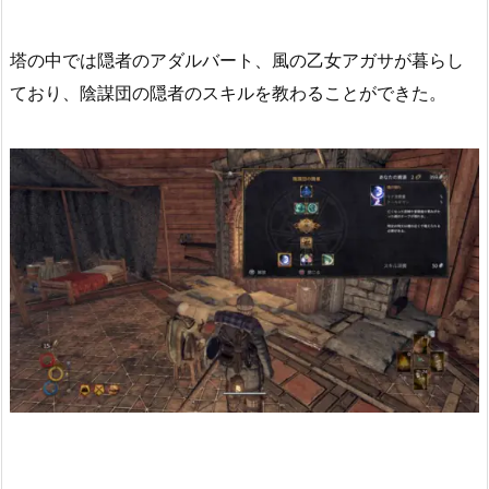
塔の中では隠者のアダルバート、風の乙女アガサが暮らし
ており、陰謀団の隠者のスキルを教わることができた。