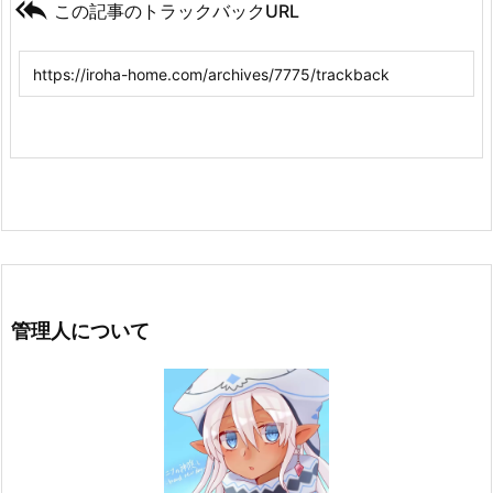

この記事のトラックバックURL
管理人について