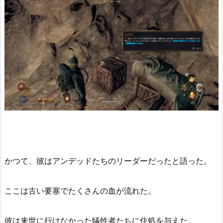
かつて、彼はアンデッドたちのリーダーだったと語った。
ここは古い要塞でたくさんの血が流れた。
彼は来世に行けなかった犠牲者たちに住処を与えた。