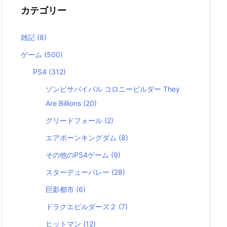
カテゴリー
雑記
(8)
ゲーム
(500)
PS4
(312)
ゾンビサバイバル コロニービルダー They
Are Billions
(20)
グリードフォール
(2)
エアボーンキングダム
(8)
その他のPS4ゲーム
(9)
スターデューバレー
(28)
巨影都市
(6)
ドラクエビルダーズ２
(7)
ヒットマン
(12)