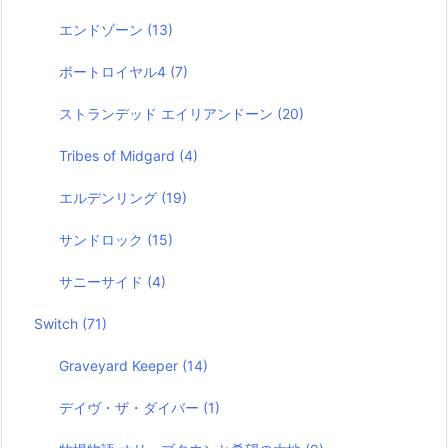
エンドゾーン
(13)
ポートロイヤル4
(7)
ストランデッド エイリアンドーン
(20)
Tribes of Midgard
(4)
エルデンリング
(19)
サンドロック
(15)
サニーサイド
(4)
Switch
(71)
Graveyard Keeper
(14)
デイヴ・ザ・ダイバー
(1)