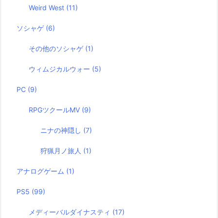
Weird West
(11)
ソシャゲ
(6)
その他のソシャゲ
(1)
ウィムジカルウォー
(5)
PC
(9)
RPGツクールMV
(9)
ニナの神隠し
(7)
狩猟月ノ旅人
(1)
アナログゲーム
(1)
PS5
(99)
メディーバルダイナスティ
(17)