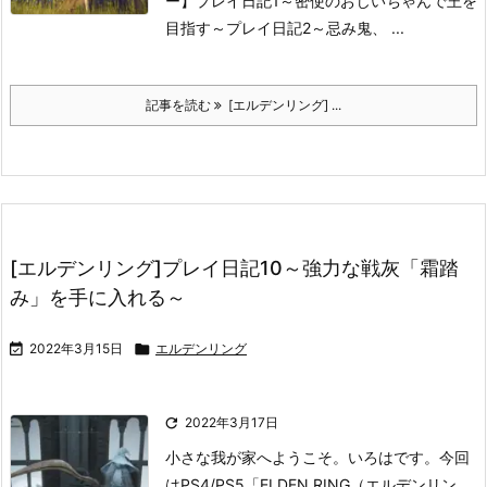
ー】プレイ日記1～密使のおじいちゃんで王を
目指す～
プレイ日記2～忌み鬼、 ...
記事を読む
[エルデンリング] ...
[エルデンリング]プレイ日記10～強力な戦灰「霜踏
み」を手に入れる～

2022年3月15日

エルデンリング

2022年3月17日
小さな我が家へようこそ。いろはです。
今回
はPS4/PS5「ELDEN RING（エルデンリン