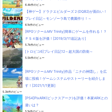
6.4k件のビュー
【神ゲー】ドラクエビルダーズ２(DQB2)が面白い！
プレイ日記～モンゾーラ島で農園作り！～
6.1k件のビュー
[RPGツクールMV Trinity]簡単にゲームを作れる！？
ＰＳ４版を評価！[2019/3/11追記あり]
5.7k件のビュー
[トロピコ6]プレイ日記12～超大国の防衛～
5.5k件のビュー
[RPGツクールMV Trinity]作品「ニナの神隠し」を広
場に投稿！ゲームシステムやストーリーを紹介しま
す！[2021/1/1更新]
5.3k件のビュー
[PS4]PixARK(ピックスアーク)を評価！本家ARKとの
違いは？
5.1k件のビュー