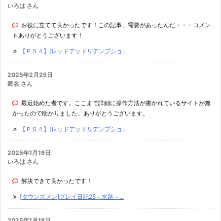
いろは さん
お役に立てて良かったです！この記事、需要があったんだ・・・コメン
トありがとうございます！
【ＰＳ４】[レッドデッドリデンプショ...
2025年2月25日
匿名 さん
最近始めた者です。ここまで詳細に操作方法が書かれているサイトが無
かったので助かりました。ありがとうございます。
【ＰＳ４】[レッドデッドリデンプショ...
2025年1月19日
いろは さん
解決できて良かったです！
[タウンズメン]プレイ日記25～水路～...
2025年1月18日