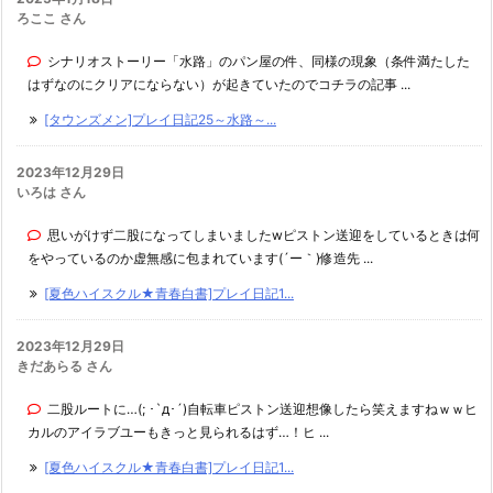
ろここ さん
シナリオストーリー「水路」のパン屋の件、同様の現象（条件満たした
はずなのにクリアにならない）が起きていたのでコチラの記事 ...
[タウンズメン]プレイ日記25～水路～...
2023年12月29日
いろは さん
思いがけず二股になってしまいましたwピストン送迎をしているときは何
をやっているのか虚無感に包まれています(´ー｀)修造先 ...
[夏色ハイスクル★青春白書]プレイ日記1...
2023年12月29日
きだあらる さん
二股ルートに…(; ･`д･´)自転車ピストン送迎想像したら笑えますねｗｗヒ
カルのアイラブユーもきっと見られるはず…！ヒ ...
[夏色ハイスクル★青春白書]プレイ日記1...