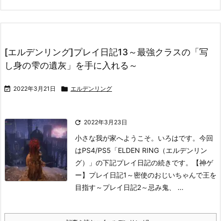
[エルデンリング]プレイ日記13～最強クラスの「写
し身の雫の遺灰」を手に入れる～

2022年3月21日

エルデンリング

2022年3月23日
小さな我が家へようこそ。いろはです。
今回
はPS4/PS5「ELDEN RING（エルデンリン
グ）」の下記プレイ日記の続きです。
【神ゲ
ー】プレイ日記1～密使のおじいちゃんで王を
目指す～
プレイ日記2～忌み鬼、 ...