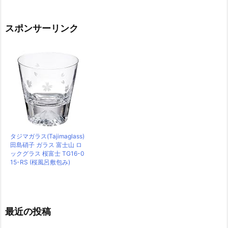
スポンサーリンク
タジマガラス(Tajimaglass)
田島硝子 ガラス 富士山 ロ
ックグラス 桜富士 TG16-0
15-RS (桜風呂敷包み)
最近の投稿