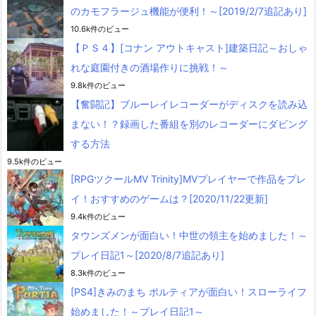
のカモフラージュ機能が便利！～[2019/2/7追記あり]
10.6k件のビュー
【ＰＳ４】[コナン アウトキャスト]建築日記～おしゃ
れな庭園付きの酒場作りに挑戦！～
9.8k件のビュー
【奮闘記】ブルーレイレコーダーがディスクを読み込
まない！？録画した番組を別のレコーダーにダビング
する方法
9.5k件のビュー
[RPGツクールMV Trinity]MVプレイヤーで作品をプレ
イ！おすすめのゲームは？[2020/11/22更新]
9.4k件のビュー
タウンズメンが面白い！中世の領主を始めました！～
プレイ日記1～[2020/8/7追記あり]
8.3k件のビュー
[PS4]きみのまち ポルティアが面白い！スローライフ
始めました！～プレイ日記1～