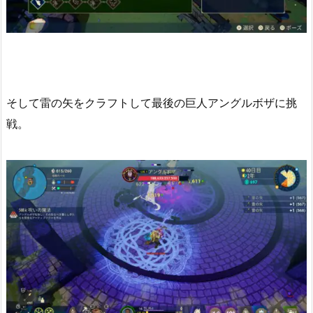
そして雷の矢をクラフトして最後の巨人アングルボザに挑
戦。