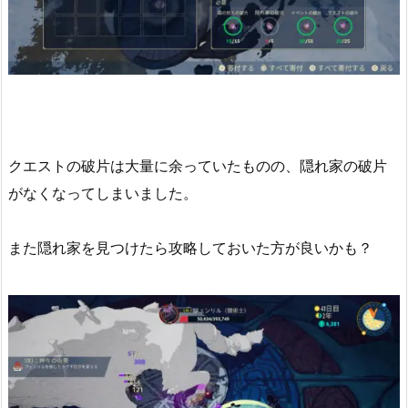
クエストの破片は大量に余っていたものの、隠れ家の破片
がなくなってしまいました。
また隠れ家を見つけたら攻略しておいた方が良いかも？