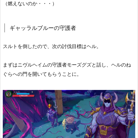
（燃えないのか・・・）
ギャッラルブルーの守護者
スルトを倒したので、次の討伐目標はヘル。
まずはニヴルヘイムの守護者モーズグズと話し、ヘルのね
ぐらへの門を開いてもらうことに。