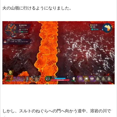
火の山嶺に行けるようになりました。
しかし、スルトのねぐらへの門へ向かう道中、溶岩の川で