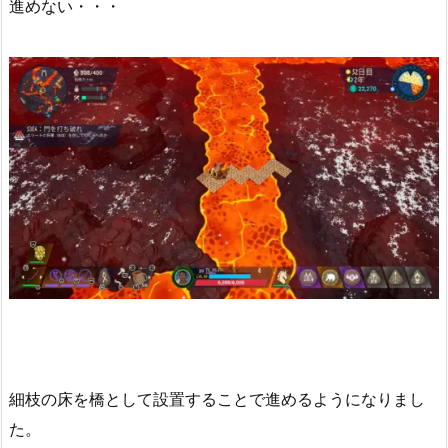
進めない・・・
細枝の床を橋として設置することで進めるようになりまし
た。