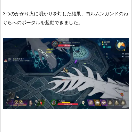
3つのかがり火に明かりを灯した結果、ヨルムンガンドのね
ぐらへのポータルを起動できました。