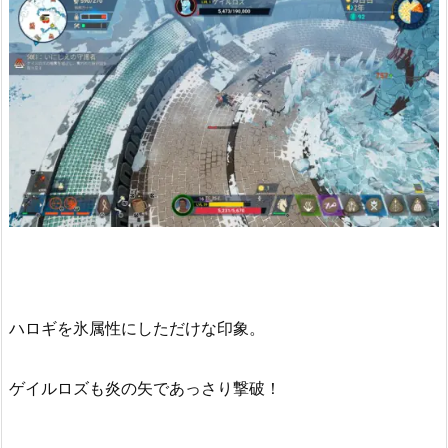
ハロギを氷属性にしただけな印象。
ゲイルロズも炎の矢であっさり撃破！