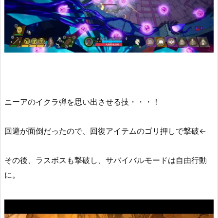
ニーアのイクラ弾を思い出させる技・・・！
回避が面倒だったので、回復アイテムのゴリ押しで撃破←
その後、ラスボスも撃破し、サバイバルモードは自由行動
に。