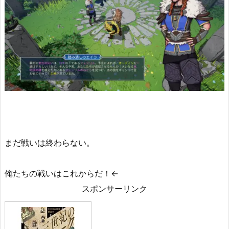
まだ戦いは終わらない。
俺たちの戦いはこれからだ！←
スポンサーリンク