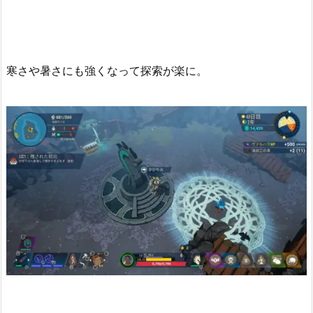
寒さや暑さにも強くなって探索が楽に。