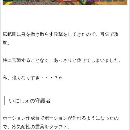
広範囲に炎を撒き散らす攻撃をしてきたので、弓矢で攻
撃。
特に苦戦することなく、あっさりと倒せてしまいました。
私、強くなりすぎ・・・？←
いにしえの守護者
ポーション作成台でポーションが作れるようになったの
で、冷気耐性の霊薬をクラフト。