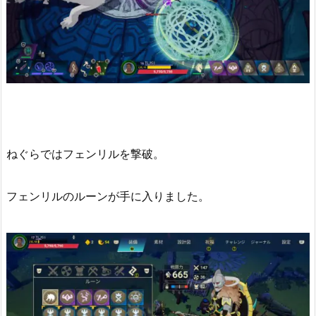
ねぐらではフェンリルを撃破。
フェンリルのルーンが手に入りました。