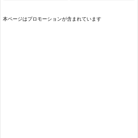
本ページはプロモーションが含まれています