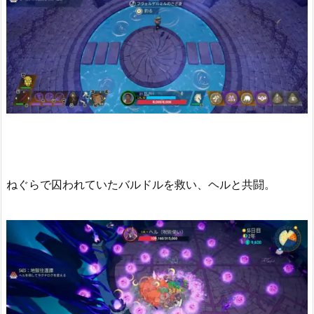
ねぐらで囚われていたバルドルを救い、ヘルと共闘。