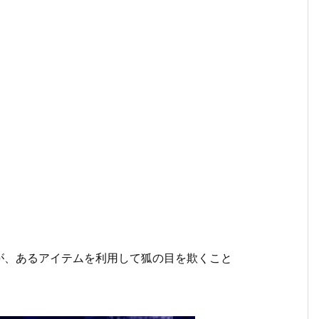
が、あるアイテムを利用して狐の目を欺くこと