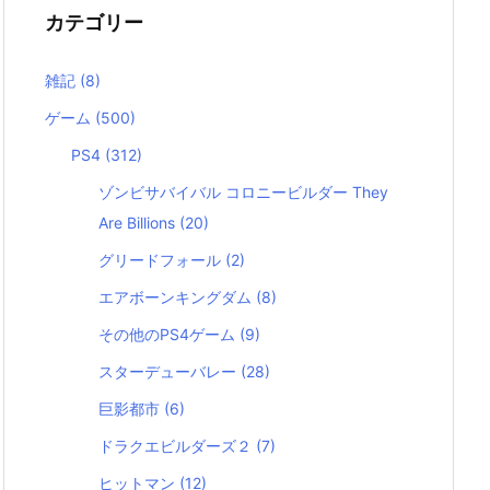
カテゴリー
雑記
(8)
ゲーム
(500)
PS4
(312)
ゾンビサバイバル コロニービルダー They
Are Billions
(20)
グリードフォール
(2)
エアボーンキングダム
(8)
その他のPS4ゲーム
(9)
スターデューバレー
(28)
巨影都市
(6)
ドラクエビルダーズ２
(7)
ヒットマン
(12)