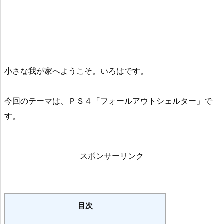
小さな我が家へようこそ。いろはです。
今回のテーマは、ＰＳ４「フォールアウトシェルター」で
す。
スポンサーリンク
目次