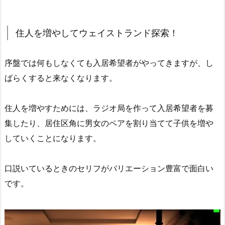
住人を増やしてウェイストランド探索！
序盤では何もしなくても入居希望者がやってきますが、し
ばらくすると来なくなります。
住人を増やすためには、ラジオ局を作って入居希望者を募
集したり、居住区角に男女のペアを割り当てて子供を増や
していくことになります。
口説いているときのセリフがバリエーション豊富で面白い
です。