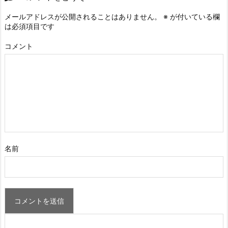
メールアドレスが公開されることはありません。
※
が付いている欄
は必須項目です
コメント
名前