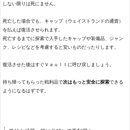
しない限りは死にません。
死亡した場合でも、キャップ（ウェイストランドの通貨）
を払えば復活させられます。
死亡するまでに探索で入手したキャップや装備品、ジャン
ク、レシピなどを考慮すると安いものだったりします。
復活させた後はすぐＶａｕｌｔに呼び戻しましょう。
持ち帰ってもらった戦利品で
次はもっと安全に探索
できる
ようになるはずです。