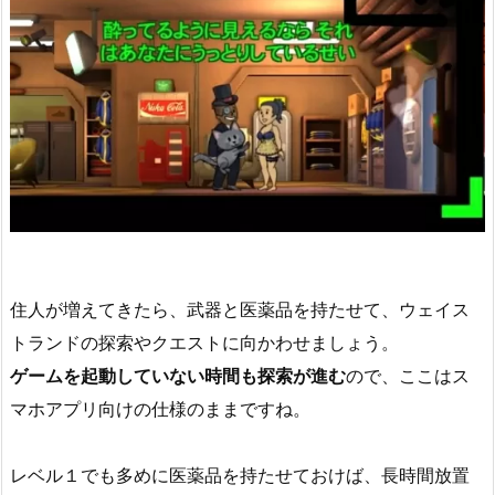
住人が増えてきたら、武器と医薬品を持たせて、ウェイス
トランドの探索やクエストに向かわせましょう。
ゲームを起動していない時間も探索が進む
ので、ここはス
マホアプリ向けの仕様のままですね。
レベル１でも多めに医薬品を持たせておけば、長時間放置