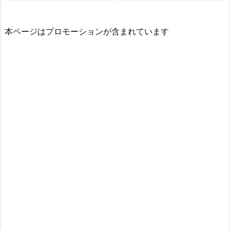
本ページはプロモーションが含まれています