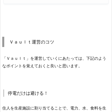
Ｖａｕｌｔ運営のコツ
「Ｖａｕｌｔ」を運営していくにあたっては、下記のよう
なポイントを覚えておくと良いと思います。
停電だけは避ける！
住人を生産施設に割り当てることで、電力、水、食料を生