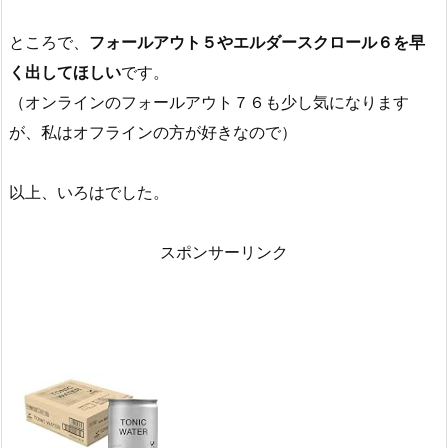
ところで、
フォールアウト５やエルダースクロール６を早
く出してほしい
です。
（オンラインのフォールアウト７６も少し気になります
が、私はオフラインの方が好きなので）
以上、いろはでした。
スポンサーリンク