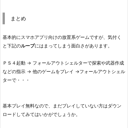
まとめ
基本的にスマホアプリ向けの放置系ゲームですが、気付く
と下記の
ループ
にはまってしまう面白さがあります。
ＰＳ４起動 → フォールアウトシェルターで探索や武器作成
などの指示 → 他のゲームをプレイ →フォールアウトシェル
ターで・・・
基本プレイ無料なので、まだプレイしていない方はダウン
ロードしてみてはいかがでしょうか。