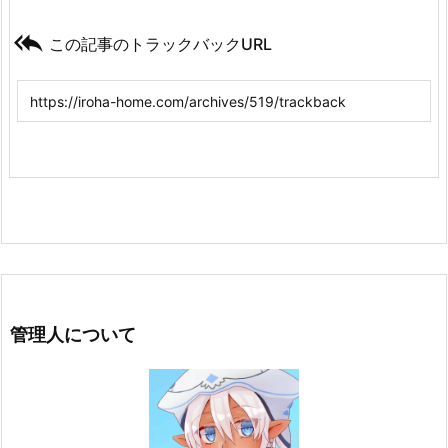

この記事のトラックバックURL
管理人について