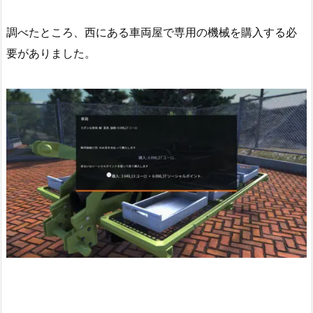
調べたところ、西にある車両屋で専用の機械を購入する必
要がありました。