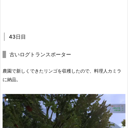
43日目
古いログトランスポーター
農園で新しくできたリンゴを収穫したので、料理人カミラ
に納品。