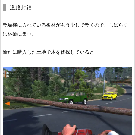
道路封鎖
乾燥機に入れている板材がもう少しで乾くので、しばらく
は林業に集中。
新たに購入した土地で木を伐採していると・・・