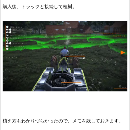
購入後、トラックと接続して植樹。
植え方もわかりづらかったので、メモを残しておきます。