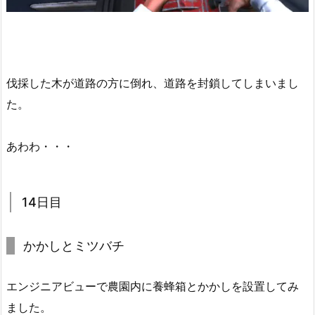
伐採した木が道路の方に倒れ、道路を封鎖してしまいまし
た。
あわわ・・・
14日目
かかしとミツバチ
エンジニアビューで農園内に養蜂箱とかかしを設置してみ
ました。