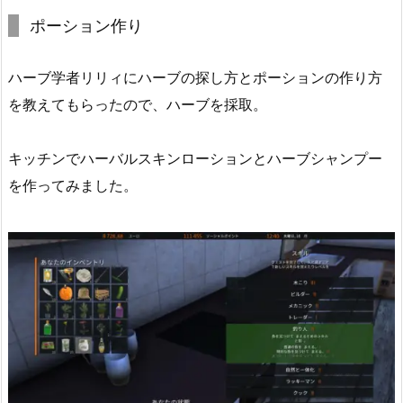
ポーション作り
ハーブ学者リリィにハーブの探し方とポーションの作り方
を教えてもらったので、ハーブを採取。
キッチンでハーバルスキンローションとハーブシャンプー
を作ってみました。