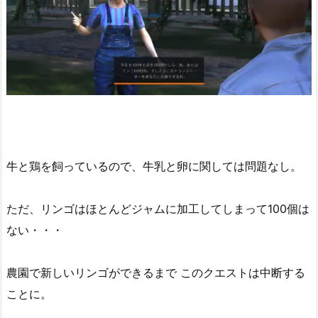
牛と鶏を飼っているので、牛乳と卵に関しては問題なし。
ただ、リンゴはほとんどジャムに加工してしまって100個は
ない・・・
農園で新しいリンゴができるまで このクエストは中断する
ことに。