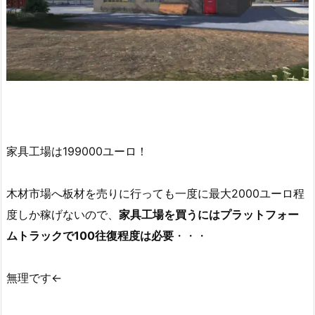
家具工場は199000ユーロ！
木材市場へ板材を売りに行っても一度に最大2000ユーロ程
度しか稼げないので、
家具工場を買うにはプラットフォー
ムトラックで100往復程度は必要
・・・
無理です←