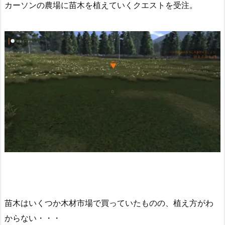
カーソンの農場に苗木を植えていくクエストを受注。
苗木はいくつか木材市場で買っていたものの、植え方がわ
からない・・・