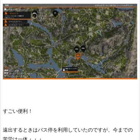
すごい便利！
遠出するときはバス停を利用していたのですが、今までの
苦労は一体・・・