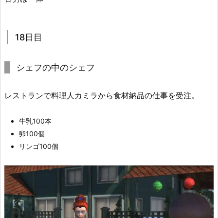
18日目
シェフの中のシェフ
レストランで料理人カミラから食材納品の仕事を受注。
牛乳100本
卵100個
リンゴ100個