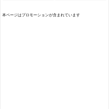
本ページはプロモーションが含まれています