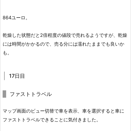
864ユーロ。
乾燥した状態だと2倍程度の値段で売れるようですが、乾燥
には時間がかかるので、売る分には濡れたままでも良いか
も。
17日目
ファストトラベル
マップ画面のビュー切替で車を表示、車を選択すると車に
ファストトラベルできることに気付きました。