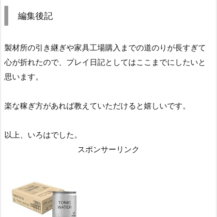
編集後記
製材所の引き継ぎや家具工場購入までの道のりが長すぎて
心が折れたので、プレイ日記としてはここまでにしたいと
思います。
楽な稼ぎ方があれば教えていただけると嬉しいです。
以上、いろはでした。
スポンサーリンク