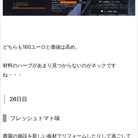
どちらも160ユーロと価値は高め。
材料のハーブがあまり見つからないのがネックです
ね・・・
26日目
フレッシュトマト味
農園の施設を新しい板材でリフォームしたりして過ごして