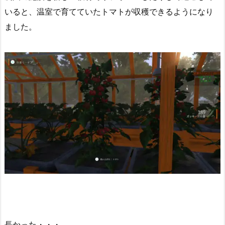
いると、温室で育てていたトマトが収穫できるようになり
ました。
長かった・・・