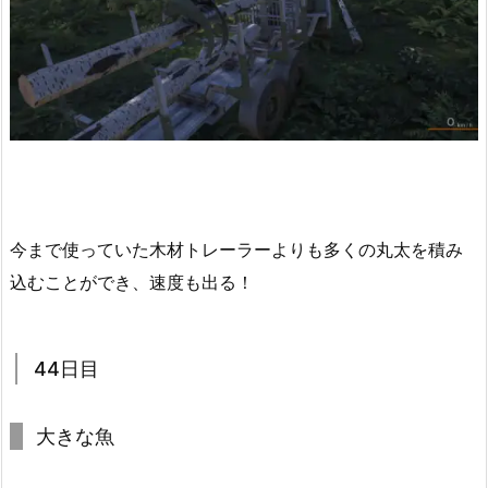
今まで使っていた木材トレーラーよりも多くの丸太を積み
込むことができ、速度も出る！
44日目
大きな魚