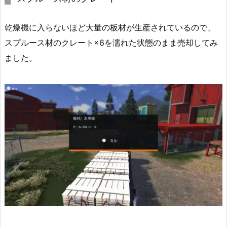
乾燥機に入らないほど大量の板材が生産されているので、
スプルース材のクレート×6を濡れた状態のまま売却してみ
ました。