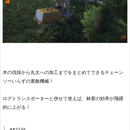
木の伐採から丸太への加工までをまとめてできるチェーン
ソーいらずの素敵機械！
ログトランスポーターと併せて使えば、林業の効率が飛躍
的に上がる！