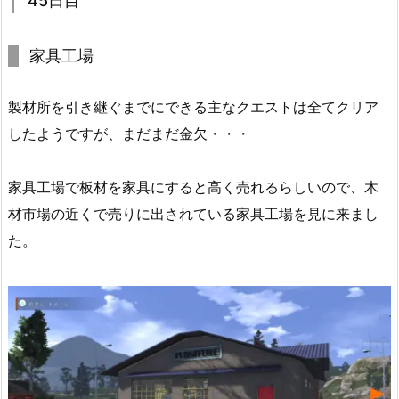
45日目
家具工場
製材所を引き継ぐまでにできる主なクエストは全てクリア
したようですが、まだまだ金欠・・・
家具工場で板材を家具にすると高く売れるらしいので、木
材市場の近くで売りに出されている家具工場を見に来まし
た。