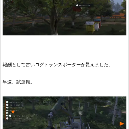
報酬として古いログトランスポーターが貰えました。
早速、試運転。