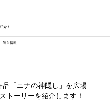
紹介！
運営情報
ity]作品「ニナの神隠し」を広場
ストーリーを紹介します！