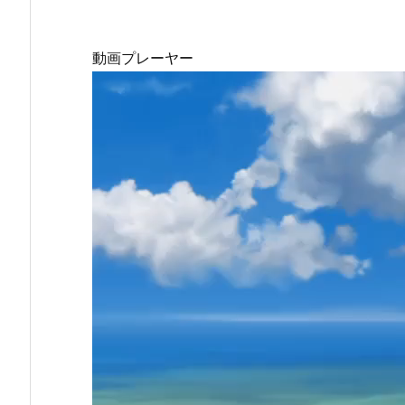
動画プレーヤー