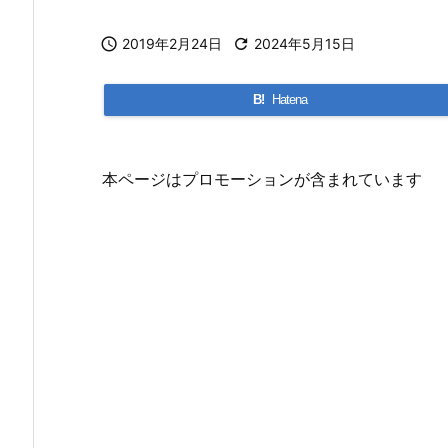

2019年2月24日

2024年5月15日
B!
Hatena
本ページはプロモーションが含まれています