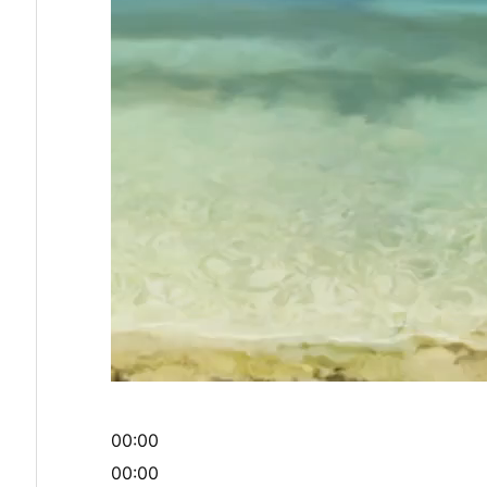
00:00
00:00