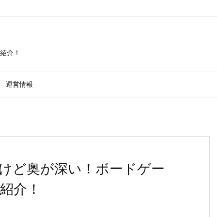
紹介！
運営情報
けど奥が深い！ボードゲー
紹介！