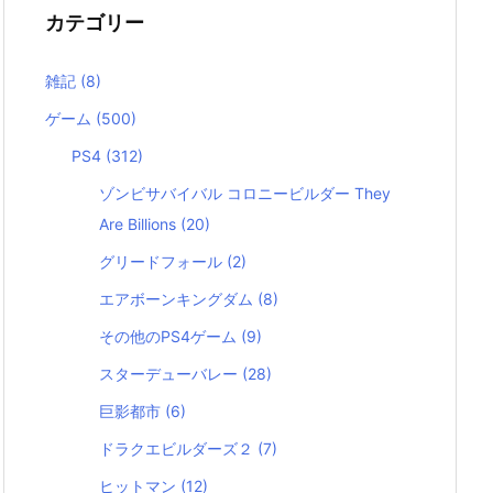
カテゴリー
雑記
(8)
ゲーム
(500)
PS4
(312)
ゾンビサバイバル コロニービルダー They
Are Billions
(20)
グリードフォール
(2)
エアボーンキングダム
(8)
その他のPS4ゲーム
(9)
スターデューバレー
(28)
巨影都市
(6)
ドラクエビルダーズ２
(7)
ヒットマン
(12)