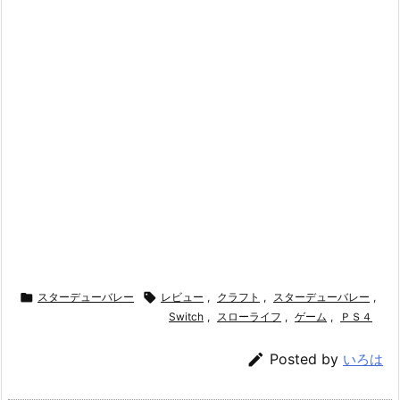

スターデューバレー

レビュー
,
クラフト
,
スターデューバレー
,
Switch
,
スローライフ
,
ゲーム
,
ＰＳ４

Posted by
いろは