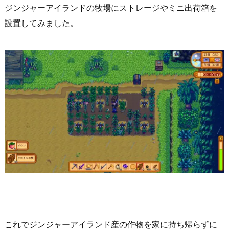
ジンジャーアイランドの牧場にストレージやミニ出荷箱を
設置してみました。
これでジンジャーアイランド産の作物を家に持ち帰らずに