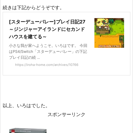
続きは下記からどうぞです。
[スターデューバレー]プレイ日記27
～ジンジャーアイランドにセカンド
ハウスを建てる～
小さな我が家へようこそ。いろはです。 今回
はPS4/Switch「スターデューバレー」の下記
プレイ日記の続 ...
https://iroha-home.com/archives/10766
以上、いろはでした。
スポンサーリンク