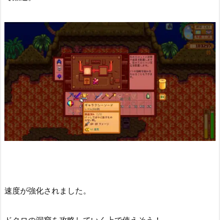
速度が強化されました。
ドクロの洞窟を攻略していく上で使えそう！