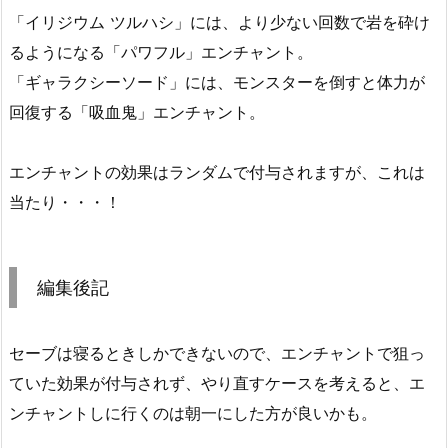
「イリジウム ツルハシ」には、より少ない回数で岩を砕け
るようになる「パワフル」エンチャント。
「ギャラクシーソード」には、モンスターを倒すと体力が
回復する「吸血鬼」エンチャント。
エンチャントの効果はランダムで付与されますが、これは
当たり・・・！
編集後記
セーブは寝るときしかできないので、エンチャントで狙っ
ていた効果が付与されず、やり直すケースを考えると、エ
ンチャントしに行くのは朝一にした方が良いかも。