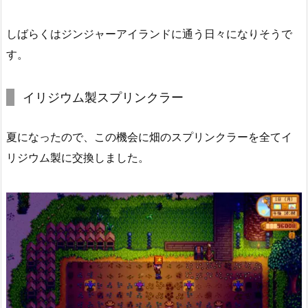
しばらくはジンジャーアイランドに通う日々になりそうで
す。
イリジウム製スプリンクラー
夏になったので、この機会に畑のスプリンクラーを全てイ
リジウム製に交換しました。