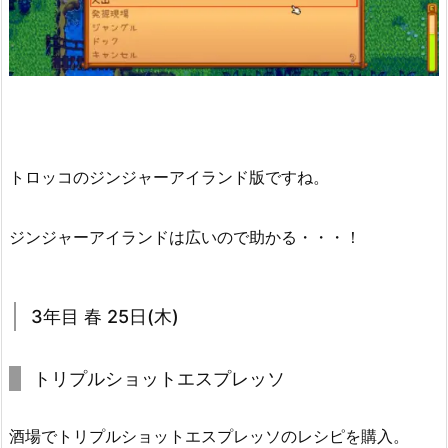
トロッコのジンジャーアイランド版ですね。
ジンジャーアイランドは広いので助かる・・・！
3年目 春 25日(木)
トリプルショットエスプレッソ
酒場でトリプルショットエスプレッソのレシピを購入。