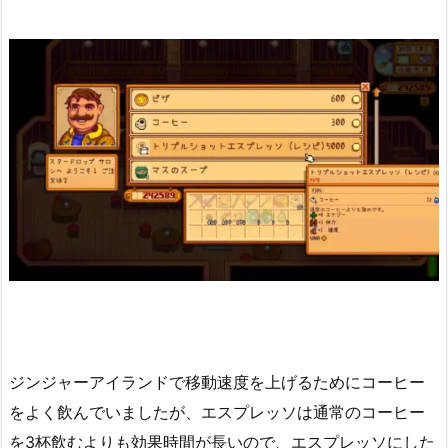
ジンジャーアイランドで移動速度を上げるためにコーヒー
をよく飲んでいましたが、エスプレッソは通常のコーヒー
を3杯飲むよりも効果時間が長いので、エスプレッソにした