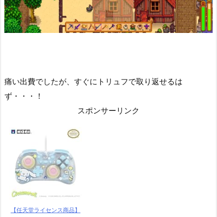
痛い出費でしたが、すぐにトリュフで取り返せるは
ず・・・！
スポンサーリンク
【任天堂ライセンス商品】