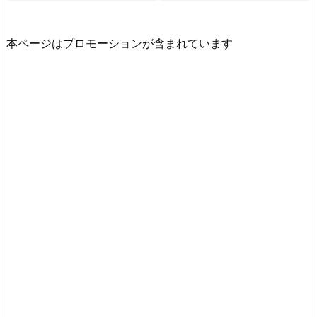
本ページはプロモーションが含まれています