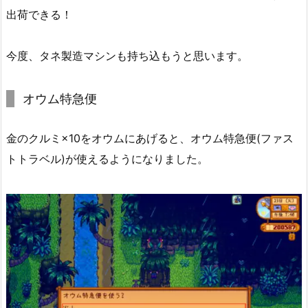
出荷できる！
今度、タネ製造マシンも持ち込もうと思います。
オウム特急便
金のクルミ×10をオウムにあげると、オウム特急便(ファス
トトラベル)が使えるようになりました。