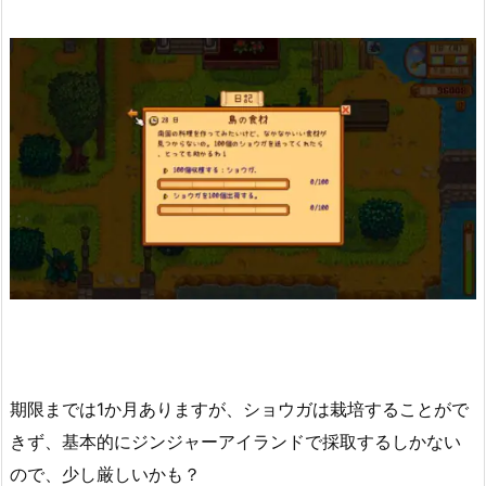
期限までは1か月ありますが、ショウガは栽培することがで
きず、基本的にジンジャーアイランドで採取するしかない
ので、少し厳しいかも？