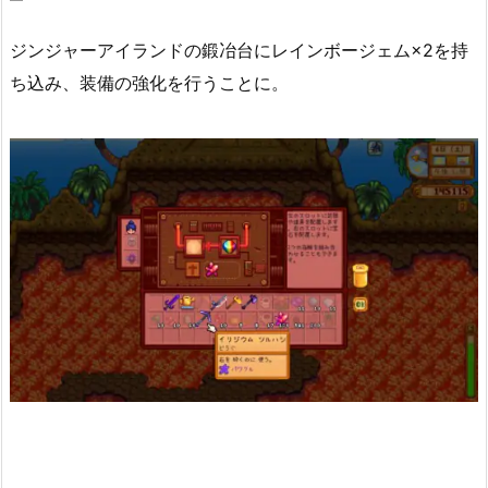
ジンジャーアイランドの鍛冶台にレインボージェム×2を持
ち込み、装備の強化を行うことに。