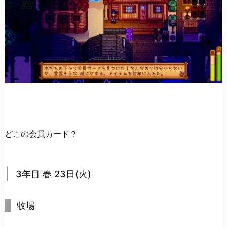
どこの会員カード？
3年目 春 23日(火)
牧場