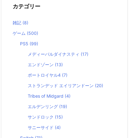
カテゴリー
雑記
(8)
ゲーム
(500)
PS5
(99)
メディーバルダイナスティ
(17)
エンドゾーン
(13)
ポートロイヤル4
(7)
ストランデッド エイリアンドーン
(20)
Tribes of Midgard
(4)
エルデンリング
(19)
サンドロック
(15)
サニーサイド
(4)
Switch
(71)