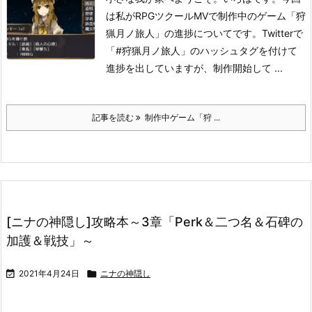
は私がRPGツクールMVで制作中のゲーム「狩
猟月ノ旅人」の進捗についてです。
Twitterで
「#狩猟月ノ旅人」のハッシュタグを付けて
進捗を出していますが、制作開始して ...
記事を読む
制作中ゲーム「狩 ...
[ニナの神隠し]攻略本～3章「Perk＆二つ名＆石碑の
加護＆戦技」～

2021年4月24日

ニナの神隠し