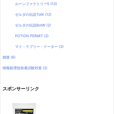
ルーンファクトリー5
(13)
ゼルダの伝説TotK
(12)
ゼルダの伝説BotW
(2)
POTION PERMIT
(2)
マイ・ラブリー・ドーター
(3)
雑貨
(6)
情報処理技術者試験対策
(2)
スポンサーリンク