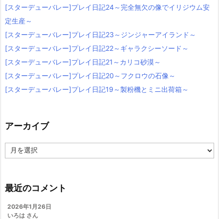
[スターデューバレー]プレイ日記24～完全無欠の像でイリジウム安
定生産～
[スターデューバレー]プレイ日記23～ジンジャーアイランド～
[スターデューバレー]プレイ日記22～ギャラクシーソード～
[スターデューバレー]プレイ日記21～カリコ砂漠～
[スターデューバレー]プレイ日記20～フクロウの石像～
[スターデューバレー]プレイ日記19～製粉機とミニ出荷箱～
アーカイブ
ア
ー
カ
イ
ブ
最近のコメント
2026年1月26日
いろは さん