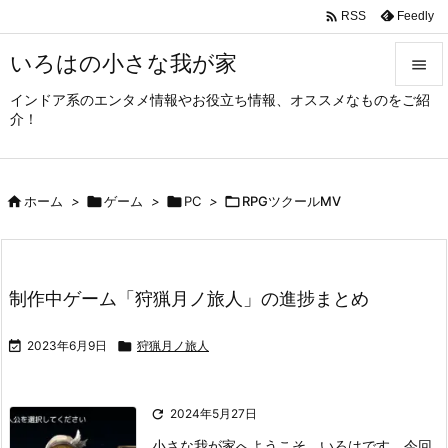

Feedly
RSS
いろはの小さな我が家

インドア系のエンタメ情報やお役立ち情報、オススメなものをご紹

介！
メニュ

サイド

ホーム
>

ゲーム
>

PC
>

RPGツクールMV

前へ

次へ
制作中ゲーム「狩猟月ノ旅人」の進捗まとめ

検索

2023年6月9日

狩猟月ノ旅人

2024年5月27日
小さな我が家へようこそ。いろはです。
今回