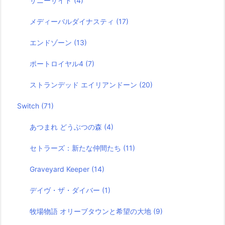
サニーサイド
(4)
メディーバルダイナスティ
(17)
エンドゾーン
(13)
ポートロイヤル4
(7)
ストランデッド エイリアンドーン
(20)
Switch
(71)
あつまれ どうぶつの森
(4)
セトラーズ：新たな仲間たち
(11)
Graveyard Keeper
(14)
デイヴ・ザ・ダイバー
(1)
牧場物語 オリーブタウンと希望の大地
(9)