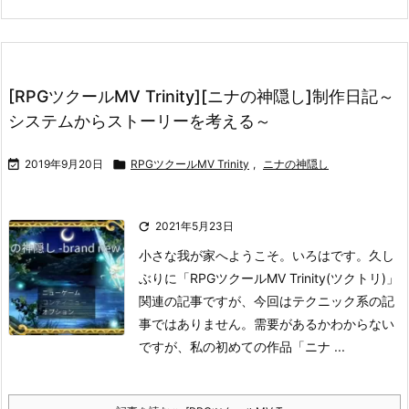
[RPGツクールMV Trinity][ニナの神隠し]制作日記～
システムからストーリーを考える～

2019年9月20日

RPGツクールMV Trinity
,
ニナの神隠し

2021年5月23日
小さな我が家へようこそ。いろはです。
久し
ぶりに「RPGツクールMV Trinity(ツクトリ)」
関連の記事ですが、今回はテクニック系の記
事ではありません。
需要があるかわからない
ですが、私の初めての作品「ニナ ...