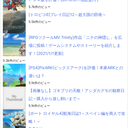
5.7k件のビュー
[トロピコ6]プレイ日記12～超大国の防衛～
5.5k件のビュー
[RPGツクールMV Trinity]作品「ニナの神隠し」を広
場に投稿！ゲームシステムやストーリーを紹介しま
す！[2021/1/1更新]
5.3k件のビュー
[PS4]PixARK(ピックスアーク)を評価！本家ARKとの
違いは？
5.1k件のビュー
【画像なし】ゴキブリの天敵！アシダカグモの観察日
記～購入から放し飼いまで～
5.1k件のビュー
[ポート ロイヤル4]航海日誌1～スペイン編を商人で攻
略！～