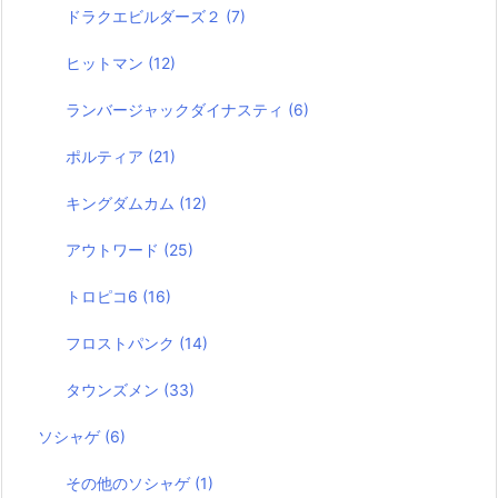
ドラクエビルダーズ２
(7)
ヒットマン
(12)
ランバージャックダイナスティ
(6)
ポルティア
(21)
キングダムカム
(12)
アウトワード
(25)
トロピコ6
(16)
フロストパンク
(14)
タウンズメン
(33)
ソシャゲ
(6)
その他のソシャゲ
(1)