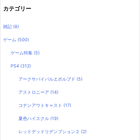
カテゴリー
雑記
(8)
ゲーム
(500)
ゲーム特集
(5)
PS4
(312)
アークサバイバルエボルブド
(5)
アストロニーア
(14)
コナンアウトキャスト
(17)
夏色ハイスクル
(19)
レッドデッドリデンプション２
(2)