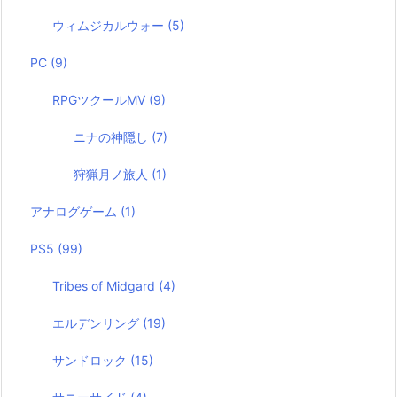
ウィムジカルウォー
(5)
PC
(9)
RPGツクールMV
(9)
ニナの神隠し
(7)
狩猟月ノ旅人
(1)
アナログゲーム
(1)
PS5
(99)
Tribes of Midgard
(4)
エルデンリング
(19)
サンドロック
(15)