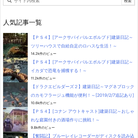
人気記事一覧
【ＰＳ４】[アークサバイバルエボルブド]建築日記～
ツリーハウスで自給自足のロハスな生活！～
14.2k件のビュー
【ＰＳ４】[アークサバイバルエボルブド]建築日記～
イカダで恐竜を捕獲する！～
11.2k件のビュー
【ドラクエビルダーズ２】建築日記～マグネブロック
のカモフラージュ機能が便利！～[2019/2/7追記あり]
10.6k件のビュー
【ＰＳ４】[コナン アウトキャスト]建築日記～おしゃ
れな庭園付きの酒場作りに挑戦！～
9.8k件のビュー
【奮闘記】ブルーレイレコーダーがディスクを読み込