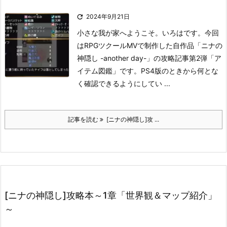

2024年9月21日
小さな我が家へようこそ。いろはです。
今回
はRPGツクールMVで制作した自作品「ニナの
神隠し -another day-」の攻略記事第2弾「ア
イテム図鑑」です。
PS4版のときから何とな
く確認できるようにしてい ...
記事を読む
[ニナの神隠し]攻 ...
[ニナの神隠し]攻略本～1章「世界観＆マップ紹介」
～