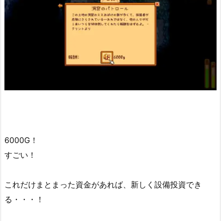
6000G！
すごい！
これだけまとまった資金があれば、新しく設備投資でき
る・・・！