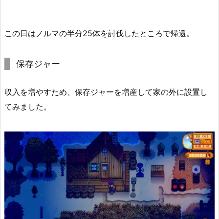
この日はノルマの半分25体を討伐したところで帰還。
保存ジャー
収入を増やすため、保存ジャーを増産して家の外に設置し
てみました。