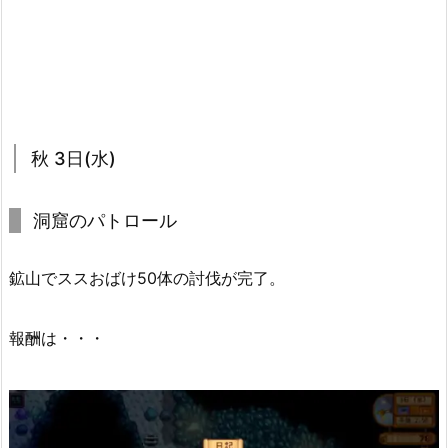
秋 3日(水)
洞窟のパトロール
鉱山でススおばけ50体の討伐が完了。
報酬は・・・