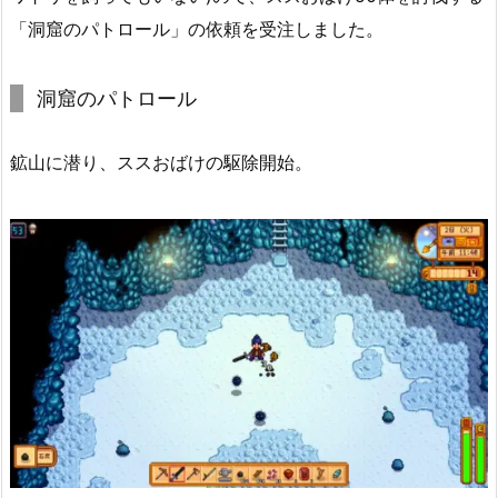
「洞窟のパトロール」の依頼を受注しました。
洞窟のパトロール
鉱山に潜り、ススおばけの駆除開始。