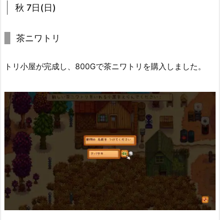
秋 7日(日)
茶ニワトリ
トリ小屋が完成し、800Gで茶ニワトリを購入しました。