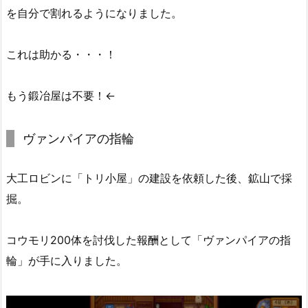
を自分で割れるようになりました。
これは助かる・・・！
もう鍛冶屋は不要！←
ヴァンパイアの指輪
大工ロビンに「トリ小屋」の建設を依頼した後、鉱山で採
掘。
コウモリ200体を討伐した報酬として「ヴァンパイアの指
輪」が手に入りました。