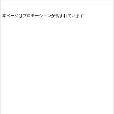
本ページはプロモーションが含まれています