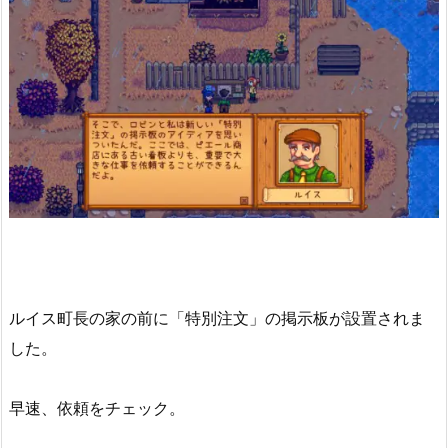
ルイス町長の家の前に「特別注文」の掲示板が設置されま
した。
早速、依頼をチェック。