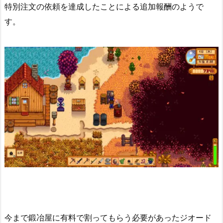
特別注文の依頼を達成したことによる追加報酬のようで
す。
今まで鍛冶屋に有料で割ってもらう必要があったジオード