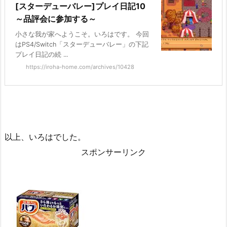
[スターデューバレー]プレイ日記10
～品評会に参加する～
小さな我が家へようこそ。いろはです。 今回
はPS4/Switch「スターデューバレー」の下記
プレイ日記の続 ...
https://iroha-home.com/archives/10428
以上、いろはでした。
スポンサーリンク