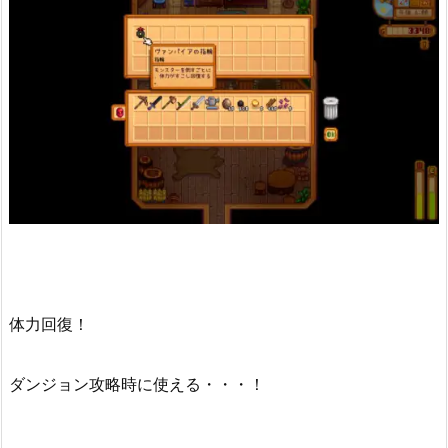
体力回復！
ダンジョン攻略時に使える・・・！