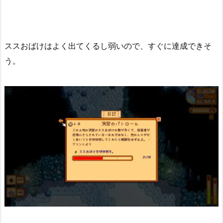
ススおばけはよく出てくるし弱いので、すぐに達成できそ
う。