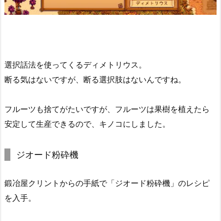
選択話法を使ってくるディメトリウス。
断る気はないですが、断る選択肢はないんですね。
フルーツも捨てがたいですが、フルーツは果樹を植えたら
安定して生産できるので、キノコにしました。
ジオード粉砕機
鍛冶屋クリントからの手紙で「ジオード粉砕機」のレシピ
を入手。