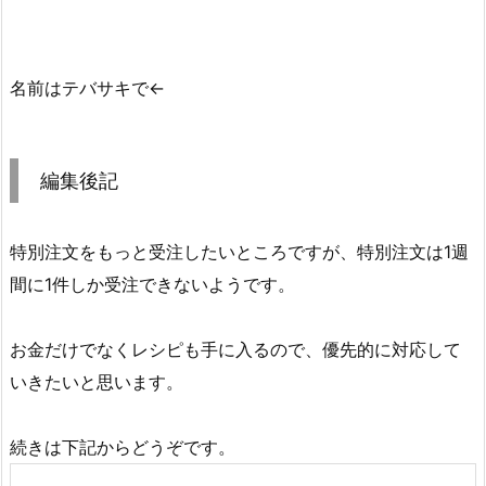
名前はテバサキで←
編集後記
特別注文をもっと受注したいところですが、特別注文は1週
間に1件しか受注できないようです。
お金だけでなくレシピも手に入るので、優先的に対応して
いきたいと思います。
続きは下記からどうぞです。