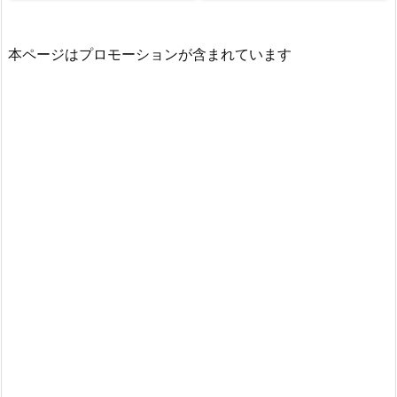
本ページはプロモーションが含まれています