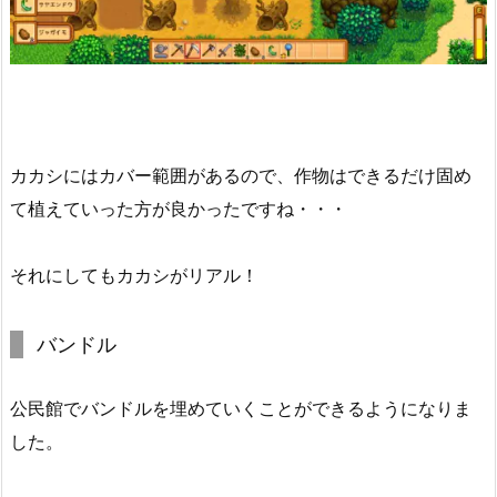
カカシにはカバー範囲があるので、作物はできるだけ固め
て植えていった方が良かったですね・・・
それにしてもカカシがリアル！
バンドル
公民館でバンドルを埋めていくことができるようになりま
した。