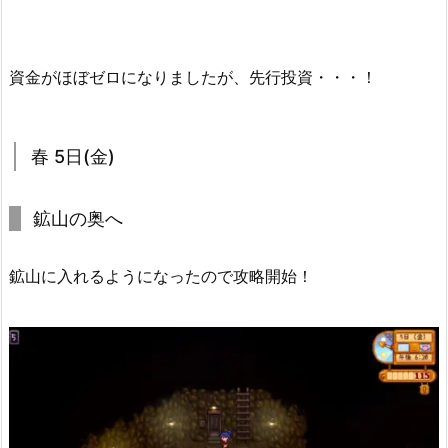
資金がほぼゼロになりましたが、先行投資・・・！
春 5日(金)
鉱山の奥へ
鉱山に入れるようになったので攻略開始！