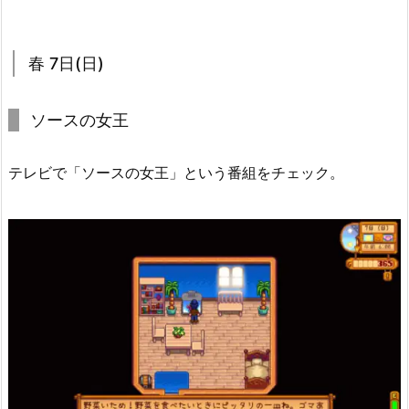
春 7日(日)
ソースの女王
テレビで「ソースの女王」という番組をチェック。