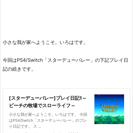
小さな我が家へようこそ。いろはです。
今回はPS4/Switch「スターデューバレー」の下記プレイ日
記の続きです。
[スターデューバレー]プレイ日記1～
ビーチの牧場でスローライフ～
小さな我が家へようこそ。いろはです。 今回
はPS4/Switch「スターデューバレー」のプレ
イ日記です。 ス ...