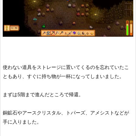
使わない道具をストレージに置いてくるのを忘れていたこ
ともあり、すぐに持ち物が一杯になってしまいました。
まずは5階まで進んだところで帰還。
銅鉱石やアースクリスタル、トパーズ、アメシストなどが
手に入りました。