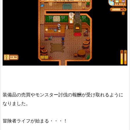
装備品の売買やモンスター討伐の報酬が受け取れるように
なりました。
冒険者ライフが始まる・・・！