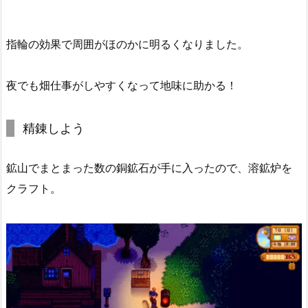
指輪の効果で周囲がほのかに明るくなりました。
夜でも畑仕事がしやすくなって地味に助かる！
精錬しよう
鉱山でまとまった数の銅鉱石が手に入ったので、溶鉱炉を
クラフト。