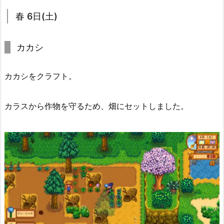
春 6日(土)
カカシ
カカシをクラフト。
カラスから作物を守るため、畑にセットしました。