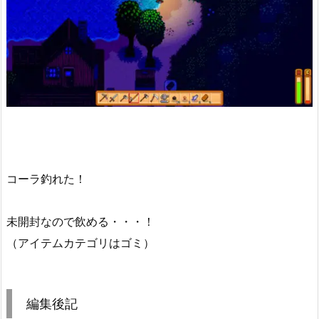
コーラ釣れた！
未開封なので飲める・・・！
（アイテムカテゴリはゴミ）
編集後記