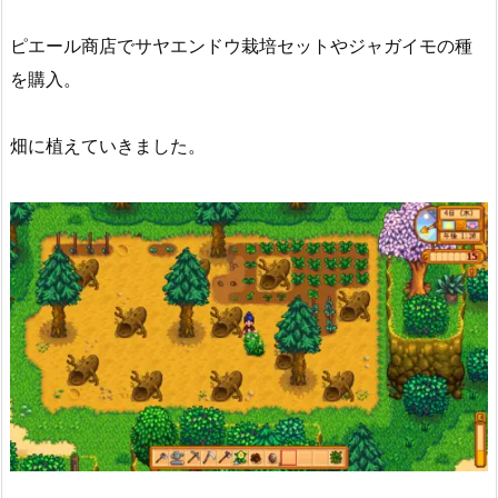
ピエール商店でサヤエンドウ栽培セットやジャガイモの種
を購入。
畑に植えていきました。