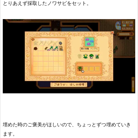
とりあえず採取したノワサビをセット。
埋めた時のご褒美がほしいので、ちょっとずつ埋めていき
ます。