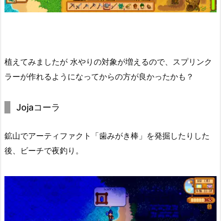
植えてみましたが 水やりの対象が増えるので、スプリンク
ラーが作れるようになってからの方が良かったかも？
Jojaコーラ
鉱山でアーティファクト「歯みがき棒」を発掘したりした
後、ビーチで夜釣り。