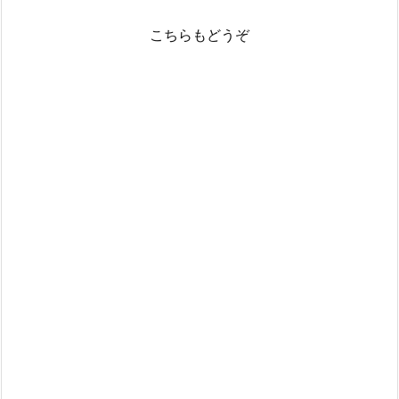
こちらもどうぞ