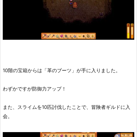
10階の宝箱からは「革のブーツ」が手に入りました。
わずかですが防御力アップ！
また、スライムを10匹討伐したことで、冒険者ギルドに入
会。