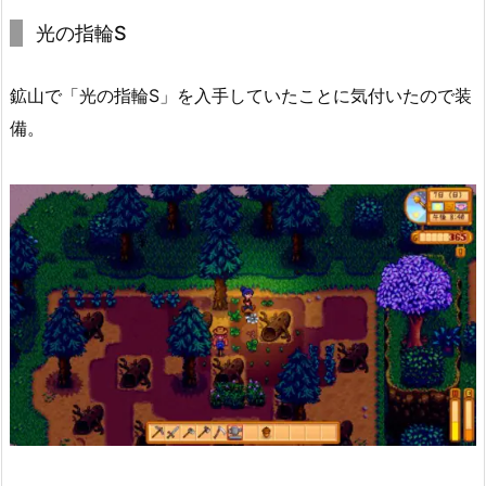
光の指輪S
鉱山で「光の指輪S」を入手していたことに気付いたので装
備。