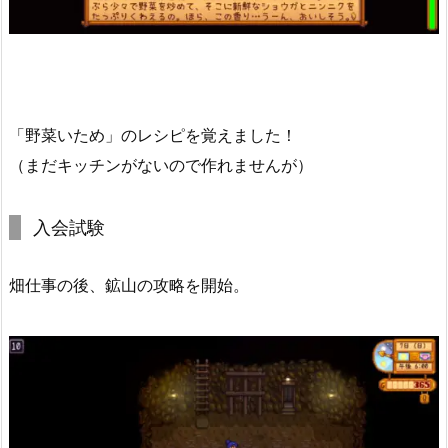
「野菜いため」のレシピを覚えました！
（まだキッチンがないので作れませんが）
入会試験
畑仕事の後、鉱山の攻略を開始。