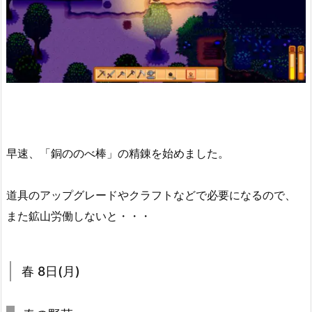
早速、「銅ののべ棒」の精錬を始めました。
道具のアップグレードやクラフトなどで必要になるので、
また鉱山労働しないと・・・
春 8日(月)