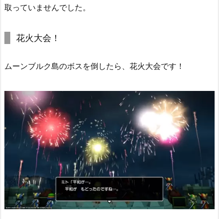
取っていませんでした。
花火大会！
ムーンブルク島のボスを倒したら、花火大会です！