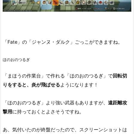
「Fate」の「ジャンヌ・ダルク」ごっこができますね。
ほのおのつるぎ
「まほうの作業台」で作れる「ほのおのつるぎ」で
回転切
りをすると、炎が飛ばせる
ようになります！
「ほのおのつるぎ」より強い武器もありますが、
遠距離攻
撃用
に持っておくとよさそうですね。
あ、気付いたのが終盤だったので、スクリーンショットは