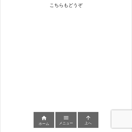
こちらもどうぞ



メニュー
上へ
ホーム