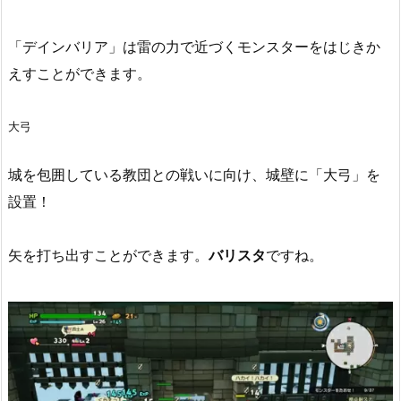
「デインバリア」は雷の力で近づくモンスターをはじきか
えすことができます。
大弓
城を包囲している教団との戦いに向け、城壁に「大弓」を
設置！
矢を打ち出すことができます。
バリスタ
ですね。