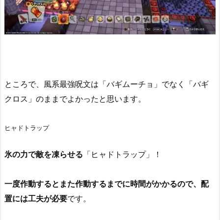
ところで、風系最強呪文は「バギムーチョ」でなく「バギ
クロス」のままでよかったと思います。
ヒャドトラップ
氷の力で敵を凍らせる
「ヒャドトラップ」！
一度作動するとまた作動するまでに時間がかかるので、配
置には工夫が必要
です。