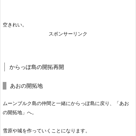
空きれい。
スポンサーリンク
からっぽ島の開拓再開
あおの開拓地
ムーンブルク島の仲間と一緒にからっぽ島に戻り、「あお
の開拓地」へ。
雪原や城を作っていくことになります。