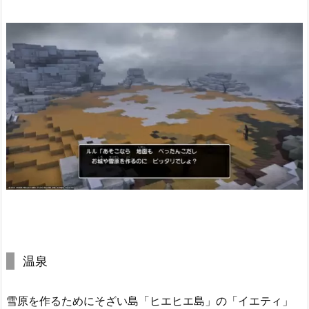
温泉
雪原を作るためにそざい島「ヒエヒエ島」の「イエティ」