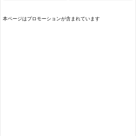
本ページはプロモーションが含まれています