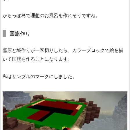
からっぽ島で理想のお風呂を作れそうですね。
国旗作り
雪原と城作りが一区切りしたら、カラーブロックで絵を描
いて国旗を作ることになります。
私はサンプルのマークにしました。