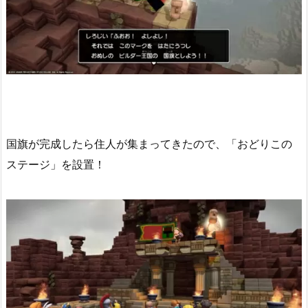
国旗が完成したら住人が集まってきたので、「おどりこの
ステージ」を設置！