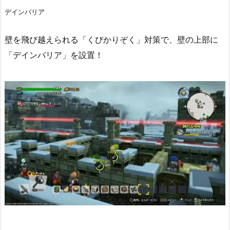
デインバリア
壁を飛び越えられる「くびかりぞく」対策で、壁の上部に
「デインバリア」を設置！