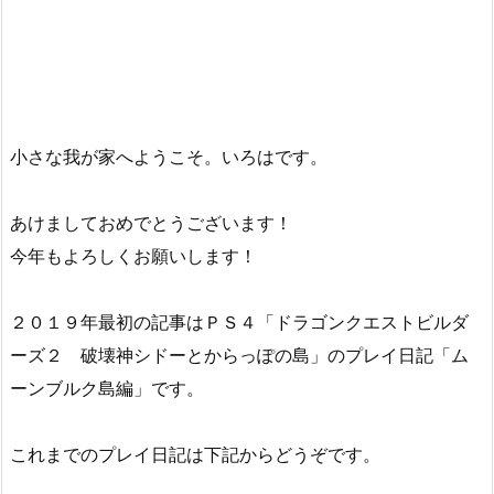
小さな我が家へようこそ。いろはです。
あけましておめでとうございます！
今年もよろしくお願いします！
２０１９年最初の記事はＰＳ４「ドラゴンクエストビルダ
ーズ２ 破壊神シドーとからっぽの島」のプレイ日記「ム
ーンブルク島編」です。
これまでのプレイ日記は下記からどうぞです。