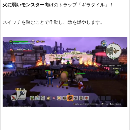
火に弱いモンスター向け
のトラップ「ギラタイル」！
スイッチを踏むことで作動し、敵を燃やします。