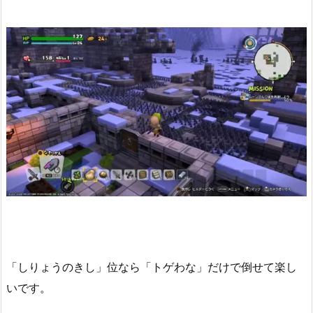
「しりょうのきし」位なら「トゲわな」だけで倒せて楽し
いです。