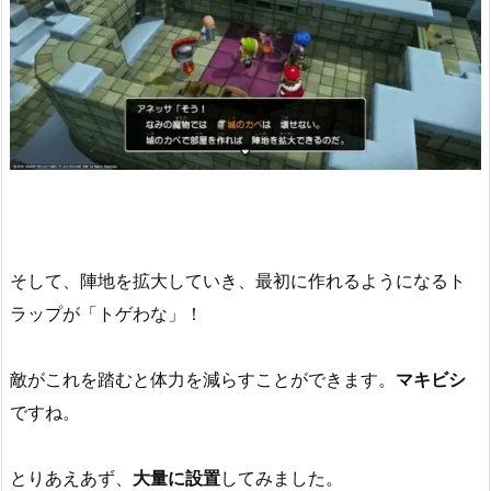
そして、陣地を拡大していき、最初に作れるようになるト
ラップが「トゲわな」！
敵がこれを踏むと体力を減らすことができます。
マキビシ
ですね。
とりあえあず、
大量に設置
してみました。