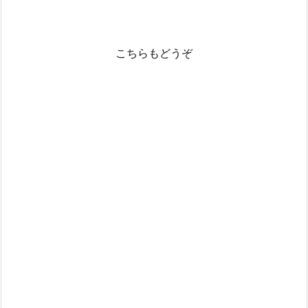
こちらもどうぞ