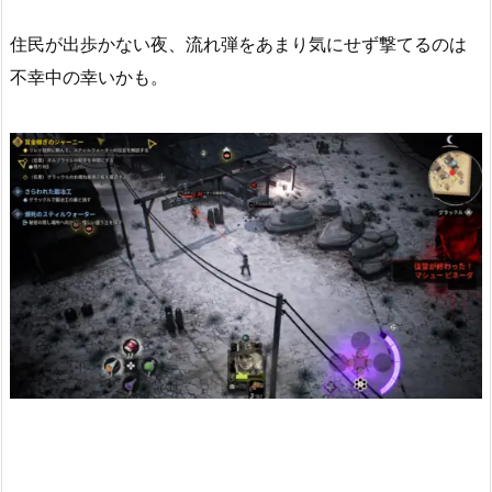
住民が出歩かない夜、流れ弾をあまり気にせず撃てるのは
不幸中の幸いかも。