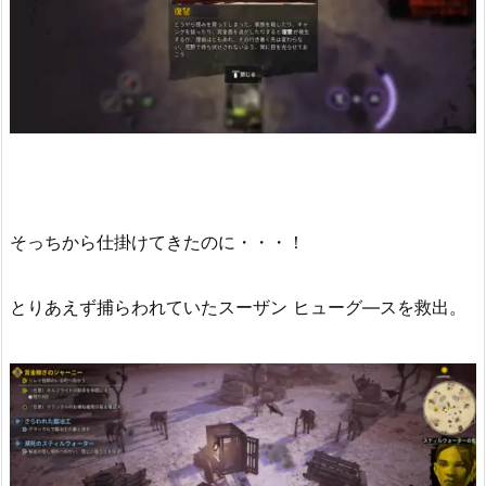
そっちから仕掛けてきたのに・・・！
とりあえず捕らわれていたスーザン ヒューグ―スを救出。