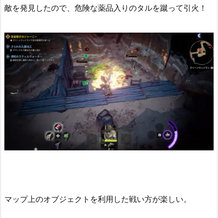
敵を発見したので、危険な薬品入りのタルを蹴って引火！
マップ上のオブジェクトを利用した戦い方が楽しい。