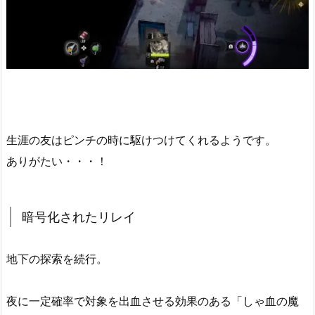
生涯の友はピンチの時に駆けつけてくれるようです。
ありがたい・・・！
暗号化されたリレイ
地下の探索を続行。
夜に一定確率で対象を出血させる効果のある「しゃ血の魔