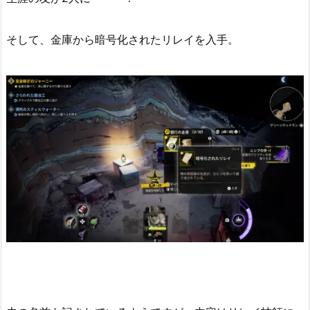
そして、金庫から暗号化されたリレイを入手。