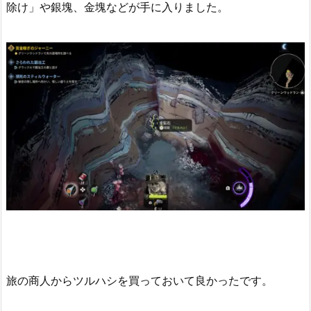
除け」や銀塊、金塊などが手に入りました。
旅の商人からツルハシを買っておいて良かったです。