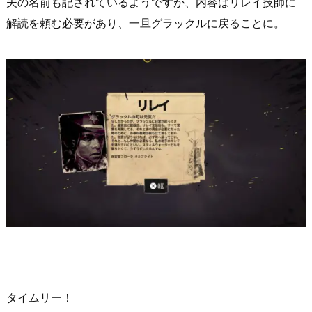
夫の名前も記されているようですが、内容はリレイ技師に
解読を頼む必要があり、一旦グラックルに戻ることに。
タイムリー！