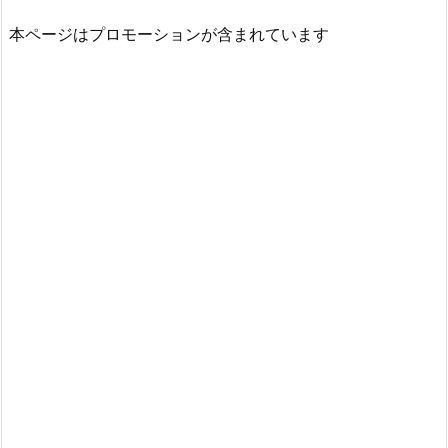
本ページはプロモーションが含まれています