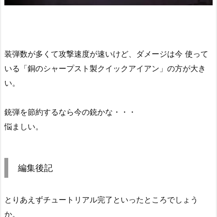
装弾数が多くて攻撃速度が速いけど、ダメージは今 使って
いる「銅のシャープスト製クイックアイアン」の方が大き
い。
銃弾を節約するなら今の銃かな・・・
悩ましい。
編集後記
とりあえずチュートリアル完了といったところでしょう
か。