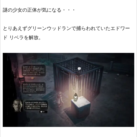
謎の少女の正体が気になる・・・
とりあえずグリーンウッドランで捕らわれていたエドワー
ド リベラを解放。