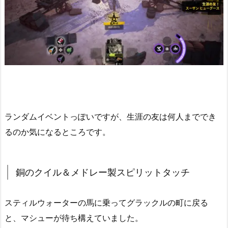
ランダムイベントっぽいですが、生涯の友は何人まででき
るのか気になるところです。
銅のクイル＆メドレー製スピリットタッチ
スティルウォーターの馬に乗ってグラックルの町に戻る
と、マシューが待ち構えていました。