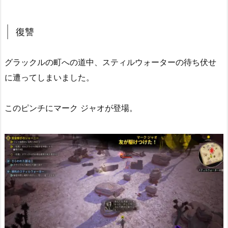
復讐
グラックルの町への道中、スティルウォーターの待ち伏せ
に遭ってしまいました。
このピンチにマーク ジャオが登場。