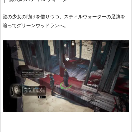
謎の少女の助けを借りつつ、スティルウォーターの足跡を
追ってグリーンウッドランへ。