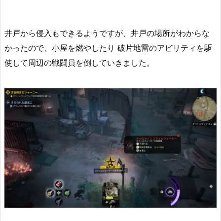
井戸から侵入もできるようですが、井戸の場所がわからな
かったので、小屋を燃やしたり 破片地雷のアビリティを駆
使して周辺の戦闘員を倒していきました。