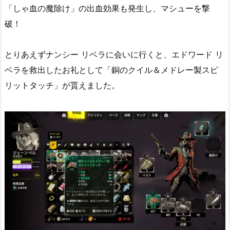
「しゃ血の魔除け」の出血効果も発生し、マシューを撃
破！
とりあえずナンシー リベラに会いに行くと、エドワード リ
ベラを救出したお礼として「銅のクイル＆メドレー製スピ
リットタッチ」が貰えました。