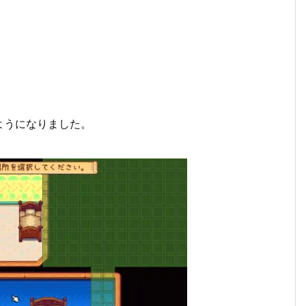
ようになりました。