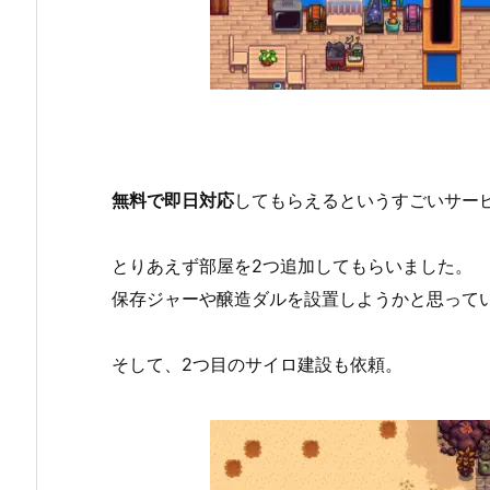
無料で即日対応
してもらえるというすごいサー
とりあえず部屋を2つ追加してもらいました。
保存ジャーや醸造ダルを設置しようかと思って
そして、2つ目のサイロ建設も依頼。