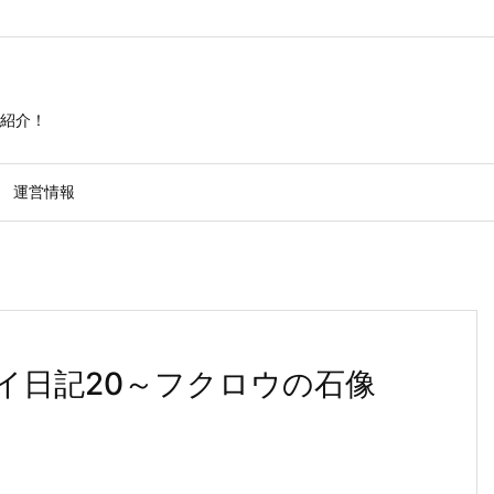
紹介！
運営情報
イ日記20～フクロウの石像