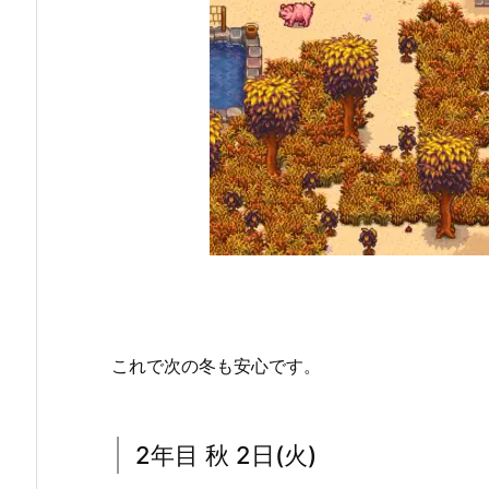
これで次の冬も安心です。
2年目 秋 2日(火)