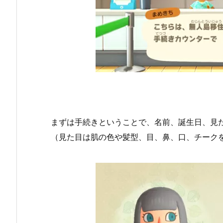
まずは手続きということで、名前、誕生日、見
（見た目は肌の色や髪型、目、鼻、口、チーク