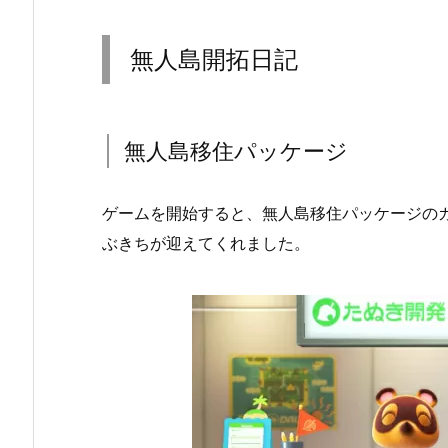
無人島開拓日記
無人島移住パッケージ
ゲームを開始すると、無人島移住パッケージの
ぶきちが迎えてくれました。