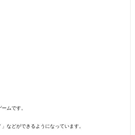
ゲームです。
Ｙ」などができるようになっています。