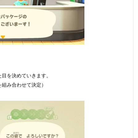
た目を決めていきます。
を組み合わせて決定）