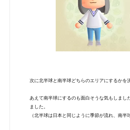
次に北半球と南半球どちらのエリアにするかを
あえて南半球にするのも面白そうな気もしまし
ました。
（北半球は日本と同じように季節が流れ、南半