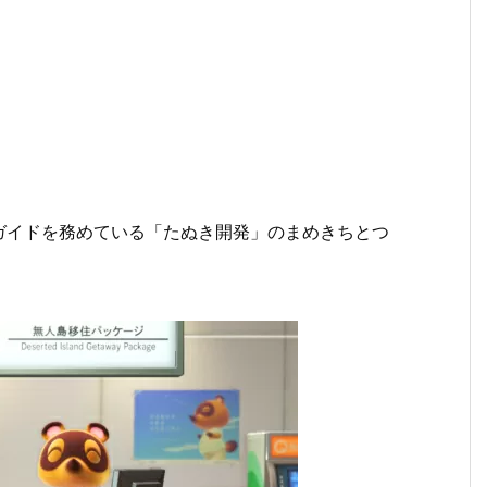
ガイドを務めている「たぬき開発」のまめきちとつ