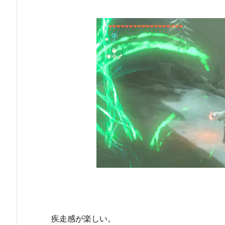
疾走感が楽しい。