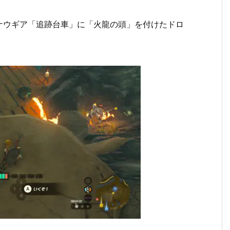
ナウギア「追跡台車」に「火龍の頭」を付けたドロ