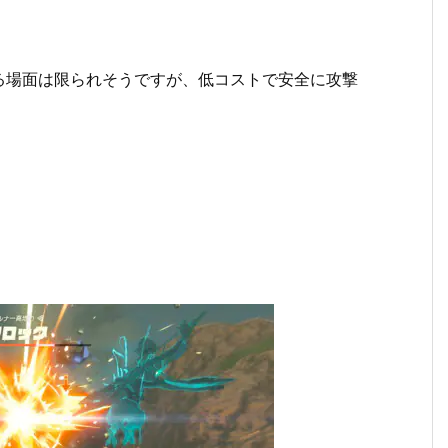
る場面は限られそうですが、低コストで安全に攻撃