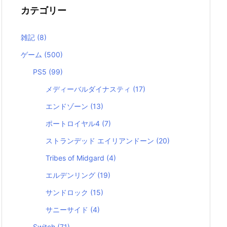
カテゴリー
雑記
(8)
ゲーム
(500)
PS5
(99)
メディーバルダイナスティ
(17)
エンドゾーン
(13)
ポートロイヤル4
(7)
ストランデッド エイリアンドーン
(20)
Tribes of Midgard
(4)
エルデンリング
(19)
サンドロック
(15)
サニーサイド
(4)
Switch
(71)