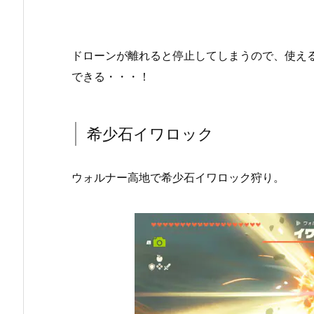
ドローンが離れると停止してしまうので、使え
できる・・・！
希少石イワロック
ウォルナー高地で希少石イワロック狩り。