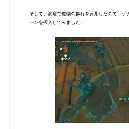
そして、洞窟で魔物の群れを発見したので、ゾ
ーンを投入してみました。