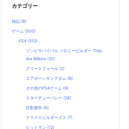
カテゴリー
雑記
(8)
ゲーム
(500)
PS4
(312)
ゾンビサバイバル コロニービルダー They
Are Billions
(20)
グリードフォール
(2)
エアボーンキングダム
(8)
その他のPS4ゲーム
(9)
スターデューバレー
(28)
巨影都市
(6)
ドラクエビルダーズ２
(7)
ヒットマン
(12)