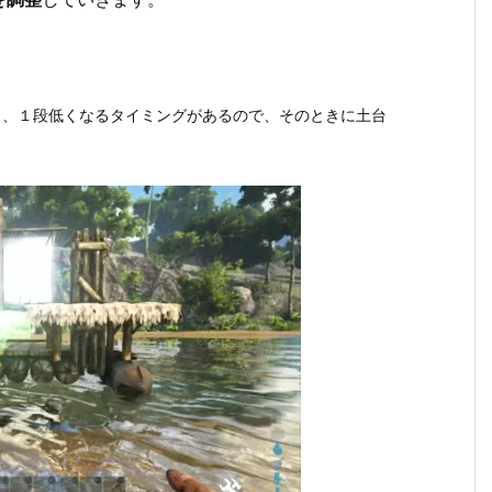
と、１段低くなるタイミングがあるので、そのときに土台