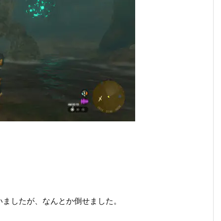
いましたが、なんとか倒せました。