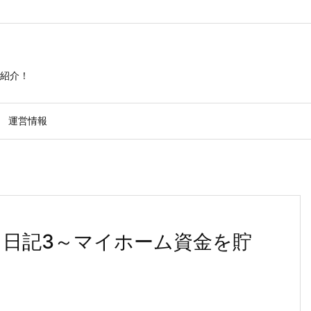
紹介！
運営情報
レイ日記3～マイホーム資金を貯