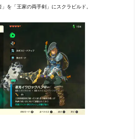
岩」を「王家の両手剣」にスクラビルド。