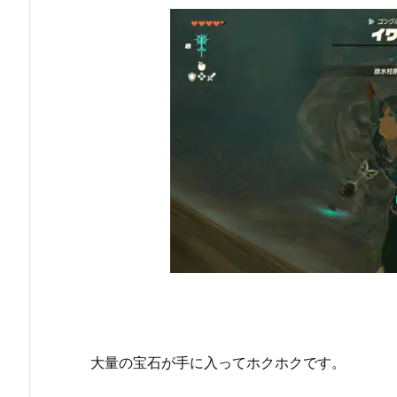
大量の宝石が手に入ってホクホクです。