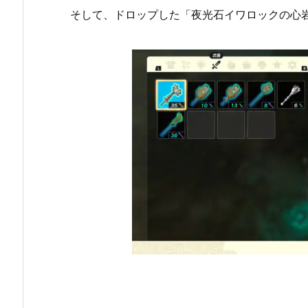
そして、ドロップした「夜光石イワロックの心