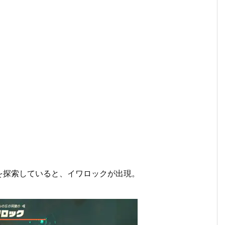
を探索していると、イワロックが出現。