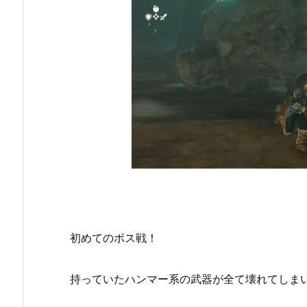
初めてのボス戦！
持っていたハンマー系の武器が全て壊れてしま