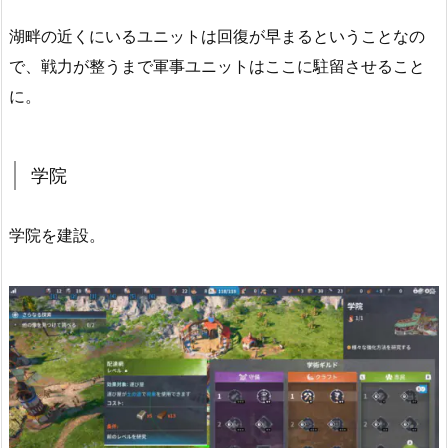
湖畔の近くにいるユニットは回復が早まるということなの
で、戦力が整うまで軍事ユニットはここに駐留させること
に。
学院
学院を建設。