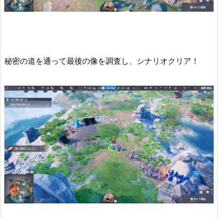
秘密の道を通って最後の像を調査し、シナリオクリア！