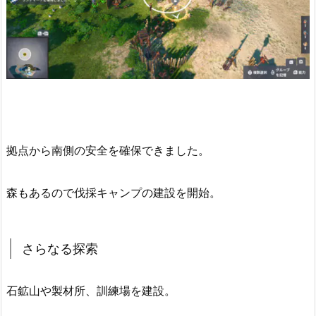
拠点から南側の安全を確保できました。
森もあるので伐採キャンプの建設を開始。
さらなる探索
石鉱山や製材所、訓練場を建設。