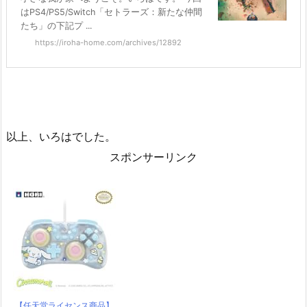
はPS4/PS5/Switch「セトラーズ：新たな仲間
たち」の下記プ ...
https://iroha-home.com/archives/12892
以上、いろはでした。
スポンサーリンク
【任天堂ライセンス商品】