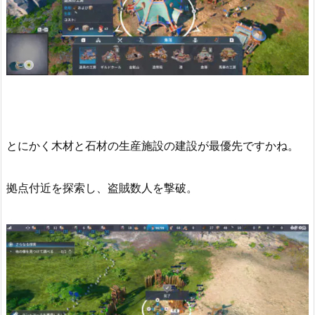
とにかく木材と石材の生産施設の建設が最優先ですかね。
拠点付近を探索し、盗賊数人を撃破。