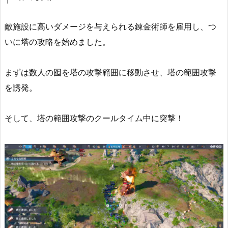
敵施設に高いダメージを与えられる錬金術師を雇用し、つ
いに塔の攻略を始めました。
まずは数人の囮を塔の攻撃範囲に移動させ、塔の範囲攻撃
を誘発。
そして、塔の範囲攻撃のクールタイム中に突撃！