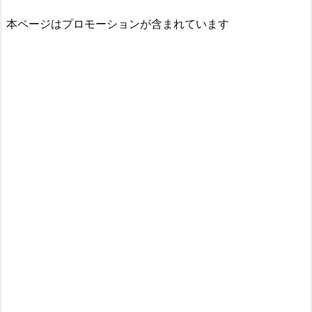
本ページはプロモーションが含まれています