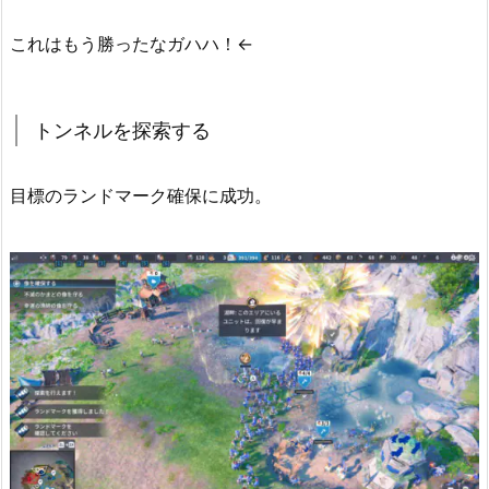
これはもう勝ったなガハハ！←
トンネルを探索する
目標のランドマーク確保に成功。