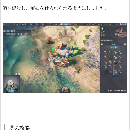
港を建設し、宝石を仕入れられるようにしました。
塔の攻略