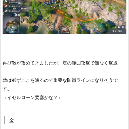
再び敵が攻めてきましたが、塔の範囲攻撃で難なく撃退！
敵は必ずここを通るので重要な防衛ラインになりそうで
す。
（イゼルローン要塞かな？）
金