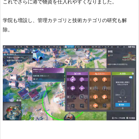
これでさらに港で物資を仕入れやすくなりました。
学院も増設し、管理カテゴリと技術カテゴリの研究も解
除。