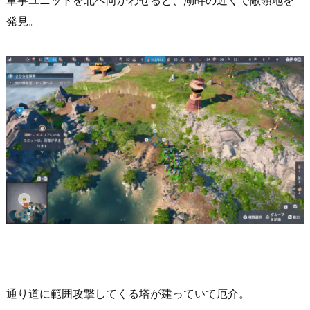
発見。
通り道に範囲攻撃してくる塔が建っていて厄介。