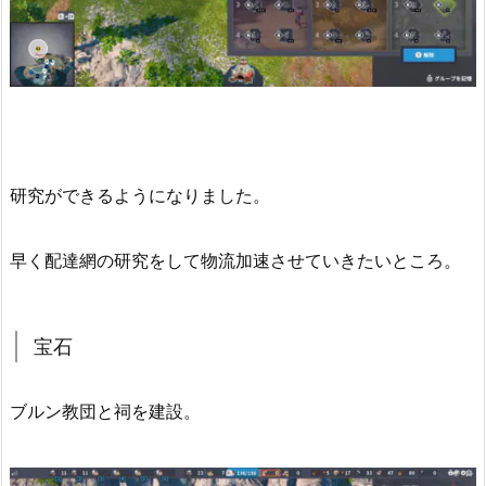
研究ができるようになりました。
早く配達網の研究をして物流加速させていきたいところ。
宝石
ブルン教団と祠を建設。