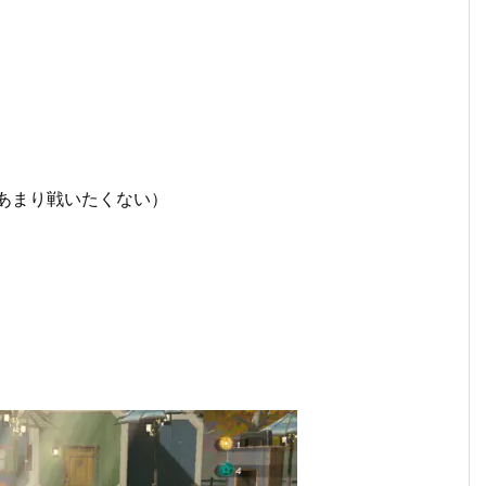
あまり戦いたくない）