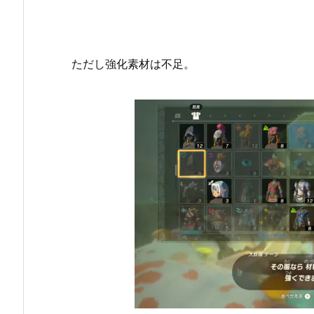
ただし強化素材は不足。