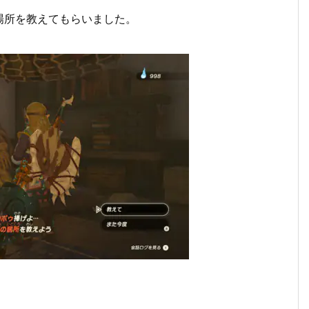
場所を教えてもらいました。