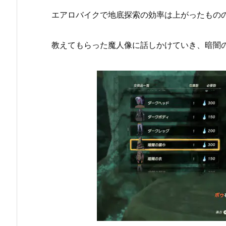
エアロバイクで地底探索の効率は上がったもの
教えてもらった魔人像に話しかけていき、暗闇