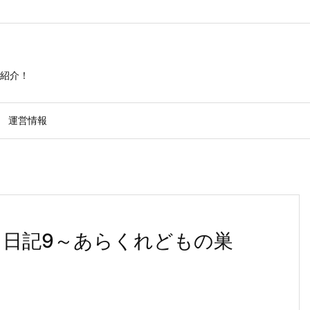
紹介！
運営情報
レイ日記9～あらくれどもの巣