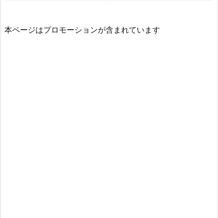
本ページはプロモーションが含まれています