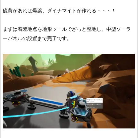
硫黄があれば爆薬、ダイナマイトが作れる・・・！
まずは着陸地点を地形ツールでざっと整地し、中型ソーラ
ーパネルの設置まで完了です。