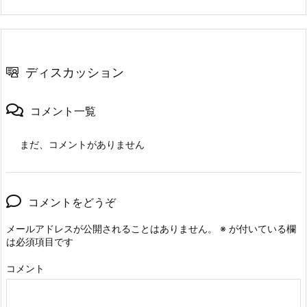
ディスカッション
コメント一覧
まだ、コメントがありません
コメントをどうぞ
メールアドレスが公開されることはありません。
※
が付いている欄
は必須項目です
コメント