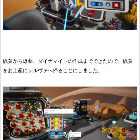
硫黄から爆薬、ダイナマイトの作成までできたので、硫黄
をお土産にシルヴァへ帰ることにしました。