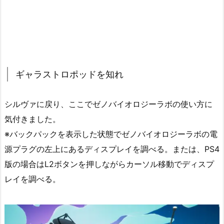
ギャラストロポッドを知れ
シルヴァに戻り、ここでゼノバイオロジーラボの使い方に
気付きました。
※バックパックを表示した状態でゼノバイオロジーラボの電
源プラグの左上にあるディスプレイを調べる。または、PS4
版の場合はL2ボタンを押しながらカーソル移動でディスプ
レイを調べる。