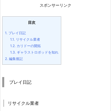
スポンサーリンク
目次
1.
プレイ日記
1.1.
リサイクル業者
1.2.
カリドーの開拓
1.3.
ギャラストロポッドを知れ
2.
編集後記
プレイ日記
リサイクル業者