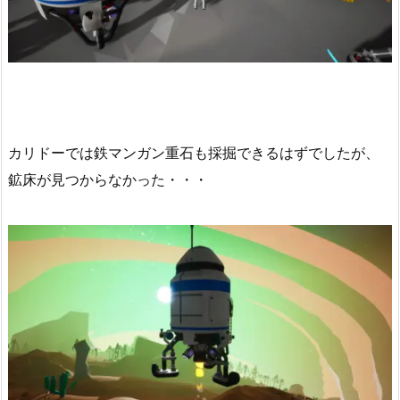
カリドーでは鉄マンガン重石も採掘できるはずでしたが、
鉱床が見つからなかった・・・