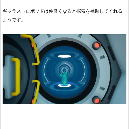
ギャラストロポッドは仲良くなると探索を補助してくれる
ようです。