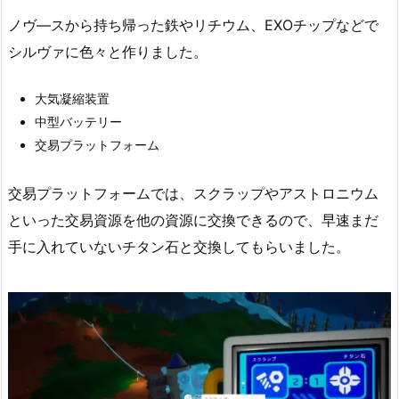
ノヴ―スから持ち帰った鉄やリチウム、EXOチップなどで
シルヴァに色々と作りました。
大気凝縮装置
中型バッテリー
交易プラットフォーム
交易プラットフォームでは、スクラップやアストロニウム
といった交易資源を他の資源に交換できるので、早速まだ
手に入れていないチタン石と交換してもらいました。