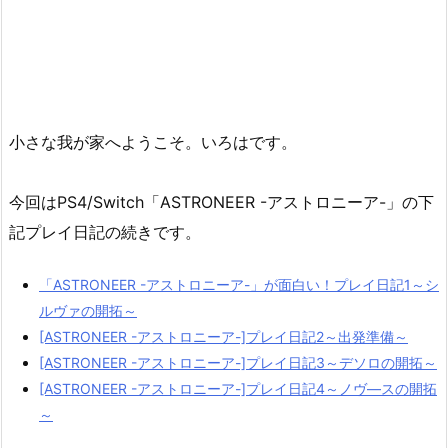
小さな我が家へようこそ。いろはです。
今回はPS4/Switch「ASTRONEER -アストロニーア-」の下
記プレイ日記の続きです。
「ASTRONEER -アストロニーア-」が面白い！プレイ日記1～シ
ルヴァの開拓～
[ASTRONEER -アストロニーア-]プレイ日記2～出発準備～
[ASTRONEER -アストロニーア-]プレイ日記3～デソロの開拓～
[ASTRONEER -アストロニーア-]プレイ日記4～ノヴ―スの開拓
～