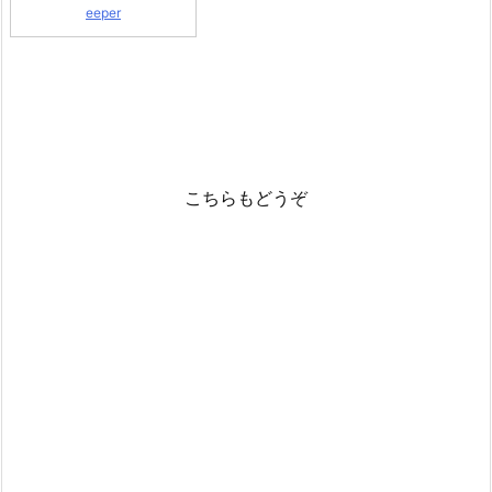
eeper
こちらもどうぞ