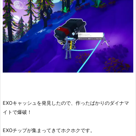
EXOキャッシュを発見したので、作ったばかりのダイナマ
イトで爆破！
EXOチップが集まってきてホクホクです。