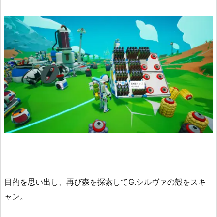
目的を思い出し、再び森を探索してG.シルヴァの殻をスキ
ャン。