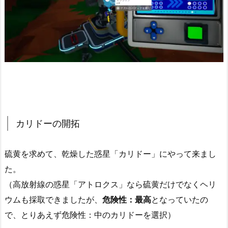
カリドーの開拓
硫黄を求めて、乾燥した惑星「カリドー」にやって来まし
た。
（高放射線の惑星「アトロクス」なら硫黄だけでなくヘリ
ウムも採取できましたが、
危険性：最高
となっていたの
で、とりあえず危険性：中のカリドーを選択）