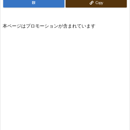
B!
Copy
本ページはプロモーションが含まれています