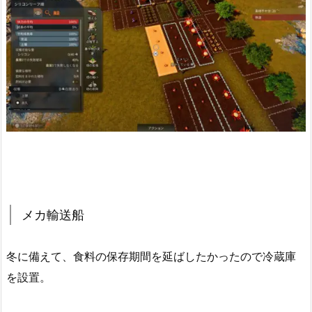
メカ輸送船
冬に備えて、食料の保存期間を延ばしたかったので冷蔵庫
を設置。