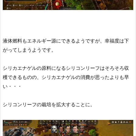
液体燃料もエネルギー源にできるようですが、幸福度は下
がってしまうようです。
シリカエナゲルの原料になるシリコンリーフはそろそろ収
穫できるものの、シリカエナゲルの消費が思ったよりも早
い・・・
シリコンリーフの栽培を拡大することに。