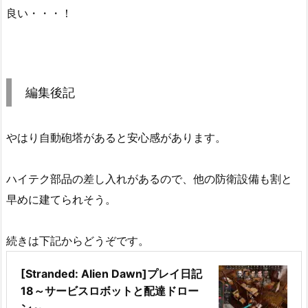
良い・・・！
編集後記
やはり自動砲塔があると安心感があります。
ハイテク部品の差し入れがあるので、他の防衛設備も割と
早めに建てられそう。
続きは下記からどうぞです。
[Stranded: Alien Dawn]プレイ日記
18～サービスロボットと配達ドロー
ン～