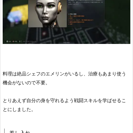
料理は絶品シェフのエメリンがいるし、治療もあまり使う
機会がないので不要。
とりあえず自分の身を守れるよう戦闘スキルを学ばせるこ
とにしました。
差し入れ