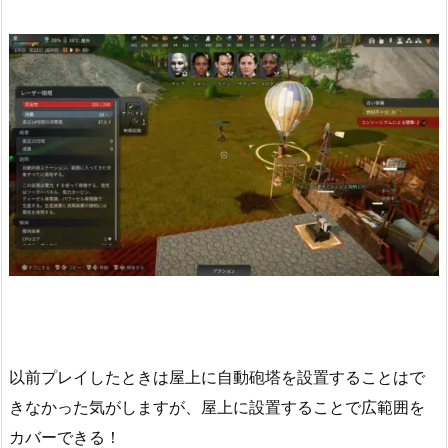
以前プレイしたときは屋上に自動砲塔を設置することはで
きなかった気がしますが、屋上に設置することで広範囲を
カバーできる！