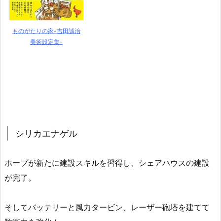
ものがたりの家-吉田誠治
美術設定集-
シリカエナゲル
ホープが新たに建設スキルを習得し、シェアハウスの建設
が完了。
そしてバッテリーと風力タービン、レーザー砲塔を建てて