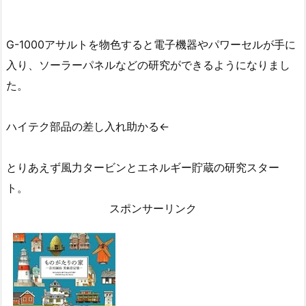
G-1000アサルトを物色すると電子機器やパワーセルが手に
入り、ソーラーパネルなどの研究ができるようになりまし
た。
ハイテク部品の差し入れ助かる←
とりあえず風力タービンとエネルギー貯蔵の研究スター
ト。
スポンサーリンク