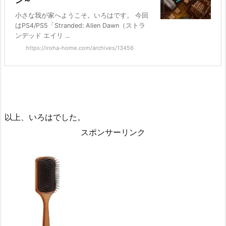
小さな我が家へようこそ。いろはです。 今回
はPS4/PS5「Stranded: Alien Dawn（ストラ
ンデッド エイリ ...
https://iroha-home.com/archives/13456
以上、いろはでした。
スポンサーリンク