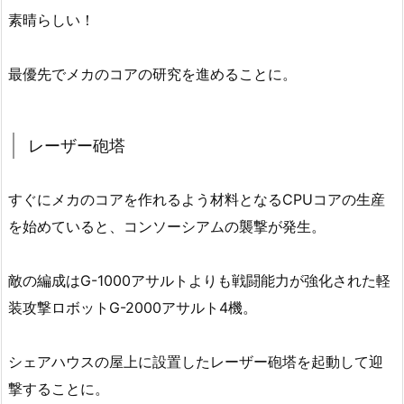
素晴らしい！
最優先でメカのコアの研究を進めることに。
レーザー砲塔
すぐにメカのコアを作れるよう材料となるCPUコアの生産
を始めていると、コンソーシアムの襲撃が発生。
敵の編成はG-1000アサルトよりも戦闘能力が強化された軽
装攻撃ロボットG-2000アサルト4機。
シェアハウスの屋上に設置したレーザー砲塔を起動して迎
撃することに。