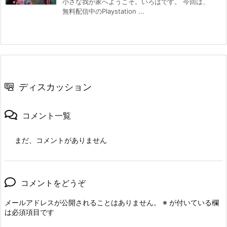
小さな我が家へようこそ。いろはです。 今回は、
無料配信中のPlaystation ...
ディスカッション
コメント一覧
まだ、コメントがありません
コメントをどうぞ
メールアドレスが公開されることはありません。
※
が付いている欄
は必須項目です