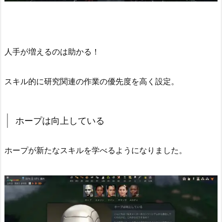
人手が増えるのは助かる！
スキル的に研究関連の作業の優先度を高く設定。
ホープは向上している
ホープが新たなスキルを学べるようになりました。