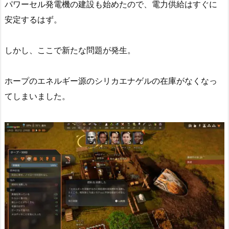
パワーセル発電機の建設も始めたので、電力供給はすぐに
安定するはず。
しかし、ここで新たな問題が発生。
ホープのエネルギー源のシリカエナゲルの在庫がなくなっ
てしまいました。