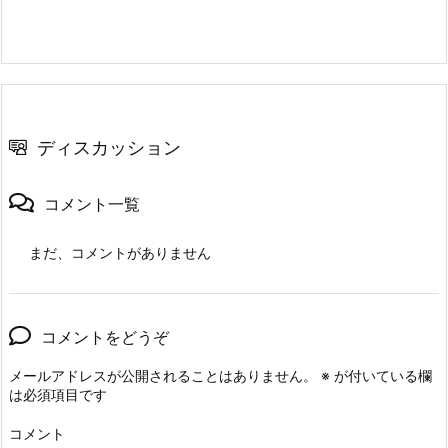
ディスカッション
コメント一覧
まだ、コメントがありません
コメントをどうぞ
メールアドレスが公開されることはありません。
※
が付いている欄
は必須項目です
コメント