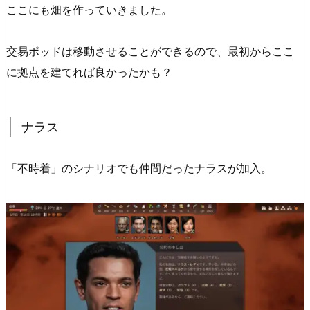
ここにも畑を作っていきました。
交易ポッドは移動させることができるので、最初からここ
に拠点を建てれば良かったかも？
ナラス
「不時着」のシナリオでも仲間だったナラスが加入。