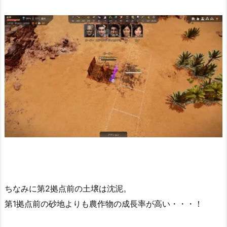
ちなみに第2拠点前の土壌は沈泥。
第1拠点前の砂地よりも農作物の成長率が高い・・・！