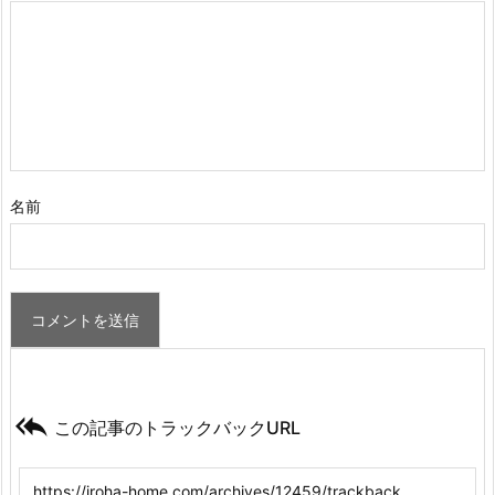
名前

この記事のトラックバックURL