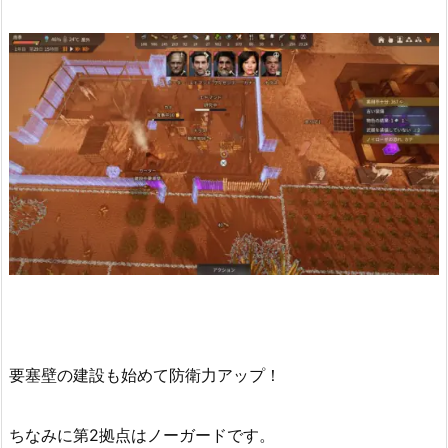
要塞壁の建設も始めて防衛力アップ！
ちなみに第2拠点はノーガードです。