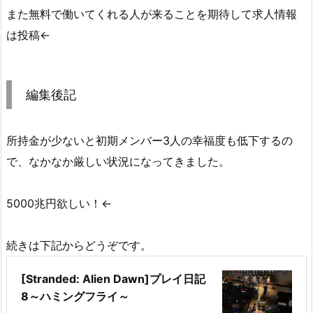
また無料で働いてくれる人が来ることを期待して求人情報
は投稿←
編集後記
所持金が少ないと初期メンバー3人の幸福度も低下するの
で、なかなか厳しい状況になってきました。
5000兆円欲しい！←
続きは下記からどうぞです。
[Stranded: Alien Dawn]プレイ日記
8～ハミングフライ～