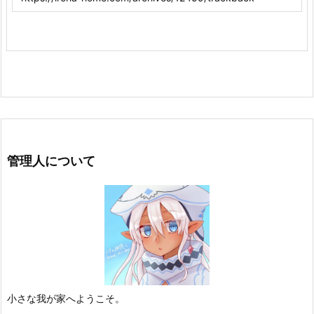
管理人について
小さな我が家へようこそ。