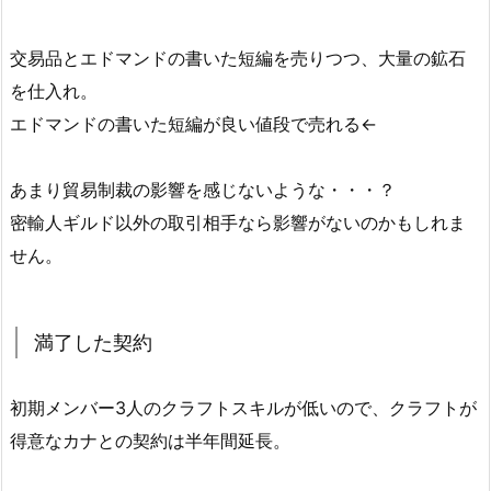
交易品とエドマンドの書いた短編を売りつつ、大量の鉱石
を仕入れ。
エドマンドの書いた短編が良い値段で売れる←
あまり貿易制裁の影響を感じないような・・・？
密輸人ギルド以外の取引相手なら影響がないのかもしれま
せん。
満了した契約
初期メンバー3人のクラフトスキルが低いので、クラフトが
得意なカナとの契約は半年間延長。