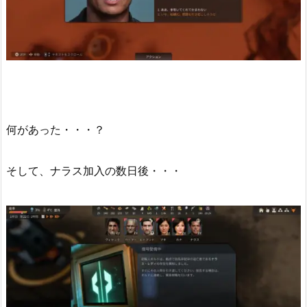
何があった・・・？
そして、ナラス加入の数日後・・・