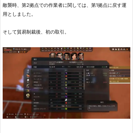
敵襲時、第2拠点での作業者に関しては、第1拠点に戻す運
用としました。
そして貿易制裁後、初の取引。