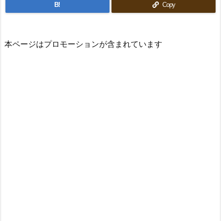
B!
Copy
本ページはプロモーションが含まれています