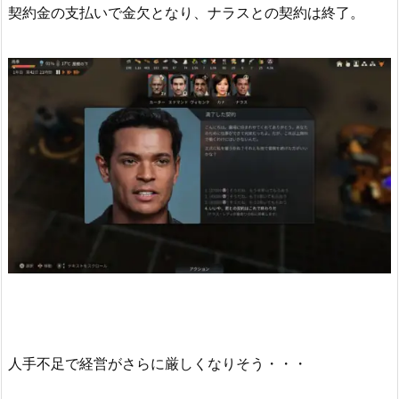
契約金の支払いで金欠となり、ナラスとの契約は終了。
人手不足で経営がさらに厳しくなりそう・・・