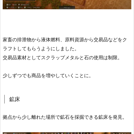
家畜の排泄物から液体燃料、原料資源から交易品などをク
ラフトしてもらうようにしました。
交易品素材としてスクラップメタルと石の使用は制限。
少しずつでも商品を増やしていくことに。
鉱床
拠点から少し離れた場所で鉱石を採掘できる鉱床を発見。