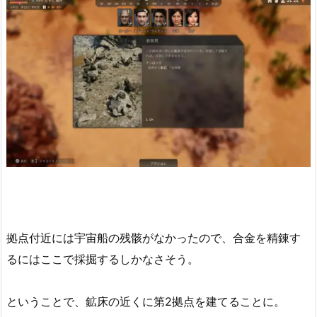
拠点付近には宇宙船の残骸がなかったので、合金を精錬す
るにはここで採掘するしかなさそう。
ということで、鉱床の近くに第2拠点を建てることに。