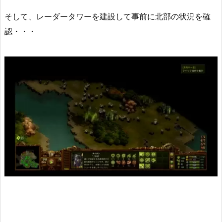
そして、レーダータワーを建設して事前に北部の状況を確
認・・・