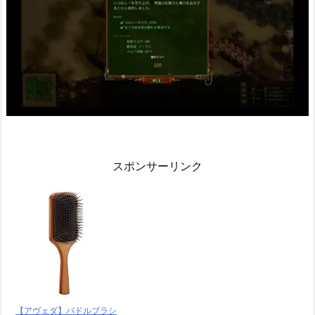
スポンサーリンク
【アヴェダ】パドルブラシ