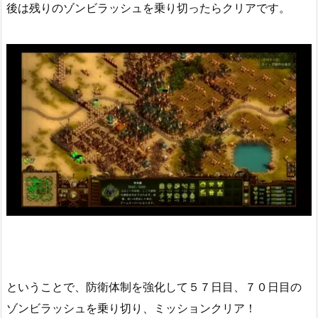
後は残りのゾンビラッシュを乗り切ったらクリアです。
ということで、防衛体制を強化して５７日目、７０日目の
ゾンビラッシュを乗り切り、ミッションクリア！