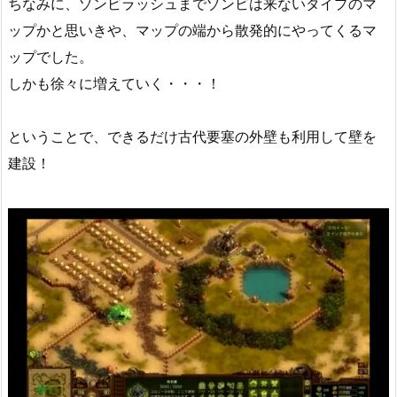
ちなみに、ゾンビラッシュまでゾンビは来ないタイプのマ
ップかと思いきや、マップの端から散発的にやってくるマ
ップでした。
しかも徐々に増えていく・・・！
ということで、できるだけ古代要塞の外壁も利用して壁を
建設！