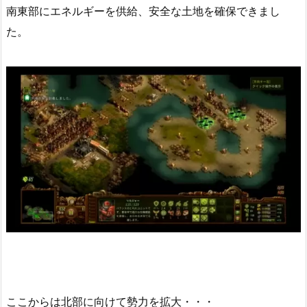
南東部にエネルギーを供給、安全な土地を確保できまし
た。
ここからは北部に向けて勢力を拡大・・・