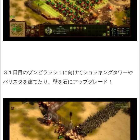
３１日目のゾンビラッシュに向けてショッキングタワーや
バリスタを建てたり、壁を石にアップグレード！