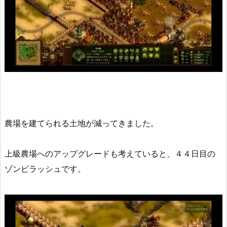
農場を建てられる土地が減ってきました。
上級農場へのアップグレードも考えていると、４４日目の
ゾンビラッシュです。