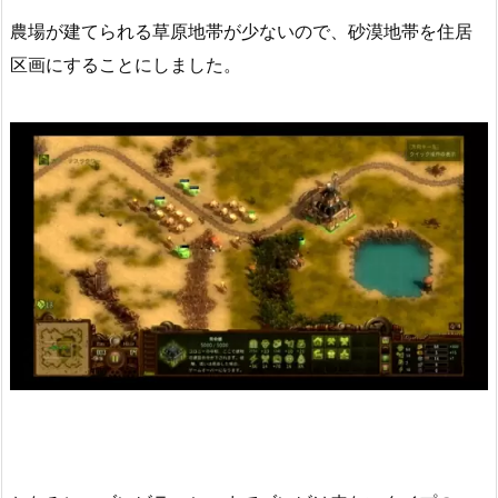
農場が建てられる草原地帯が少ないので、砂漠地帯を住居
区画にすることにしました。