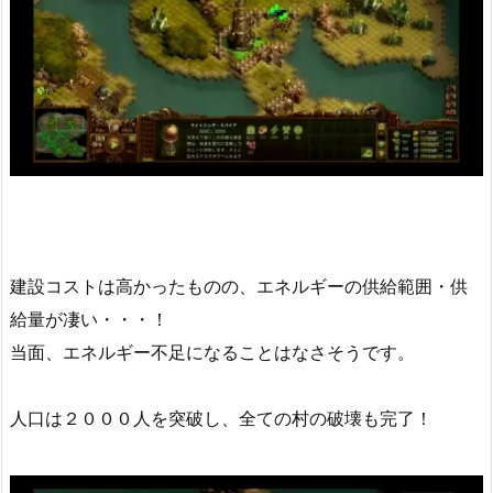
建設コストは高かったものの、エネルギーの供給範囲・供
給量が凄い・・・！
当面、エネルギー不足になることはなさそうです。
人口は２０００人を突破し、全ての村の破壊も完了！