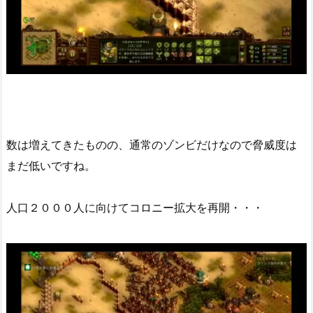
数は増えてきたものの、通常のゾンビだけなので脅威度は
まだ低いですね。
人口２０００人に向けてコロニー拡大を再開・・・