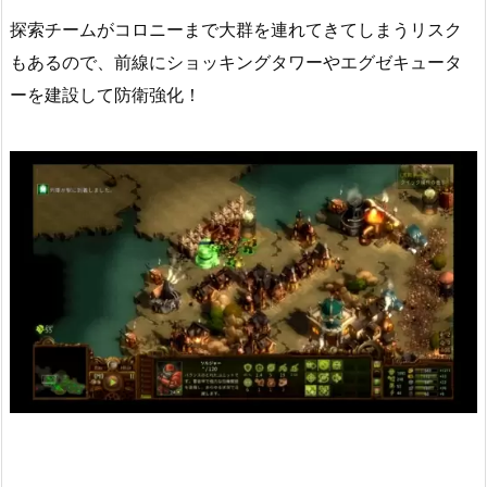
探索チームがコロニーまで大群を連れてきてしまうリスク
もあるので、前線にショッキングタワーやエグゼキュータ
ーを建設して防衛強化！