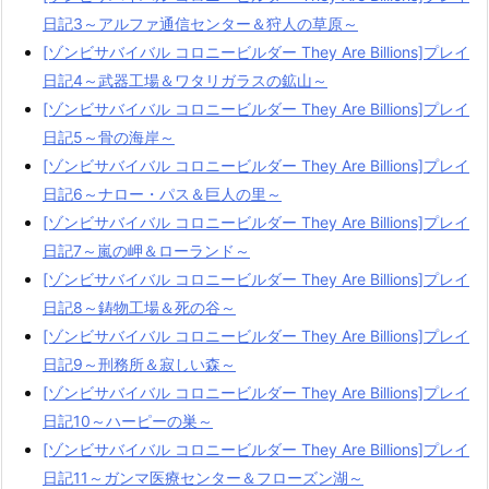
日記3～アルファ通信センター＆狩人の草原～
[ゾンビサバイバル コロニービルダー They Are Billions]プレイ
日記4～武器工場＆ワタリガラスの鉱山～
[ゾンビサバイバル コロニービルダー They Are Billions]プレイ
日記5～骨の海岸～
[ゾンビサバイバル コロニービルダー They Are Billions]プレイ
日記6～ナロー・パス＆巨人の里～
[ゾンビサバイバル コロニービルダー They Are Billions]プレイ
日記7～嵐の岬＆ローランド～
[ゾンビサバイバル コロニービルダー They Are Billions]プレイ
日記8～鋳物工場＆死の谷～
[ゾンビサバイバル コロニービルダー They Are Billions]プレイ
日記9～刑務所＆寂しい森～
[ゾンビサバイバル コロニービルダー They Are Billions]プレイ
日記10～ハーピーの巣～
[ゾンビサバイバル コロニービルダー They Are Billions]プレイ
日記11～ガンマ医療センター＆フローズン湖～