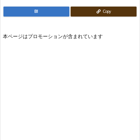
B!
Copy
本ページはプロモーションが含まれています