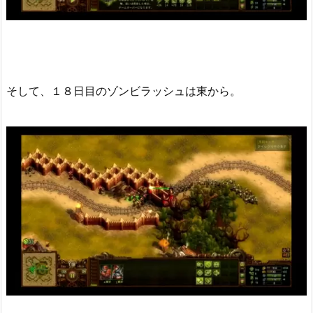
そして、１８日目のゾンビラッシュは東から。