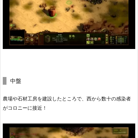
中盤
農場や石材工房を建設したところで、西から数十の感染者
がコロニーに接近！