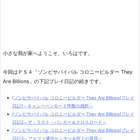
小さな我が家へようこそ。いろはです。
今回はＰＳ４「ゾンビサバイバル コロニービルダー They
Are Billions」の下記プレイ日記の続きです。
[ゾンビサバイバル コロニービルダー They Are Billions]プレイ
日記1～キャンペーンモード序盤の感想～
[ゾンビサバイバル コロニービルダー They Are Billions]プレイ
日記2～ザ・ラスト・バンカー＆クロスロード～
[ゾンビサバイバル コロニービルダー They Are Billions]プレイ
日記3～アルファ通信センター＆狩人の草原～