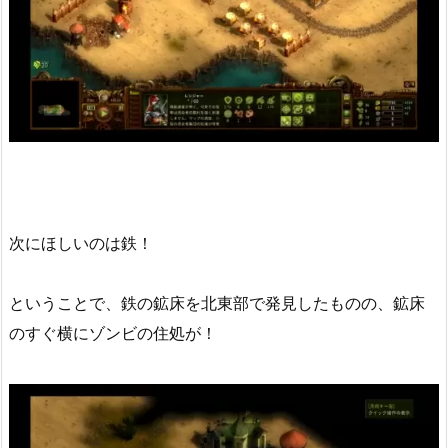
次にほしいのは鉄！
ということで、鉄の鉱床を北東部で発見したものの、鉱床
のすぐ横にゾンビの住処が！