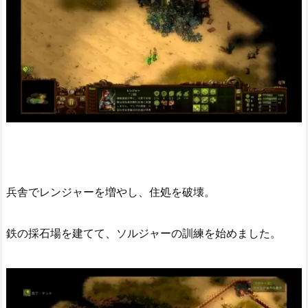
兵舎でレンジャーを増やし、住処を破壊。
鉄の採石場を建てて、ソルジャーの訓練を始めました。