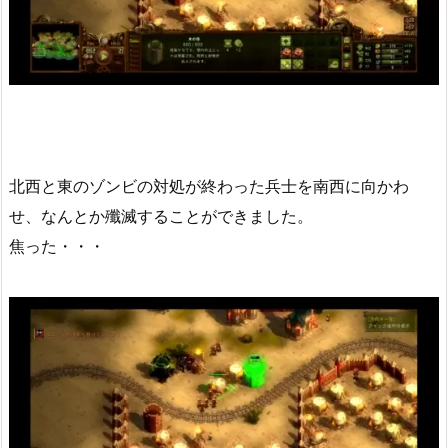
北西と東のゾンビの対処が終わった兵士を南西に向かわ
せ、なんとか殲滅することができました。
焦った・・・