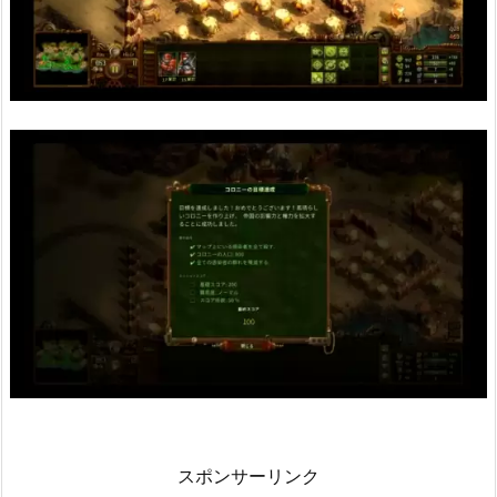
スポンサーリンク