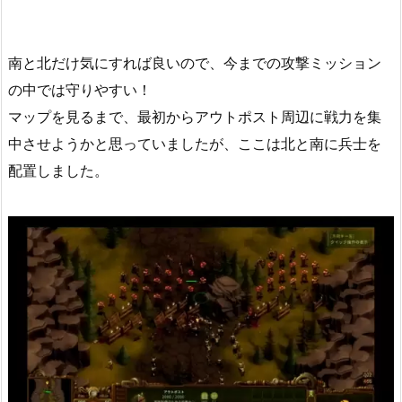
南と北だけ気にすれば良いので、今までの攻撃ミッション
の中では守りやすい！
マップを見るまで、最初からアウトポスト周辺に戦力を集
中させようかと思っていましたが、ここは北と南に兵士を
配置しました。