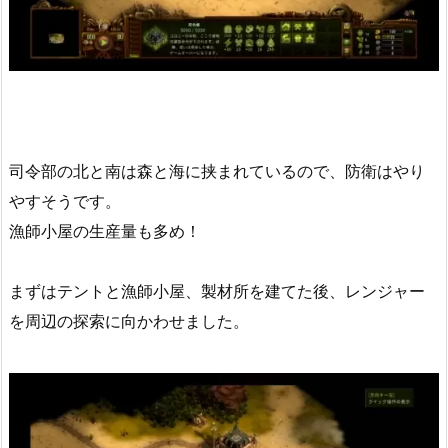
司令部の北と南は森と海に挟まれているので、防衛はやり
やすそうです。
漁師小屋の生産量も多め！
まずはテントと漁師小屋、製材所を建てた後、レンジャー
を周辺の探索に向かわせました。