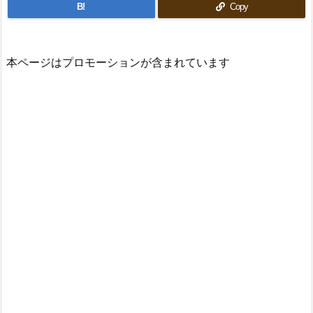
B!
Copy
本ページはプロモーションが含まれています