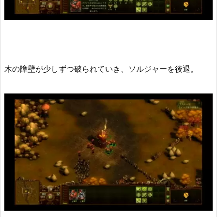
木の障壁が少しずつ破られていき、ソルジャーを後退。