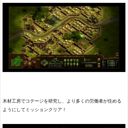
木材工房でコテージを研究し、より多くの労働者が住める
ようにしてミッションクリア！