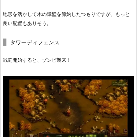
地形を活かして木の障壁を節約したつもりですが、もっと
良い配置もありそう。
タワーディフェンス
戦闘開始すると、ゾンビ襲来！