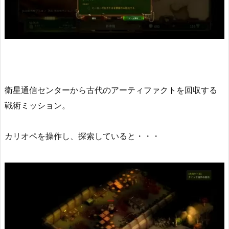
衛星通信センターから古代のアーティファクトを回収する
戦術ミッション。
カリオペを操作し、探索していると・・・