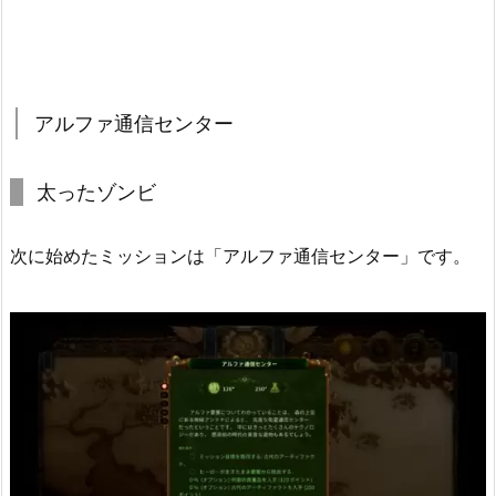
アルファ通信センター
太ったゾンビ
次に始めたミッションは「アルファ通信センター」です。