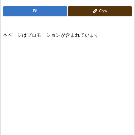
B!
Copy
本ページはプロモーションが含まれています