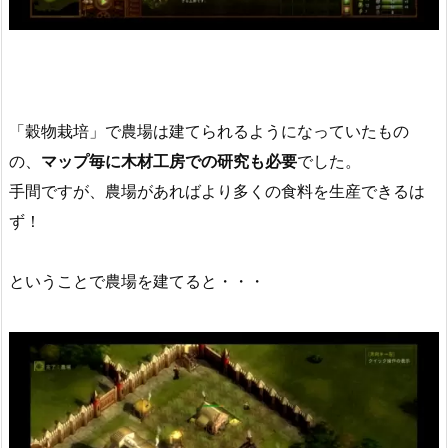
「穀物栽培」で農場は建てられるようになっていたもの
の、
マップ毎に木材工房での研究も必要
でした。
手間ですが、農場があればより多くの食料を生産できるは
ず！
ということで農場を建てると・・・