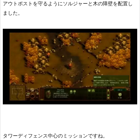
アウトポストを守るようにソルジャーと木の障壁を配置し
ました。
タワーディフェンス中心のミッションですね。