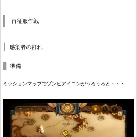
再征服作戦
感染者の群れ
準備
ミッションマップでゾンビアイコンがうろうろと・・・