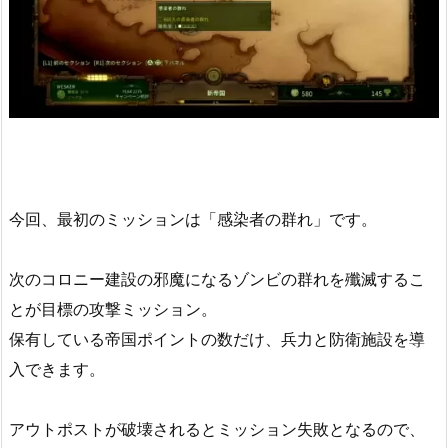
今回、最初のミッションは「感染者の群れ」です。
次のコロニー建設の邪魔になるゾンビの群れを殲滅するこ
とが目標の攻撃ミッション。
保有している帝国ポイントの数だけ、兵力と防衛施設を導
入できます。
アウトポストが破壊されるとミッション失敗となるので、