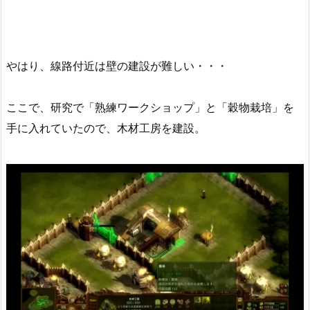
やはり、線路付近は壁の建設が難しい・・・
ここで、研究で「熟練ワークショップ」と「穀物栽培」を
手に入れていたので、木材工房を建設。