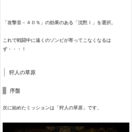
「攻撃音－４０％」の効果のある「沈黙Ｉ」を選択。
これで戦闘中に遠くのゾンビが寄ってこなくなるは
ず・・・！
狩人の草原
序盤
次に始めたミッションは「狩人の草原」です。