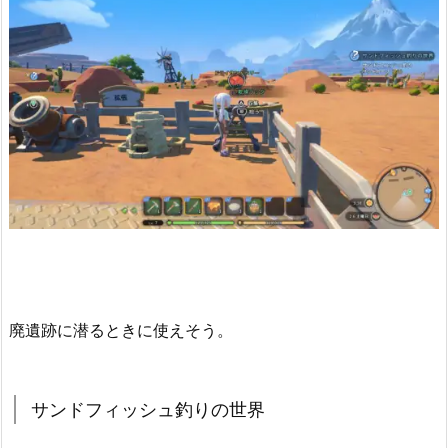
廃遺跡に潜るときに使えそう。
サンドフィッシュ釣りの世界