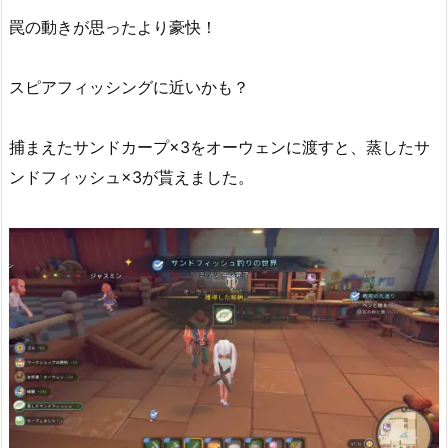
罠の動きが思ったより豪快！
スピアフィッシングに近いかも？
捕まえたサンドカープ×3をオーウェンに渡すと、蒸したサ
ンドフィッシュ×3が貰えました。