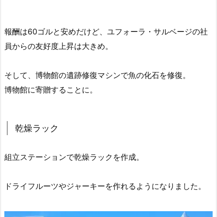
報酬は60ゴルと安めだけど、ユフォーラ・サルベージの社
員からの友好度上昇は大きめ。
そして、博物館の遺跡修復マシンで魚の化石を修復。
博物館に寄贈することに。
乾燥ラック
組立ステーションで乾燥ラックを作成。
ドライフルーツやジャーキーを作れるようになりました。