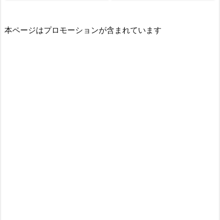
本ページはプロモーションが含まれています