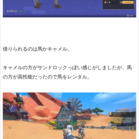
借りられるのは馬かキャメル。
キャメルの方がサンドロックっぽい感じがしましたが、馬
の方が高性能だったので馬をレンタル。