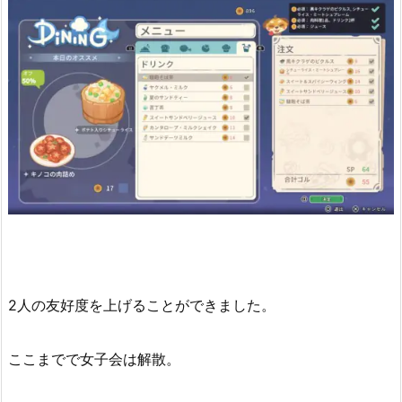
2人の友好度を上げることができました。
ここまでで女子会は解散。