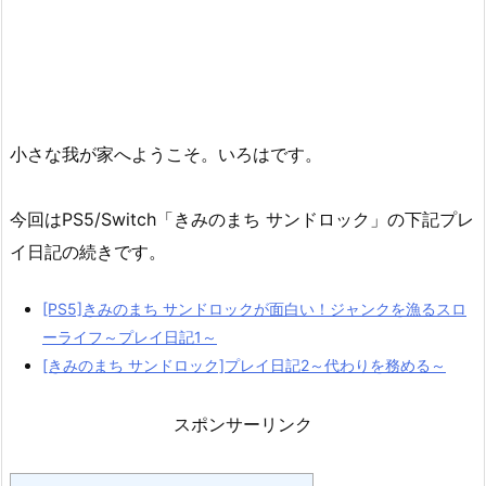
小さな我が家へようこそ。いろはです。
今回はPS5/Switch「きみのまち サンドロック」の下記プレ
イ日記の続きです。
[PS5]きみのまち サンドロックが面白い！ジャンクを漁るスロ
ーライフ～プレイ日記1～
[きみのまち サンドロック]プレイ日記2～代わりを務める～
スポンサーリンク