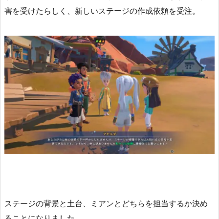
害を受けたらしく、新しいステージの作成依頼を受注。
ステージの背景と土台、ミアンとどちらを担当するか決め
ることになりました。