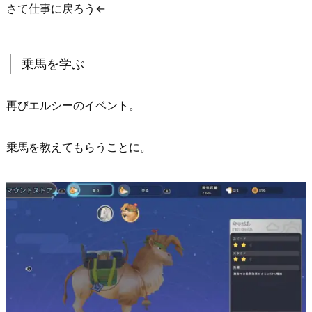
さて仕事に戻ろう←
乗馬を学ぶ
再びエルシーのイベント。
乗馬を教えてもらうことに。