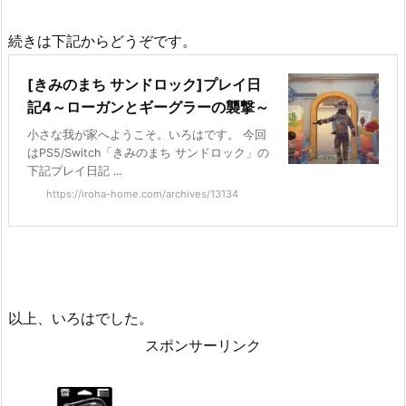
続きは下記からどうぞです。
[きみのまち サンドロック]プレイ日
記4～ローガンとギーグラーの襲撃～
小さな我が家へようこそ。いろはです。 今回
はPS5/Switch「きみのまち サンドロック」の
下記プレイ日記 ...
https://iroha-home.com/archives/13134
以上、いろはでした。
スポンサーリンク