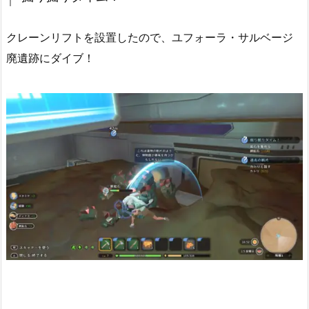
クレーンリフトを設置したので、ユフォーラ・サルベージ
廃遺跡にダイブ！