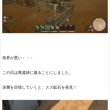
視界が悪い・・・
この日は廃遺跡に籠ることにしました。
深層を目指していくと、スズ鉱石を発見！