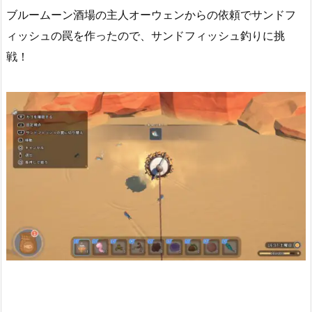
ブルームーン酒場の主人オーウェンからの依頼でサンドフ
ィッシュの罠を作ったので、サンドフィッシュ釣りに挑
戦！