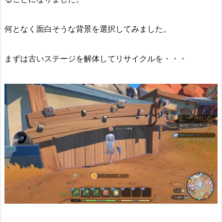
何となく面白そうな背景を選択してみました。
まずは古いステージを解体してリサイクルを・・・