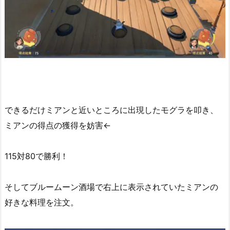
できるだけミアンと近いところに出現したモグラを叩き、
ミアンの得点の獲得を妨害←
115対80で勝利！
そしてブルームーン酒場で右上に表示されていたミアンの
好きな料理を注文。