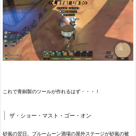
これで青銅製のツールが作れるはず・・・！
ザ・ショー・マスト・ゴー・オン
砂嵐の翌日、ブルームーン酒場の屋外ステージが砂嵐の被