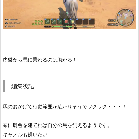
序盤から馬に乗れるのは助かる！
編集後記
馬のおかげで行動範囲が広がりそうでワクワク・・・！
家に厩舎を建てれば自分の馬を飼えるようです。
キャメルも飼いたい。