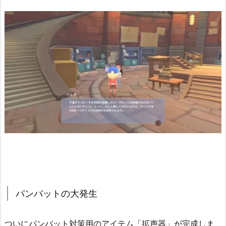
パンバットの大発生
ついにパンバット対策用のアイテム「拡声器」が完成しま