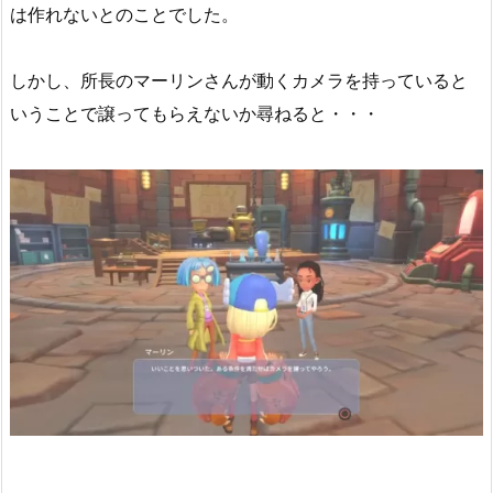
は作れないとのことでした。
しかし、所長のマーリンさんが動くカメラを持っていると
いうことで譲ってもらえないか尋ねると・・・