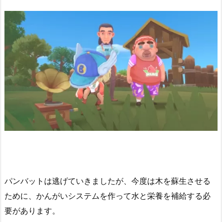
パンバットは逃げていきましたが、今度は木を蘇生させる
ために、かんがいシステムを作って水と栄養を補給する必
要があります。