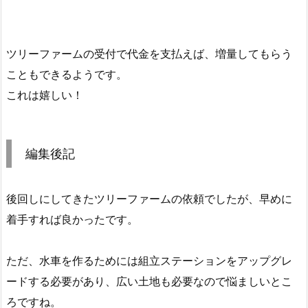
ツリーファームの受付で代金を支払えば、増量してもらう
こともできるようです。
これは嬉しい！
編集後記
後回しにしてきたツリーファームの依頼でしたが、早めに
着手すれば良かったです。
ただ、水車を作るためには組立ステーションをアップグレ
ードする必要があり、広い土地も必要なので悩ましいとこ
ろですね。