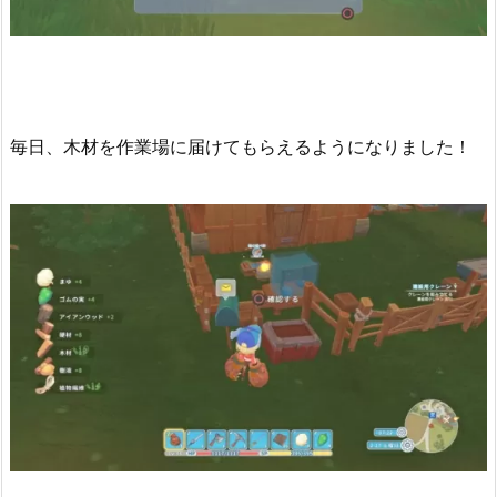
毎日、木材を作業場に届けてもらえるようになりました！