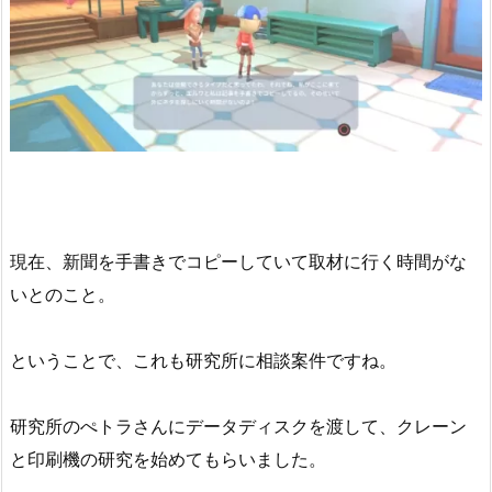
現在、新聞を手書きでコピーしていて取材に行く時間がな
いとのこと。
ということで、これも研究所に相談案件ですね。
研究所のぺトラさんにデータディスクを渡して、クレーン
と印刷機の研究を始めてもらいました。