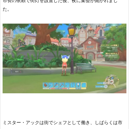
市長の依頼で街灯を設置した後、夜に集会が開かれまし
た。
ミスター・アックは街でシェフとして働き、しばらくは市