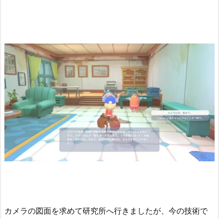
カメラの図面を求めて研究所へ行きましたが、今の技術で