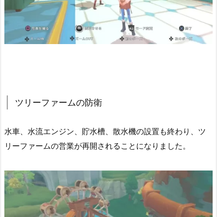
ツリーファームの防衛
水車、水流エンジン、貯水槽、散水機の設置も終わり、ツ
リーファームの営業が再開されることになりました。