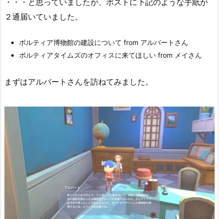
・・・と思っていましたが、ポストに下記のような手紙が
２通届いていました。
ポルティア博物館の建設について from アルバートさん
ポルティアタイムズのオフィスに来てほしい from メイさん
まずはアルバートさんを訪ねてみました。