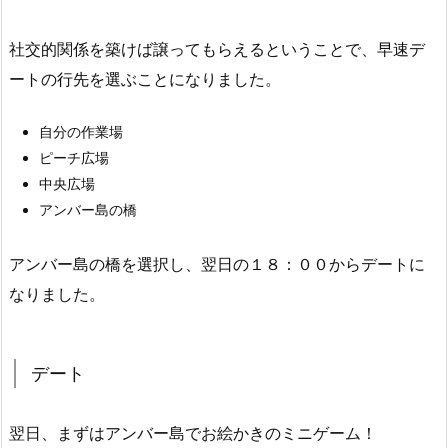
社交的関係を築けば譲ってもらえるということで、早速デ
ートの行先を選ぶことになりました。
自分の作業場
ピーチ広場
中央広場
アンバー島の橋
アンバー島の橋を選択し、翌日の１８：００からデートに
なりました。
デート
翌日、まずはアンバー島でお絵かきのミニゲーム！