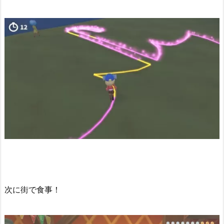
次に街で食事！