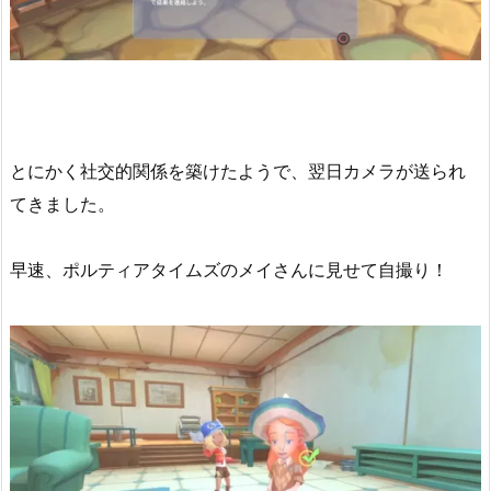
とにかく社交的関係を築けたようで、翌日カメラが送られ
てきました。
早速、ポルティアタイムズのメイさんに見せて自撮り！