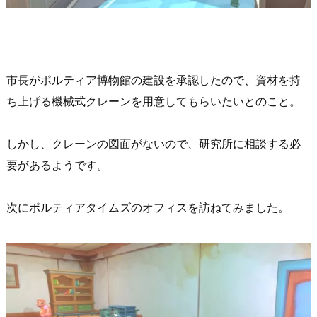
市長がポルティア博物館の建設を承認したので、資材を持
ち上げる機械式クレーンを用意してもらいたいとのこと。
しかし、クレーンの図面がないので、研究所に相談する必
要があるようです。
次にポルティアタイムズのオフィスを訪ねてみました。