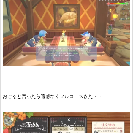
おごると言ったら遠慮なくフルコースきた・・・