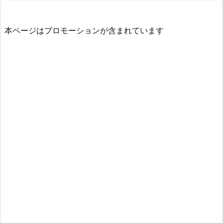
本ページはプロモーションが含まれています