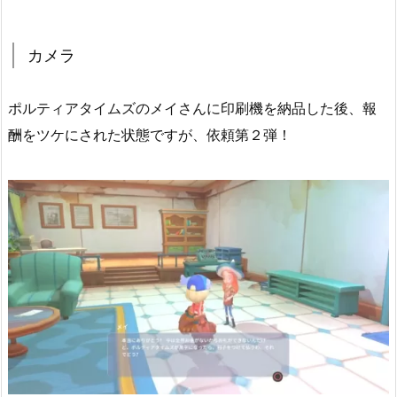
カメラ
ポルティアタイムズのメイさんに印刷機を納品した後、報
酬をツケにされた状態ですが、依頼第２弾！