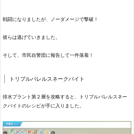
戦闘になりましたが、ノーダメージで撃破！
彼らは逃げていきました。
そして、市民自警団に報告して一件落着！
トリプルバレルスネークバイト
排水プラント第２層を攻略すると、トリプルバレルスネー
クバイトのレシピが手に入りました。