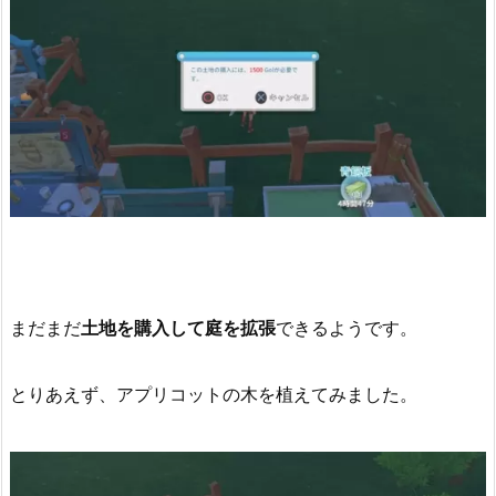
まだまだ
土地を購入して庭を拡張
できるようです。
とりあえず、アプリコットの木を植えてみました。