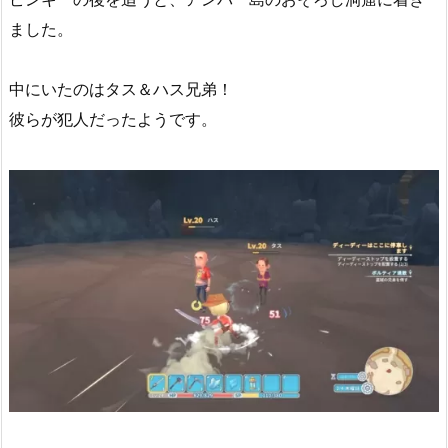
ました。
中にいたのはタス＆ハス兄弟！
彼らが犯人だったようです。