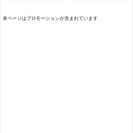
本ページはプロモーションが含まれています