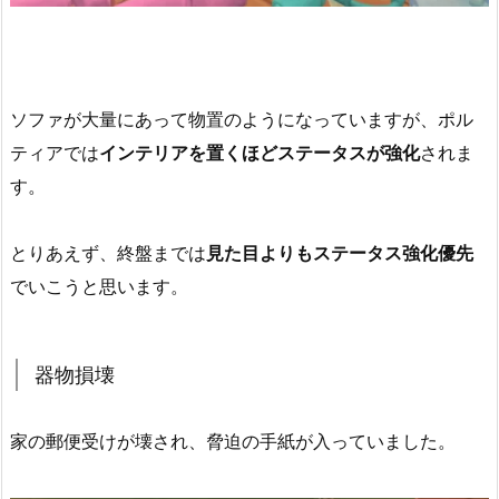
ソファが大量にあって物置のようになっていますが、ポル
ティアでは
インテリアを置くほどステータスが強化
されま
す。
とりあえず、終盤までは
見た目よりもステータス強化優先
でいこうと思います。
器物損壊
家の郵便受けが壊され、脅迫の手紙が入っていました。