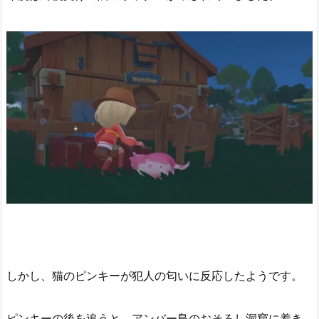
しかし、猫のピンキーが犯人の匂いに反応したようです。
ピンキーの後を追うと、アンバー島のおそろし洞窟に着き