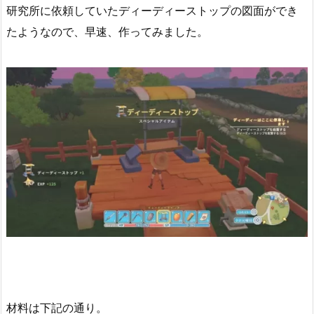
研究所に依頼していたディーディーストップの図面ができ
たようなので、早速、作ってみました。
材料は下記の通り。