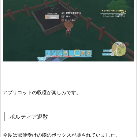
アプリコットの収穫が楽しみです。
ポルティア退散
今度は郵便受けの隣のボックスが壊されていました。