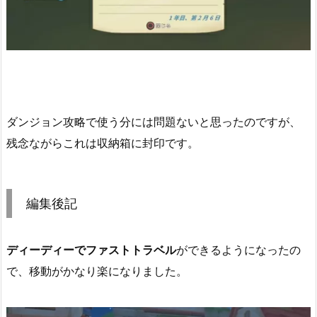
ダンジョン攻略で使う分には問題ないと思ったのですが、
残念ながらこれは収納箱に封印です。
編集後記
ディーディーでファストトラベル
ができるようになったの
で、移動がかなり楽になりました。