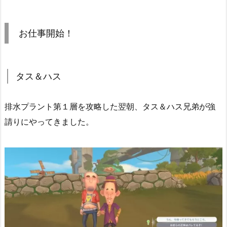
お仕事開始！
タス＆ハス
排水プラント第１層を攻略した翌朝、タス＆ハス兄弟が強
請りにやってきました。