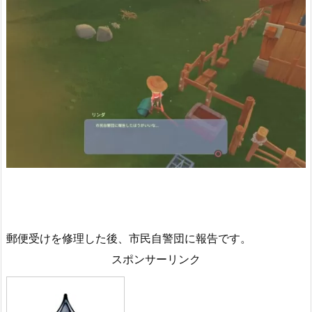
郵便受けを修理した後、市民自警団に報告です。
スポンサーリンク