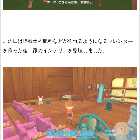
この日は培養土や肥料などが作れるようになるブレンダ―
を作った後、家のインテリアを整理しました。