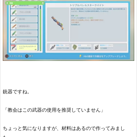
銃器ですね。
「教会はこの武器の使用を推奨していません」
ちょっと気になりますが、材料はあるので作ってみまし