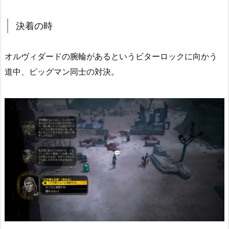
決着の時
オルヴィダードの腕輪があるというビターロックに向かう
道中、ピッグマン同士の対決。