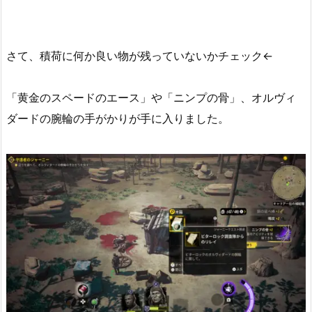
さて、積荷に何か良い物が残っていないかチェック←
「黄金のスペードのエース」や「ニンプの骨」、オルヴィ
ダードの腕輪の手がかりが手に入りました。