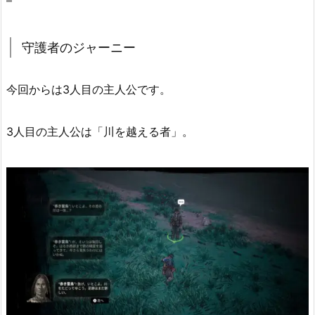
守護者のジャーニー
今回からは3人目の主人公です。
3人目の主人公は「川を越える者」。