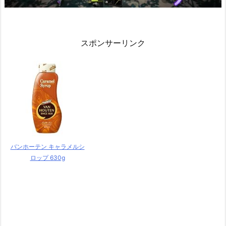
スポンサーリンク
バンホーテン キャラメルシ
ロップ 630g