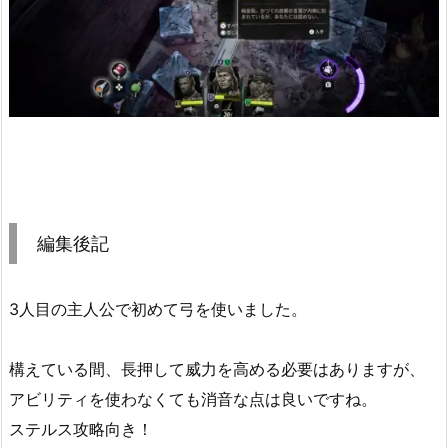
編集後記
3人目の主人公で初めて弓を使いました。
構えている間、長押して威力を高める必要はありますが、
アビリティを使わなくても消音な点は良いですね。
ステルス攻略向き！