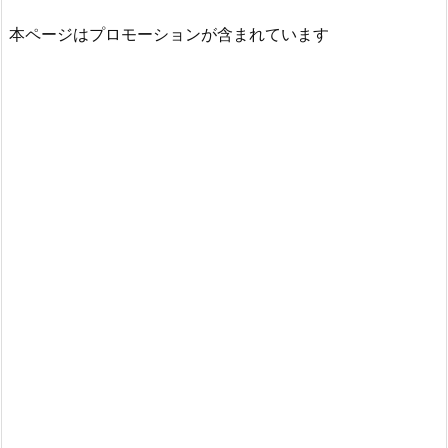
本ページはプロモーションが含まれています