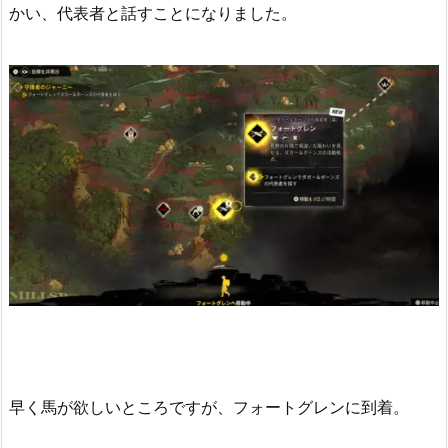
かい、代表者と話すことになりました。
早く馬が欲しいところですが、フォートグレンに到着。