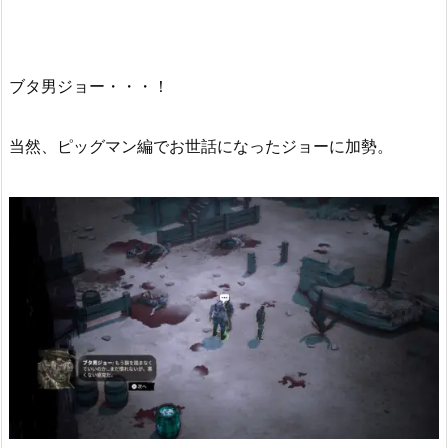
ブタ男ジョー・・・！
当然、ピッグマン編でお世話になったジョーに加勢。