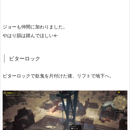
ジョーも仲間に加わりました。
やはり韻は踏んでほしい←
ビターロック
ビターロックで欲鬼を片付けた後、リフトで地下へ。