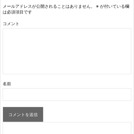
メールアドレスが公開されることはありません。
※
が付いている欄
は必須項目です
コメント
名前