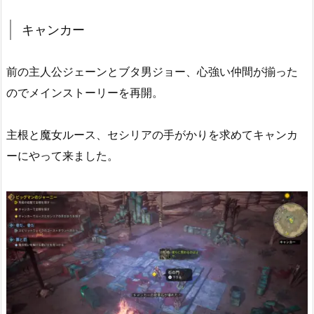
キャンカー
前の主人公ジェーンとブタ男ジョー、心強い仲間が揃った
のでメインストーリーを再開。
主根と魔女ルース、セシリアの手がかりを求めてキャンカ
ーにやって来ました。