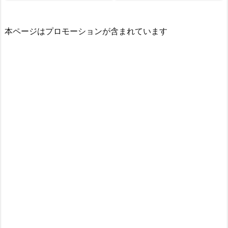
本ページはプロモーションが含まれています