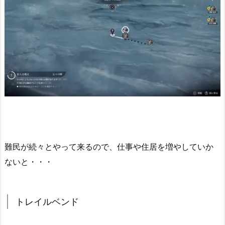
難民が続々とやって来るので、仕事や住居を増やしていか
ないと・・・
トレイルベンド