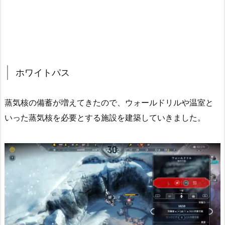
ホワイトパス
蒸気核の備蓄が増えてきたので、ウォールドリルや温室と
いった蒸気核を必要とする施設を建築していきました。