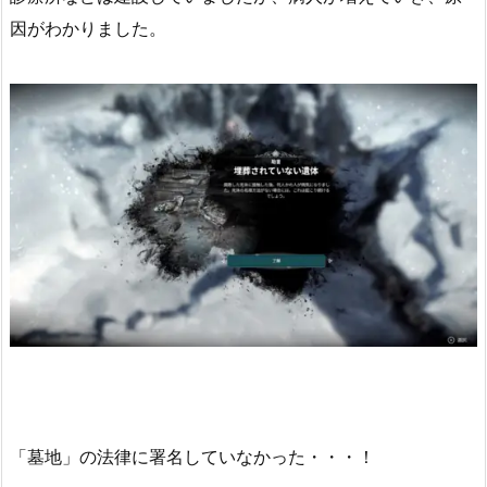
因がわかりました。
「墓地」の法律に署名していなかった・・・！