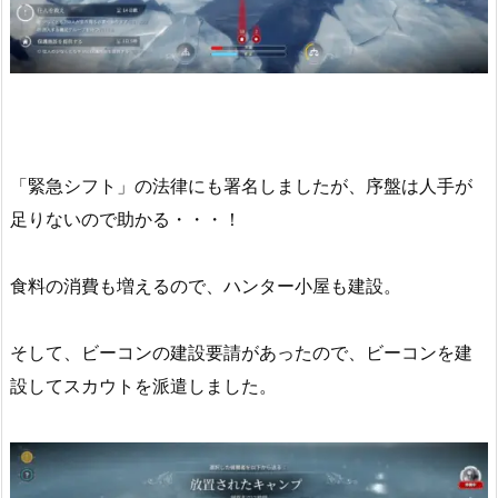
「緊急シフト」の法律にも署名しましたが、序盤は人手が
足りないので助かる・・・！
食料の消費も増えるので、ハンター小屋も建設。
そして、ビーコンの建設要請があったので、ビーコンを建
設してスカウトを派遣しました。