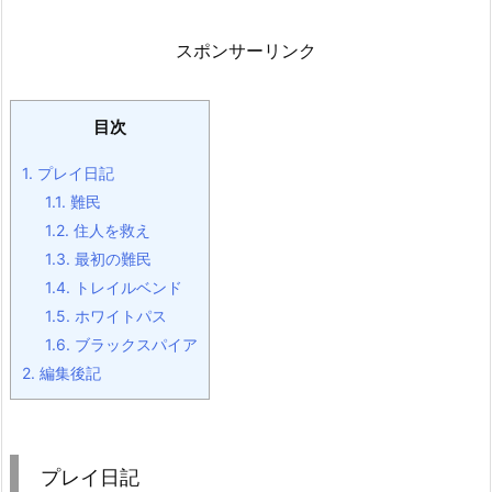
スポンサーリンク
目次
1.
プレイ日記
1.1.
難民
1.2.
住人を救え
1.3.
最初の難民
1.4.
トレイルベンド
1.5.
ホワイトパス
1.6.
ブラックスパイア
2.
編集後記
プレイ日記