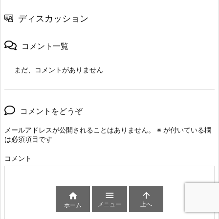
ディスカッション
コメント一覧
まだ、コメントがありません
コメントをどうぞ
メールアドレスが公開されることはありません。
※
が付いている欄
は必須項目です
コメント



メニュー
上へ
ホーム