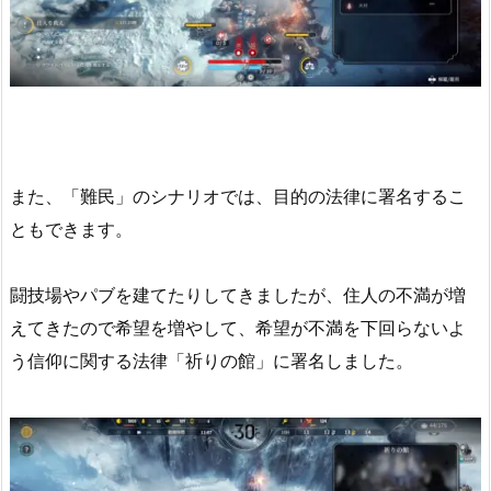
また、「難民」のシナリオでは、目的の法律に署名するこ
ともできます。
闘技場やパブを建てたりしてきましたが、住人の不満が増
えてきたので希望を増やして、希望が不満を下回らないよ
う信仰に関する法律「祈りの館」に署名しました。