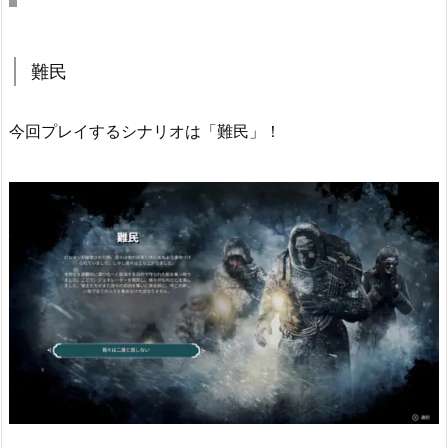
難民
今回プレイするシナリオは「難民」！