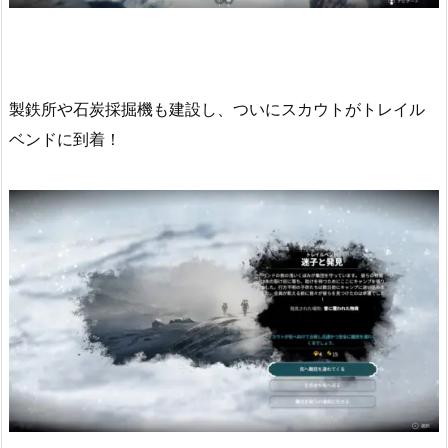
製鉄所や石炭採掘機も建設し、ついにスカウトがトレイル
ベンドに到着！