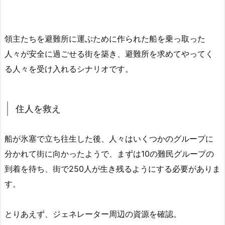
領主たちを避難所に運ぶために作られた船を乗っ取った
人々が安全に過ごせる街を築き、避難所を求めてやってく
る人々を受け入れるシナリオです。
住人を救え
船が氷塞で立ち往生した後、人々はいくつかのグループに
分かれて街に向かったようで、まずは10の難民グループの
到着を待ち、街で250人が生き残るようにする必要がありま
す。
とりあえず、ジェネレーター周辺の資源を確認。