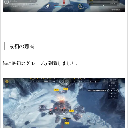
最初の難民
街に最初のグループが到着しました。