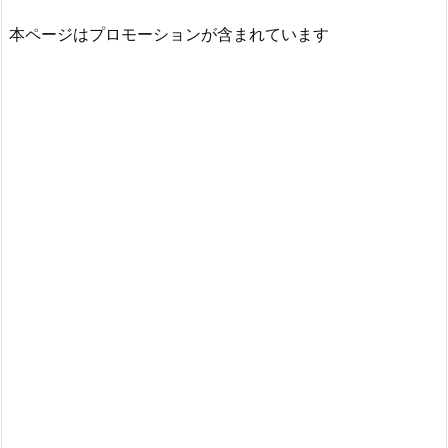
本ページはプロモーションが含まれています