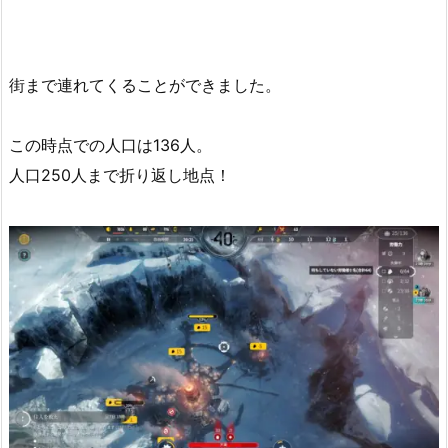
街まで連れてくることができました。
この時点での人口は136人。
人口250人まで折り返し地点！