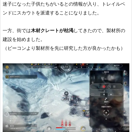
迷子になった子供たちがいるとの情報が入り、トレイルベ
ンドにスカウトを派遣することになりました。
一方、街では
木材クレートが枯渇
してきたので、製材所の
建設を始めました。
（ビーコンより製材所を先に研究した方が良かったかも）