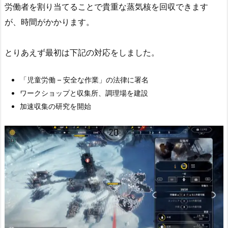
労働者を割り当てることで貴重な蒸気核を回収できます
が、時間がかかります。
とりあえず最初は下記の対応をしました。
「児童労働 – 安全な作業」の法律に署名
ワークショップと収集所、調理場を建設
加速収集の研究を開始