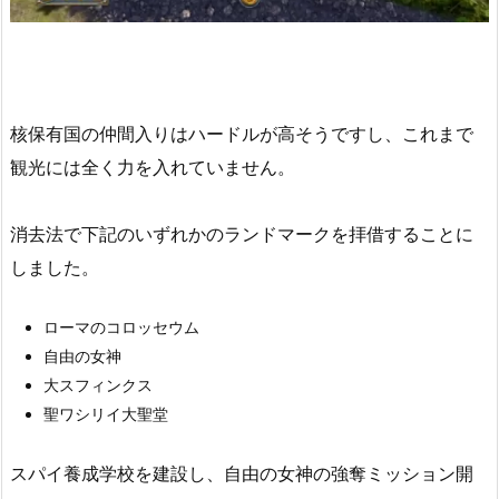
核保有国の仲間入りはハードルが高そうですし、これまで
観光には全く力を入れていません。
消去法で下記のいずれかのランドマークを拝借することに
しました。
ローマのコロッセウム
自由の女神
大スフィンクス
聖ワシリイ大聖堂
スパイ養成学校を建設し、自由の女神の強奪ミッション開