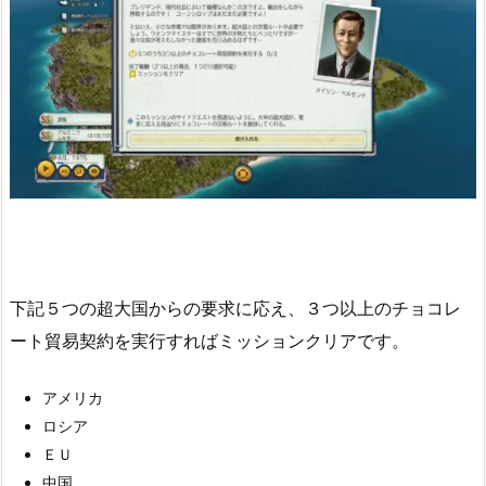
下記５つの超大国からの要求に応え、３つ以上のチョコレ
ート貿易契約を実行すればミッションクリアです。
アメリカ
ロシア
ＥＵ
中国