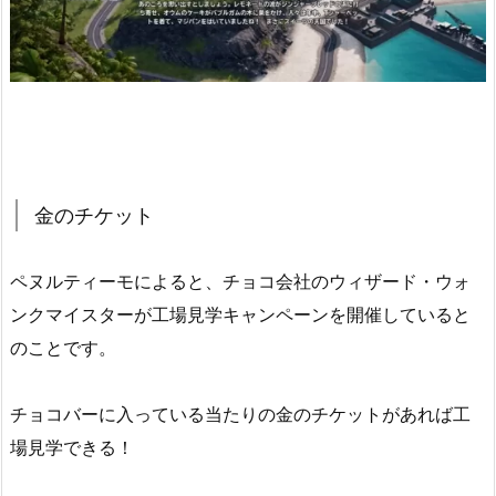
金のチケット
ペヌルティーモによると、チョコ会社のウィザード・ウォ
ンクマイスターが工場見学キャンペーンを開催していると
のことです。
チョコバーに入っている当たりの金のチケットがあれば工
場見学できる！