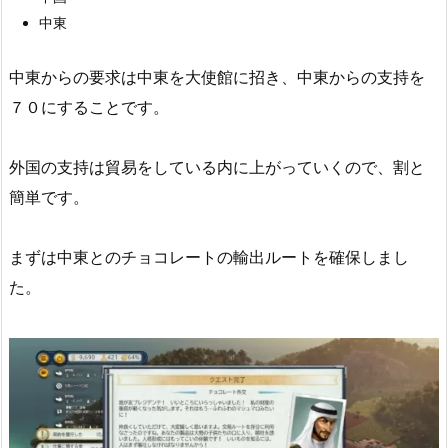
中東
中東からの要求は中東を大使館に招き、中東からの支持を
７０にすることです。
外国の支持は貿易をしている内に上がっていくので、割と
簡単です。
まずは中東とのチョコレートの輸出ルートを確保しまし
た。