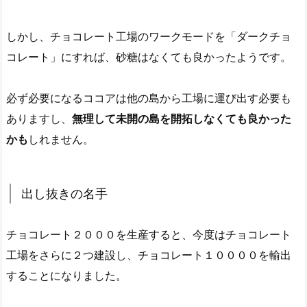
しかし、チョコレート工場のワークモードを「ダークチョ
コレート」にすれば、砂糖はなくても良かったようです。
必ず必要になるココアは他の島から工場に運び出す必要も
ありますし、
無理して未開の島を開拓しなくても良かった
かも
しれません。
出し抜きの名手
チョコレート２０００を生産すると、今度はチョコレート
工場をさらに２つ建設し、チョコレート１００００を輸出
することになりました。