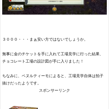
３０００・・・まぁ安い方ではないでしょうか。
無事に金のチケットを手に入れて工場見学に行った結果、
チョコレート工場の設計図が手に入りました！
ちなみに、ペヌルティーモによると、工場見学自体は拍子
抜けだったようです。
スポンサーリンク