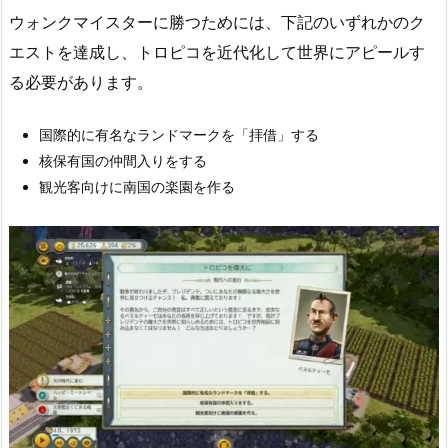
ウォンクマイスターに勝つためには、下記のいずれかのク
エストを達成し、トロピコを近代化して世界にアピールす
る必要があります。
国際的に有名なランドマークを「拝借」する
核保有国の仲間入りをする
観光客向けに南国の楽園を作る