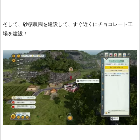
そして、砂糖農園を建設して、すぐ近くにチョコレート工
場を建設！