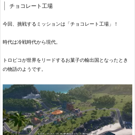
チョコレート工場
今回、挑戦するミッションは「チョコレート工場」！
時代は冷戦時代から現代。
トロピコが世界をリードするお菓子の輸出国となったとき
の物語のようです。