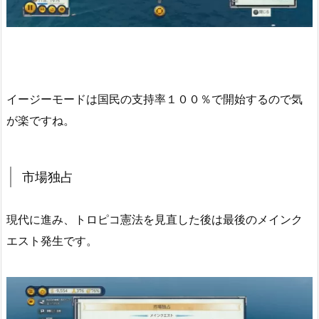
イージーモードは国民の支持率１００％で開始するので気
が楽ですね。
市場独占
現代に進み、トロピコ憲法を見直した後は最後のメインク
エスト発生です。