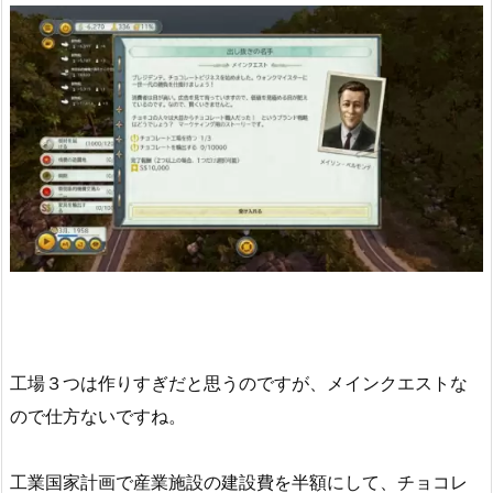
工場３つは作りすぎだと思うのですが、メインクエストな
ので仕方ないですね。
工業国家計画で産業施設の建設費を半額にして、チョコレ