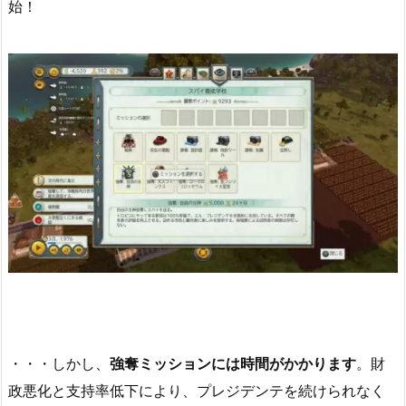
始！
・・・しかし、
強奪ミッションには時間がかかります
。財
政悪化と支持率低下により、プレジデンテを続けられなく