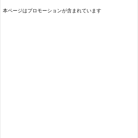
本ページはプロモーションが含まれています