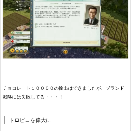
チョコレート１００００の輸出はできましたが、ブランド
戦略には失敗してる・・・！
トロピコを偉大に