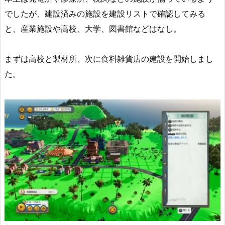
でしたが、建設済みの施設を建設リストで確認してみる
と、産業施設や高校、大学、図書館などはなし。
まずは高校と製材所、次に食料雑貨店の建設を開始しまし
た。