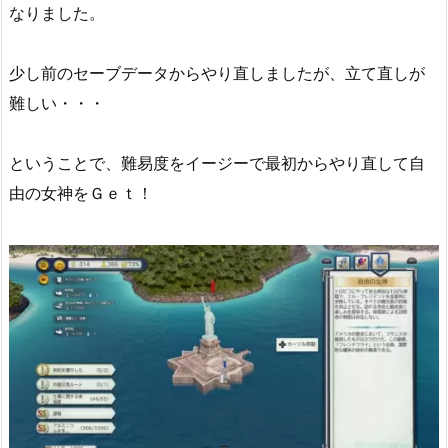
なりました。
少し前のセーブデータからやり直しましたが、立て直しが
難しい・・・
ということで、難易度をイージーで最初からやり直して自
由の女神をＧｅｔ！