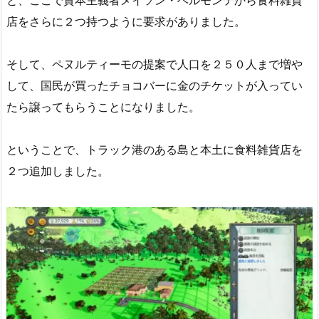
店をさらに２つ持つように要求がありました。
そして、ペヌルティーモの提案で人口を２５０人まで増や
して、国民が買ったチョコバーに金のチケットが入ってい
たら譲ってもらうことになりました。
ということで、トラック港のある島と本土に食料雑貨店を
２つ追加しました。