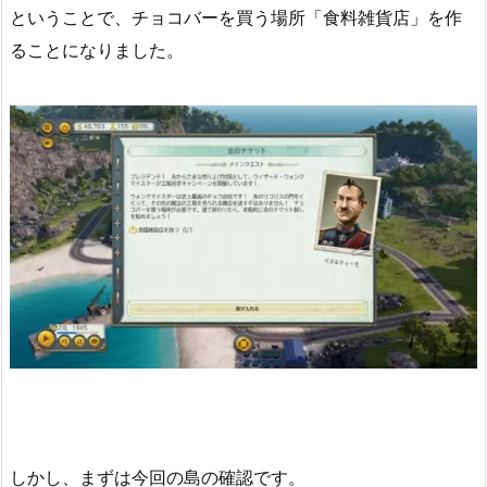
ということで、チョコバーを買う場所「食料雑貨店」を作
ることになりました。
しかし、まずは今回の島の確認です。