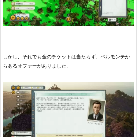
しかし、それでも金のチケットは当たらず、ベルモンテか
らあるオファーがありました。