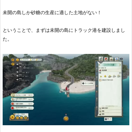
未開の島しか砂糖の生産に適した土地がない！
ということで、まずは未開の島にトラック港を建設しまし
た。