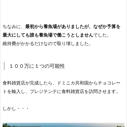
ちなみに、
最初から養魚場がありましたが、なぜか予算を
最大にしても誰も養魚場で働こうとしません
でした。
維持費がかかるだけなので取り壊しました。
１００万に１つの可能性
食料雑貨店が完成したら、ドミニカ共和国からチョコレー
トを輸入し、プレジテンテに食料雑貨店を訪問させます。
しかし・・・