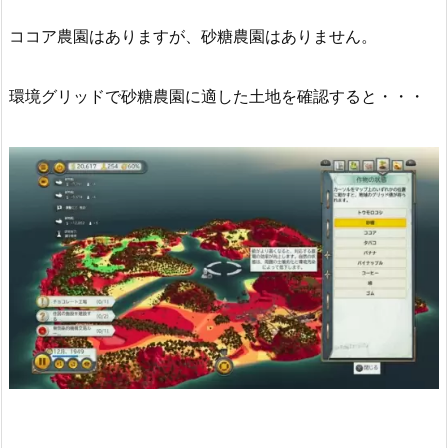
ココア農園はありますが、砂糖農園はありません。
環境グリッドで砂糖農園に適した土地を確認すると・・・