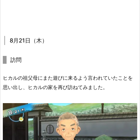
8月21日（木）
訪問
ヒカルの祖父母にまた遊びに来るよう言われていたことを
思い出し、ヒカルの家を再び訪ねてみました。