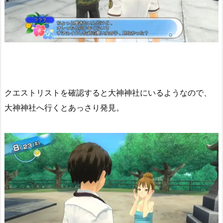
クエストリストを確認すると大神神社にいるようなので、
大神神社へ行くとあっさり発見。