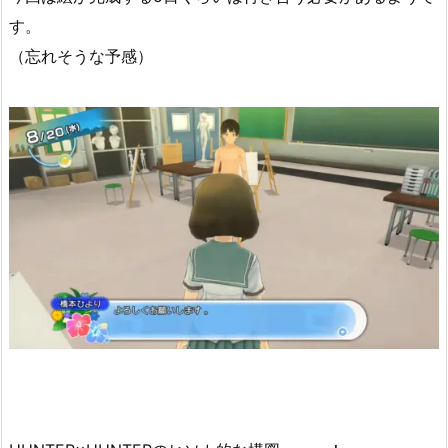
す。
（忘れそうな予感）