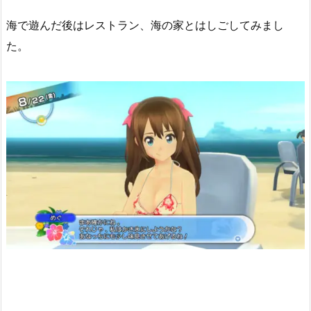
海で遊んだ後はレストラン、海の家とはしごしてみまし
た。