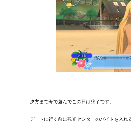
夕方まで海で遊んでこの日は終了です。
デートに行く前に観光センターのバイトを入れ