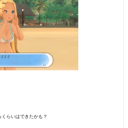
るくらいはできたかも？