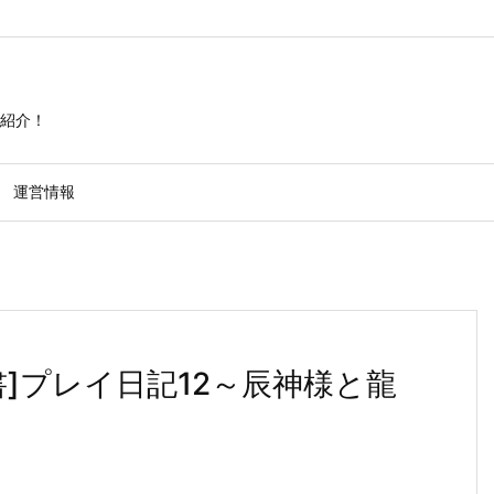
紹介！
運営情報
]プレイ日記12～辰神様と龍