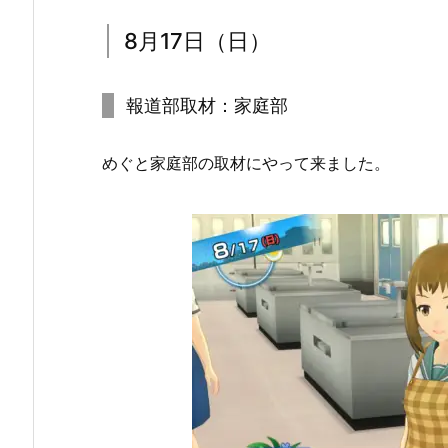
8月17日（日）
報道部取材：家庭部
めぐと家庭部の取材にやって来ました。