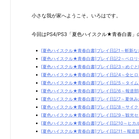
小さな我が家へようこそ。いろはです。
今回はPS4/PS3「夏色ハイスクル★青春白書
[夏色ハイスクル★青春白書]プレイ日記1～斬新
[夏色ハイスクル★青春白書]プレイ日記2～ペロ
[夏色ハイスクル★青春白書]プレイ日記3～めぐ
[夏色ハイスクル★青春白書]プレイ日記4～全ヒ
[夏色ハイスクル★青春白書]プレイ日記5～タイムア
[夏色ハイスクル★青春白書]プレイ日記6～報道部
[夏色ハイスクル★青春白書]プレイ日記7～夏休
[夏色ハイスクル★青春白書]プレイ日記8～サイ
[夏色ハイスクル★青春白書]プレイ日記9～観光
[夏色ハイスクル★青春白書]プレイ日記10～ヒ
[夏色ハイスクル★青春白書]プレイ日記11～報道