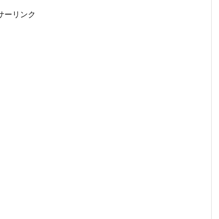
サーリンク