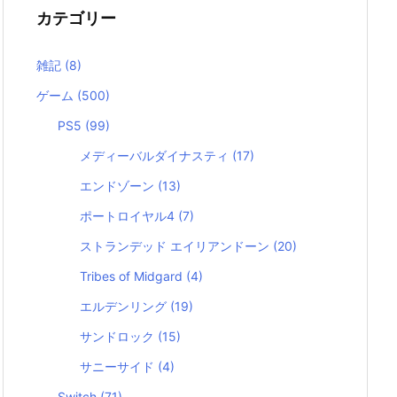
カテゴリー
雑記
(8)
ゲーム
(500)
PS5
(99)
メディーバルダイナスティ
(17)
エンドゾーン
(13)
ポートロイヤル4
(7)
ストランデッド エイリアンドーン
(20)
Tribes of Midgard
(4)
エルデンリング
(19)
サンドロック
(15)
サニーサイド
(4)
Switch
(71)