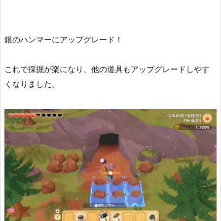
銀のハンマーにアップグレード！
これで採掘が楽になり、他の道具もアップグレードしやす
くなりました。