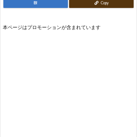
B!
Copy
本ページはプロモーションが含まれています