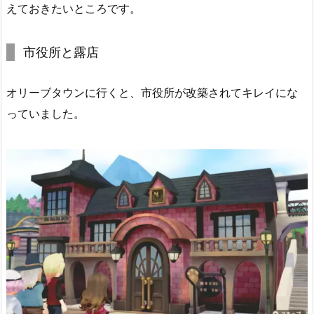
えておきたいところです。
市役所と露店
オリーブタウンに行くと、市役所が改築されてキレイにな
っていました。