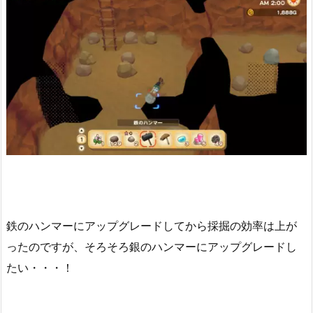
鉄のハンマーにアップグレードしてから採掘の効率は上が
ったのですが、そろそろ銀のハンマーにアップグレードし
たい・・・！