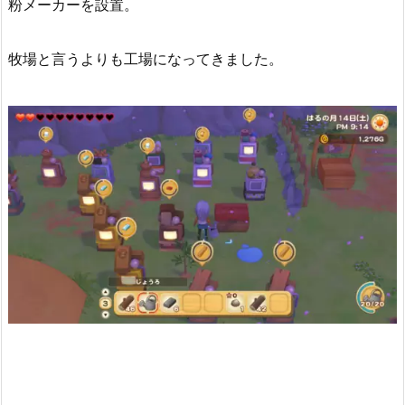
粉メーカーを設置。
牧場と言うよりも工場になってきました。