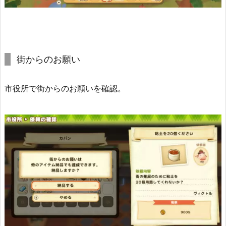
街からのお願い
市役所で街からのお願いを確認。