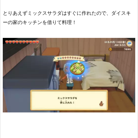
とりあえずミックスサラダはすぐに作れたので、ダイスキ
ーの家のキッチンを借りて料理！