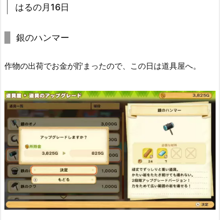
はるの月16日
銀のハンマー
作物の出荷でお金が貯まったので、この日は道具屋へ。