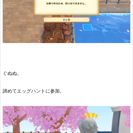
ぐぬぬ。
諦めてエッグハントに参加。