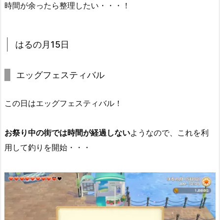
時間が余ったら整理したい・・・！
はるの月15日
エッグフェスティバル
この日はエッグフェスティバル！
お祭り中の街では時間が経過しない
ようなので、これを利
用して釣りを開始・・・