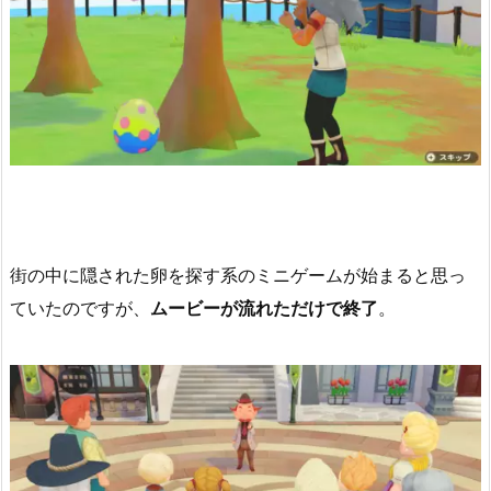
街の中に隠された卵を探す系のミニゲームが始まると思っ
ていたのですが、
ムービーが流れただけで終了
。