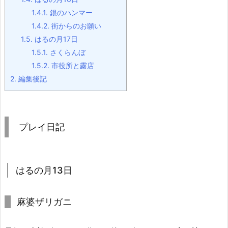
1.4.1.
銀のハンマー
1.4.2.
街からのお願い
1.5.
はるの月17日
1.5.1.
さくらんぼ
1.5.2.
市役所と露店
2.
編集後記
プレイ日記
はるの月13日
麻婆ザリガニ