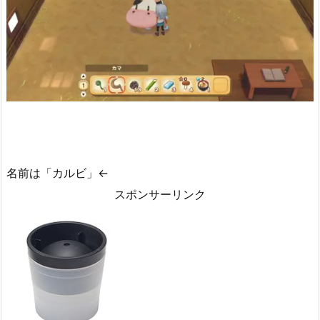
名前は「カルビ」←
スポンサーリンク