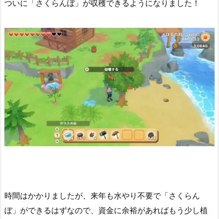
ついに「さくらんぼ」が収穫できるようになりました！
時間はかかりましたが、来年も水やり不要で「さくらん
ぼ」ができるはずなので、資金に余裕があればもう少し植