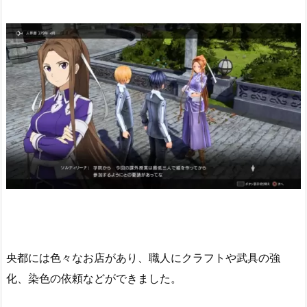
央都には色々なお店があり、職人にクラフトや武具の強
化、染色の依頼などができました。