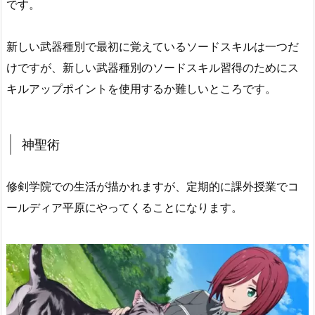
です。
新しい武器種別で最初に覚えているソードスキルは一つだ
けですが、新しい武器種別のソードスキル習得のためにス
キルアップポイントを使用するか難しいところです。
神聖術
修剣学院での生活が描かれますが、定期的に課外授業でコ
ールディア平原にやってくることになります。