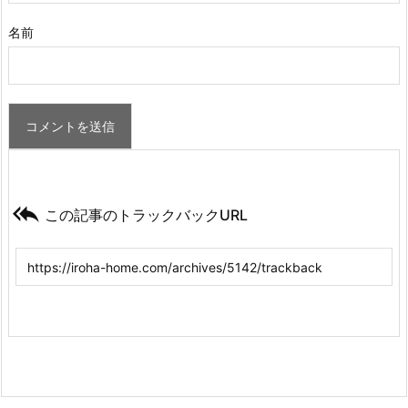
名前

この記事のトラックバックURL