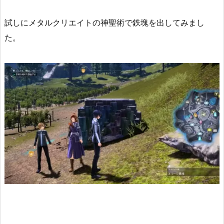
試しにメタルクリエイトの神聖術で鉄塊を出してみまし
た。