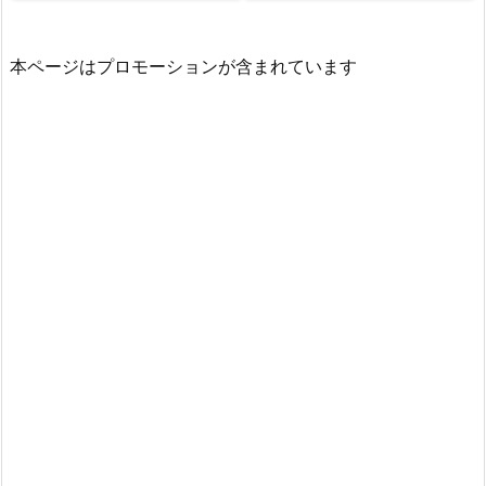
本ページはプロモーションが含まれています