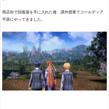
商店街で回復薬を手に入れた後、課外授業でコールディア
平原にやってきました。