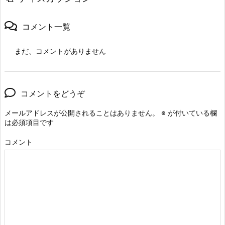
コメント一覧
まだ、コメントがありません
コメントをどうぞ
メールアドレスが公開されることはありません。
※
が付いている欄
は必須項目です
コメント