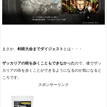
まさか、
剣術大会までダイジェスト
とは・・・
ザッカリアの街を歩くこともできなかった
ので、後でザッ
カリアの街を歩くことができるようになるのか気になると
ころです。
スポンサーリンク