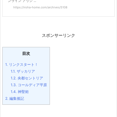
ンライン アリシ ...
https://iroha-home.com/archives/5108
スポンサーリンク
目次
1.
リンクスタート！
1.1.
ザッカリア
1.2.
央都セントリア
1.3.
コールディア平原
1.4.
神聖術
2.
編集後記