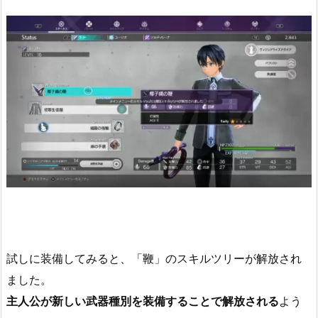
試しに装備してみると、「鞭」のスキルツリーが解放され
ました。
主人公が新しい武器種別を装備することで解放される
よう