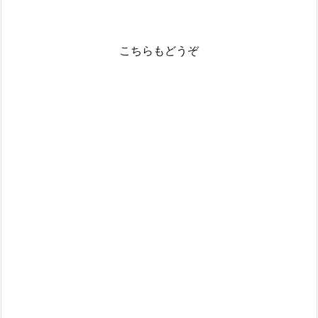
こちらもどうぞ