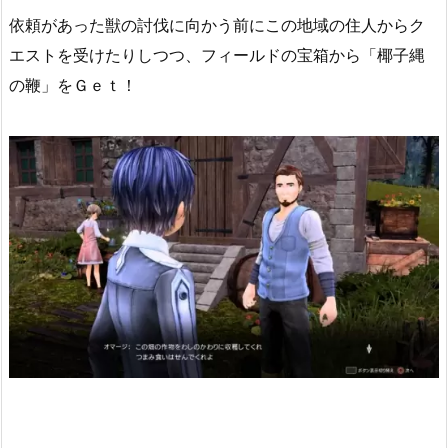
依頼があった獣の討伐に向かう前にこの地域の住人からク
エストを受けたりしつつ、フィールドの宝箱から「椰子縄
の鞭」をＧｅｔ！