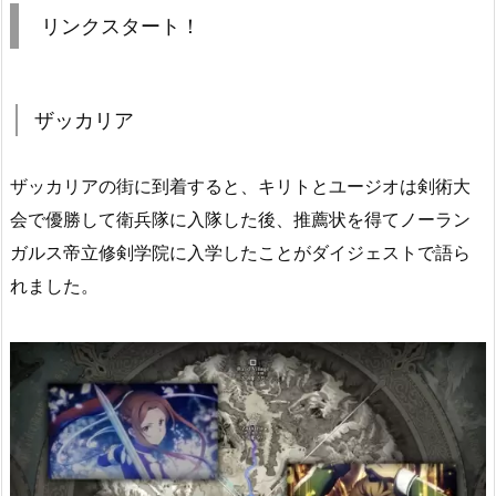
リンクスタート！
ザッカリア
ザッカリアの街に到着すると、キリトとユージオは剣術大
会で優勝して衛兵隊に入隊した後、推薦状を得てノーラン
ガルス帝立修剣学院に入学したことがダイジェストで語ら
れました。