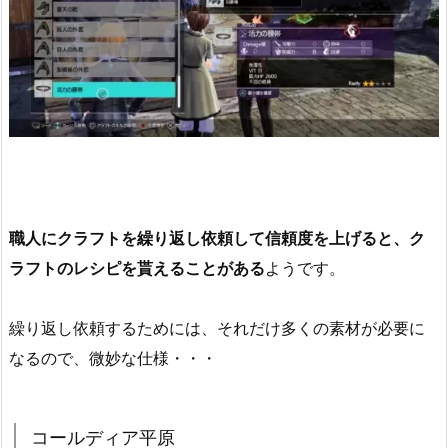
職人にクラフトを繰り返し依頼して信頼度を上げると、ク
ラフトのレシピを貰えることがある
ようです。
繰り返し依頼するためには、それだけ多くの素材が必要に
なるので、微妙な仕様・・・
コールディア平原