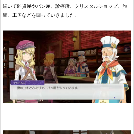
続いて雑貨屋やパン屋、診療所、クリスタルショップ、旅
館、工房などを回っていきました。