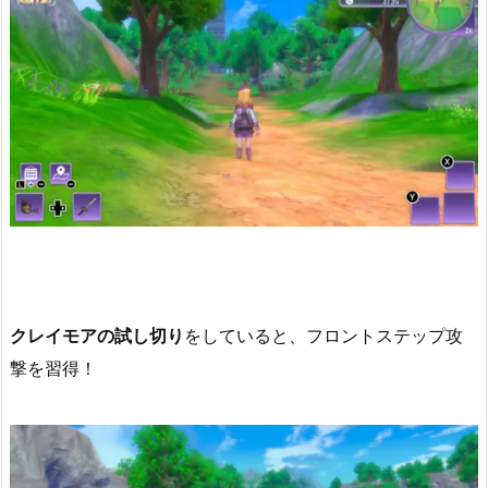
クレイモアの試し切り
をしていると、フロントステップ攻
撃を習得！