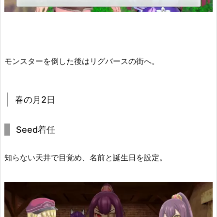
モンスターを倒した後はリグバースの街へ。
春の月2日
Seed着任
知らない天井で目覚め、名前と誕生日を設定。