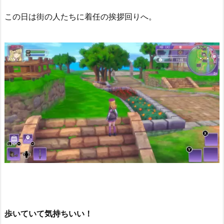
この日は街の人たちに着任の挨拶回りへ。
歩いていて気持ちいい！