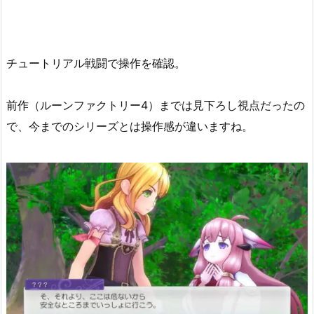
チュートリアル戦闘で操作を確認。
前作（ルーンファクトリー4）までは見下ろし視点だったの
で、今までのシリーズとは操作感が違いますね。