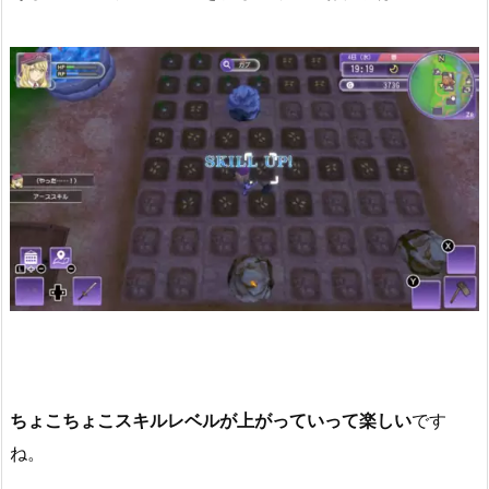
ちょこちょこスキルレベルが上がっていって楽しい
です
ね。