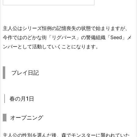
主人公はシリーズ恒例の記憶喪失の状態で始まりますが、
今作ではのどかな街「リグバース」の警備組織「Seed」メ
ンバーとして活動していくことになります。
プレイ日記
春の月1日
オープニング
主人公の性別を選んだ後、森でモンスターに襲われていた