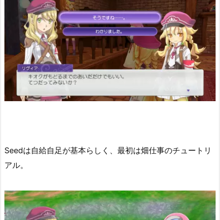
Seedは自給自足が基本らしく、最初は畑仕事のチュートリ
アル。