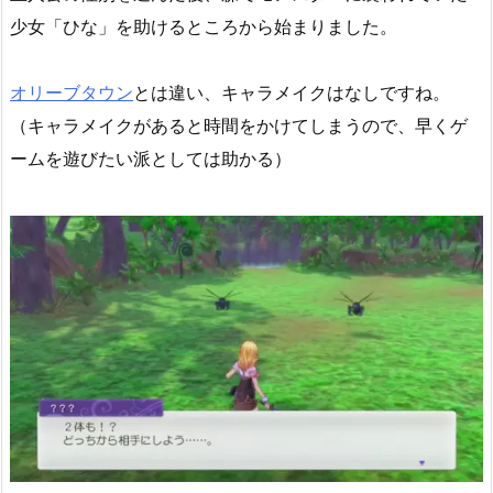
少女「ひな」を助けるところから始まりました。
オリーブタウン
とは違い、キャラメイクはなしですね。
（キャラメイクがあると時間をかけてしまうので、早くゲ
ームを遊びたい派としては助かる）