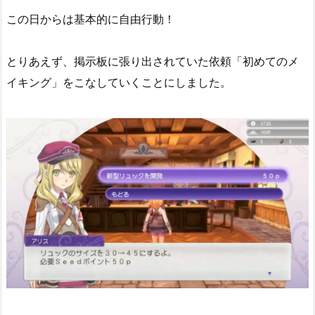
この日からは基本的に自由行動！
とりあえず、掲示板に張り出されていた依頼「初めてのメ
イキング」をこなしていくことにしました。