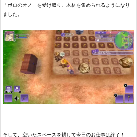
「ボロのオノ」を受け取り、木材を集められるようになり
ました。
そして、空いたスペースを耕して今日のお仕事は終了！