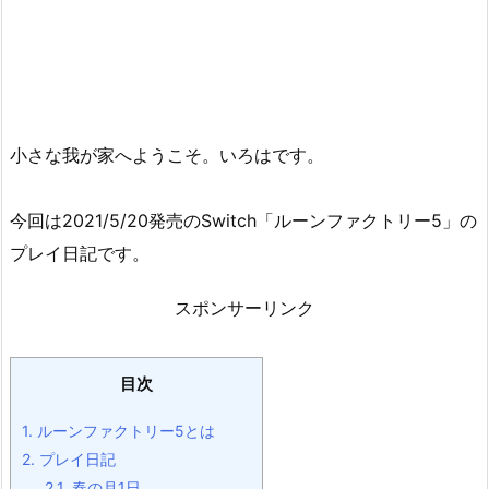
小さな我が家へようこそ。いろはです。
今回は2021/5/20発売のSwitch「ルーンファクトリー5」の
プレイ日記です。
スポンサーリンク
目次
1.
ルーンファクトリー5とは
2.
プレイ日記
2.1.
春の月1日