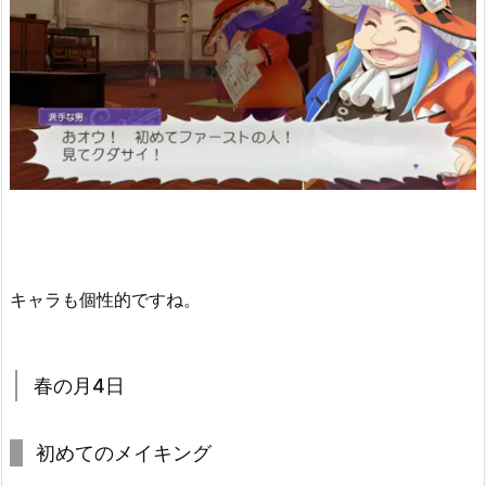
キャラも個性的ですね。
春の月4日
初めてのメイキング