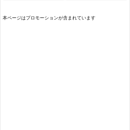
本ページはプロモーションが含まれています