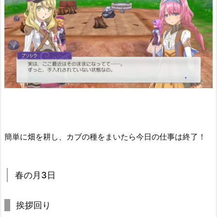
簡単に畑を耕し、カブの種をまいたら今日の仕事は終了！
春の月3日
挨拶回り