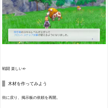
戦闘 楽しい←
木材を作ってみよう
街に戻り、掲示板の依頼を再開。