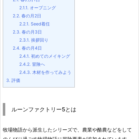
2.1.1.
オープニング
2.2.
春の月2日
2.2.1.
Seed着任
2.3.
春の月3日
2.3.1.
挨拶回り
2.4.
春の月4日
2.4.1.
初めてのメイキング
2.4.2.
冒険へ
2.4.3.
木材を作ってみよう
3.
評価
ルーンファクトリー5とは
牧場物語から派生したシリーズで、農業や酪農などをして