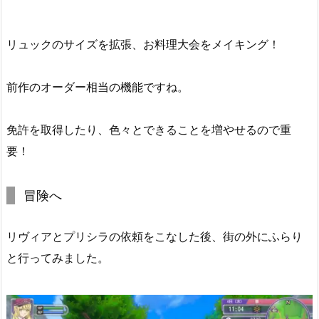
リュックのサイズを拡張、お料理大会をメイキング！
前作のオーダー相当の機能ですね。
免許を取得したり、色々とできることを増やせるので重
要！
冒険へ
リヴィアとプリシラの依頼をこなした後、街の外にふらり
と行ってみました。