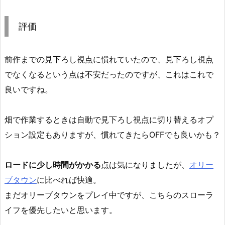
評価
前作までの見下ろし視点に慣れていたので、見下ろし視点
でなくなるという点は不安だったのですが、これはこれで
良いですね。
畑で作業するときは自動で見下ろし視点に切り替えるオプ
ション設定もありますが、慣れてきたらOFFでも良いかも？
ロードに少し時間がかかる
点は気になりましたが、
オリー
ブタウン
に比べれば快適。
まだオリーブタウンをプレイ中ですが、こちらのスローラ
イフを優先したいと思います。