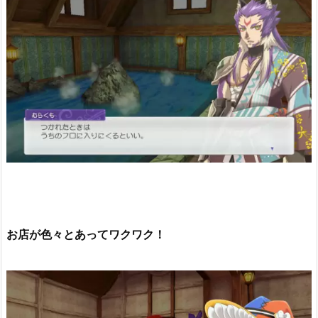
お店が色々とあってワクワク！