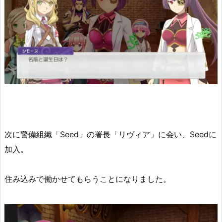
次に警備組織「Seed」の署長「リヴィア」に会い、Seedに
加入。
住み込みで働かせてもらうことになりました。