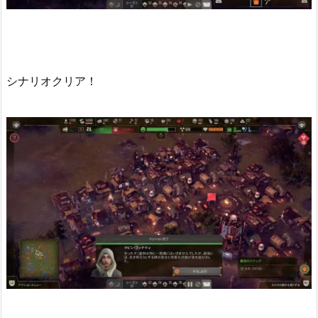
シナリオクリア！