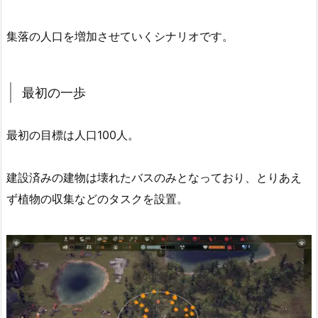
集落の人口を増加させていくシナリオです。
最初の一歩
最初の目標は人口100人。
建設済みの建物は壊れたバスのみとなっており、とりあえ
ず植物の収集などのタスクを設置。