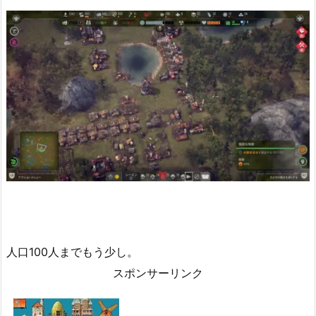
人口100人までもう少し。
スポンサーリンク