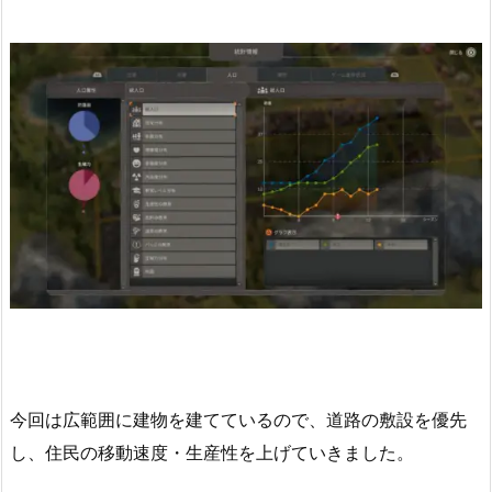
今回は広範囲に建物を建てているので、道路の敷設を優先
し、住民の移動速度・生産性を上げていきました。