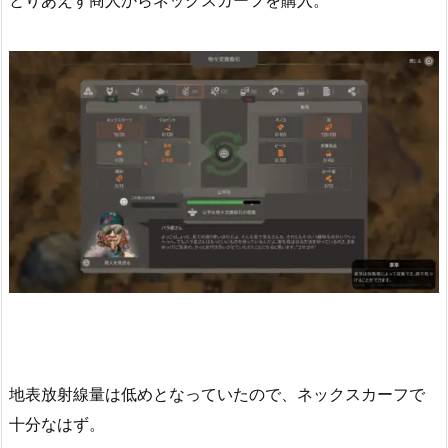
とりあえず商人からネックスカーフを購入。
地表放射線量は低めとなっていたので、ネックスカーフで
十分なはず。