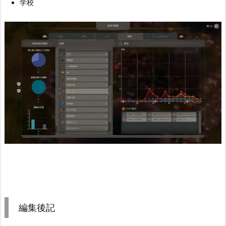
学校
編集後記