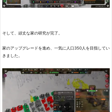
そして、頑丈な家の研究が完了。
家のアップグレードを進め、一気に人口350人を目指してい
きました。