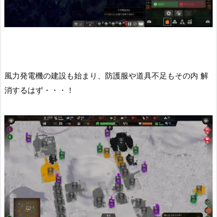
風力発電機の建設も始まり、防護服や道具不足もその内 解
消するはず・・・！