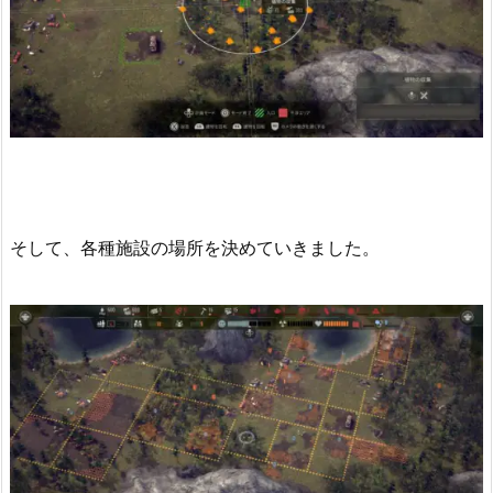
そして、各種施設の場所を決めていきました。