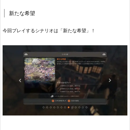
新たな希望
今回プレイするシナリオは「新たな希望」！