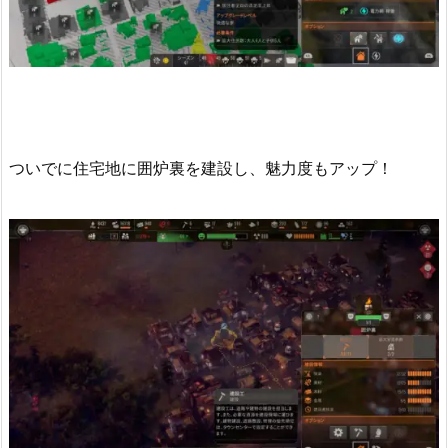
ついでに住宅地に囲炉裏を建設し、魅力度もアップ！