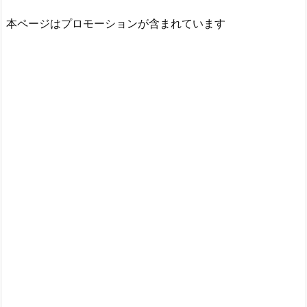
本ページはプロモーションが含まれています