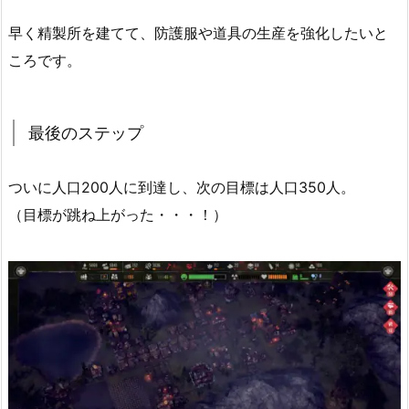
早く精製所を建てて、防護服や道具の生産を強化したいと
ころです。
最後のステップ
ついに人口200人に到達し、次の目標は人口350人。
（目標が跳ね上がった・・・！）