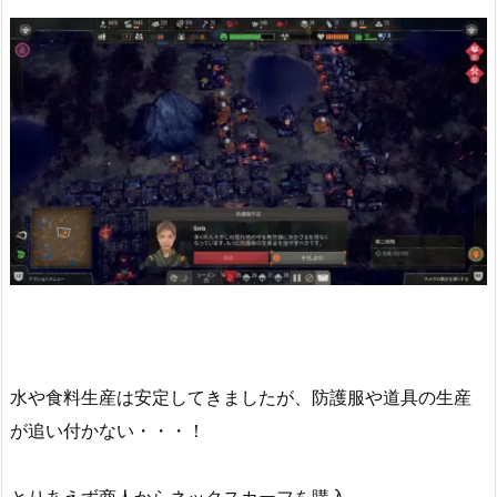
水や食料生産は安定してきましたが、防護服や道具の生産
が追い付かない・・・！