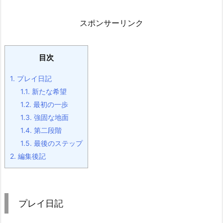
スポンサーリンク
目次
1.
プレイ日記
1.1.
新たな希望
1.2.
最初の一歩
1.3.
強固な地面
1.4.
第二段階
1.5.
最後のステップ
2.
編集後記
プレイ日記