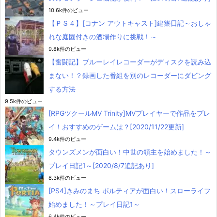
10.6k件のビュー
【ＰＳ４】[コナン アウトキャスト]建築日記～おしゃ
れな庭園付きの酒場作りに挑戦！～
9.8k件のビュー
【奮闘記】ブルーレイレコーダーがディスクを読み込
まない！？録画した番組を別のレコーダーにダビング
する方法
9.5k件のビュー
[RPGツクールMV Trinity]MVプレイヤーで作品をプレ
イ！おすすめのゲームは？[2020/11/22更新]
9.4k件のビュー
タウンズメンが面白い！中世の領主を始めました！～
プレイ日記1～[2020/8/7追記あり]
8.3k件のビュー
[PS4]きみのまち ポルティアが面白い！スローライフ
始めました！～プレイ日記1～
6.4k件のビュー