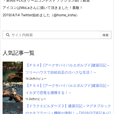
・第9回 PLiCy ゲームコンテスト アクション部門 銀賞
アイコンはMoLaさんに描いて頂きました！素敵！
2019/4/14 Twitter始めました（@home_iroha）
人気記事一覧
【ＰＳ４】[アークサバイバルエボルブド]建築日記～
ツリーハウスで自給自足のロハスな生活！～
14.2k件のビュー
【ＰＳ４】[アークサバイバルエボルブド]建築日記～
イカダで恐竜を捕獲する！～
11.2k件のビュー
【ドラクエビルダーズ２】建築日記～マグネブロック
のカモフラージュ機能が便利！～[2019/2/7追記あり]