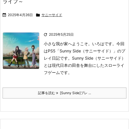
ライフ～

2025年4月26日

サニーサイド

2025年5月25日
小さな我が家へようこそ。いろはです。
今回
はPS5「Sunny Side（サニーサイド）」のプ
レイ日記です。
Sunny Side（サニーサイド）
とは
現代日本の田舎を舞台にしたスローライ
フゲームです。
記事を読む
[Sunny Side]プレ ...