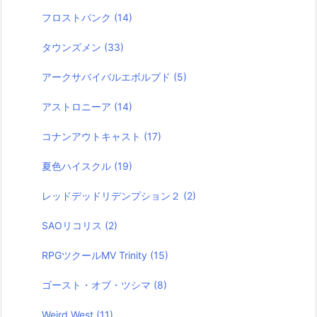
フロストパンク
(14)
タウンズメン
(33)
アークサバイバルエボルブド
(5)
アストロニーア
(14)
コナンアウトキャスト
(17)
夏色ハイスクル
(19)
レッドデッドリデンプション２
(2)
SAOリコリス
(2)
RPGツクールMV Trinity
(15)
ゴースト・オブ・ツシマ
(8)
Weird West
(11)