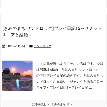
[きみのまち サンドロック]プレイ日記15～サミット
＆ニアと結婚～

2025年1月25日

サンドロック
小さな我が家へようこそ。いろはです。
今回
はPS5/Switch「きみのまち サンドロック」
の下記プレイ日記の続きです。
きみのまち サ
ンドロックが面白い！ジャンクを漁るスロー
ライフ～プレイ日記1～
プレイ日記 ...
記事を読む
[きみのまち サン ...