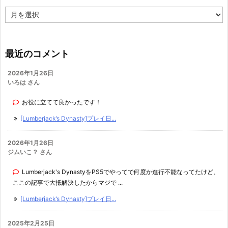
ア
ー
カ
イ
ブ
最近のコメント
2026年1月26日
いろは さん
お役に立てて良かったです！
[Lumberjack’s Dynasty]プレイ日...
2026年1月26日
ジムいこ？ さん
Lumberjack's DynastyをPS5でやってて何度か進行不能なってたけど、
ここの記事で大抵解決したからマジで ...
[Lumberjack’s Dynasty]プレイ日...
2025年2月25日