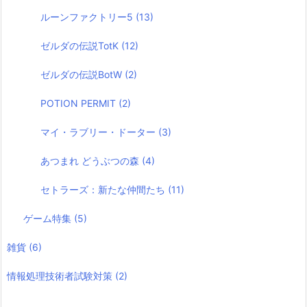
ルーンファクトリー5
(13)
ゼルダの伝説TotK
(12)
ゼルダの伝説BotW
(2)
POTION PERMIT
(2)
マイ・ラブリー・ドーター
(3)
あつまれ どうぶつの森
(4)
セトラーズ：新たな仲間たち
(11)
ゲーム特集
(5)
雑貨
(6)
情報処理技術者試験対策
(2)