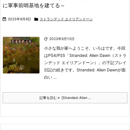
に軍事前哨基地を建てる～

2023年9月9日

ストランデッド エイリアンドーン

2023年9月13日
小さな我が家へようこそ。いろはです。
今回
はPS4/PS5「Stranded: Alien Dawn（ストラ
ンデッド エイリアンドーン）」の下記プレイ
日記の続きです。
Stranded: Alien Dawnが面
白い ...
記事を読む
[Stranded: Alien ...