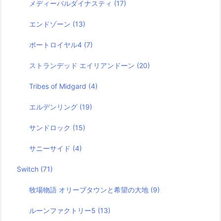
メディーバルダイナスティ
(17)
エンドゾーン
(13)
ポートロイヤル4
(7)
ストランデッド エイリアンドーン
(20)
Tribes of Midgard
(4)
エルデンリング
(19)
サンドロック
(15)
サニーサイド
(4)
Switch
(71)
牧場物語 オリーブタウンと希望の大地
(9)
ルーンファクトリー5
(13)