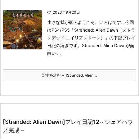

2023年9月20日
小さな我が家へようこそ。いろはです。
今回
はPS4/PS5「Stranded: Alien Dawn（ストラ
ンデッド エイリアンドーン）」の下記プレイ
日記の続きです。
Stranded: Alien Dawnが面
白い ...
記事を読む
[Stranded: Alien ...
[Stranded: Alien Dawn]プレイ日記12～シェアハウ
ス完成～