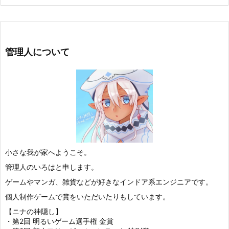
管理人について
小さな我が家へようこそ。
管理人のいろはと申します。
ゲームやマンガ、雑貨などが好きなインドア系エンジニアです。
個人制作ゲームで賞をいただいたりもしています。
【ニナの神隠し】
・第2回 明るいゲーム選手権 金賞