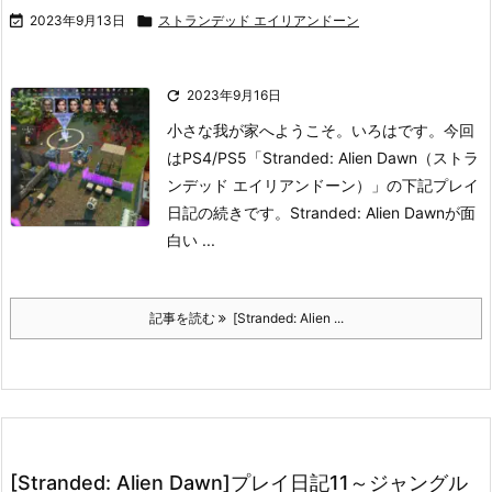

2023年9月13日

ストランデッド エイリアンドーン

2023年9月16日
小さな我が家へようこそ。いろはです。
今回
はPS4/PS5「Stranded: Alien Dawn（ストラ
ンデッド エイリアンドーン）」の下記プレイ
日記の続きです。
Stranded: Alien Dawnが面
白い ...
記事を読む
[Stranded: Alien ...
[Stranded: Alien Dawn]プレイ日記11～ジャングル