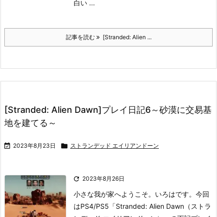
白い ...
記事を読む
[Stranded: Alien ...
[Stranded: Alien Dawn]プレイ日記6～砂漠に交易基
地を建てる～

2023年8月23日

ストランデッド エイリアンドーン

2023年8月26日
小さな我が家へようこそ。いろはです。
今回
はPS4/PS5「Stranded: Alien Dawn（ストラ