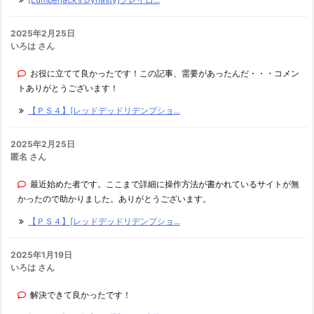
2025年2月25日
いろは さん
お役に立てて良かったです！この記事、需要があったんだ・・・コメン
トありがとうございます！
【ＰＳ４】[レッドデッドリデンプショ...
2025年2月25日
匿名 さん
最近始めた者です。ここまで詳細に操作方法が書かれているサイトが無
かったので助かりました。ありがとうございます。
【ＰＳ４】[レッドデッドリデンプショ...
2025年1月19日
いろは さん
解決できて良かったです！