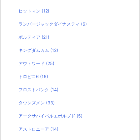
ヒットマン
(12)
ランバージャックダイナスティ
(6)
ポルティア
(21)
キングダムカム
(12)
アウトワード
(25)
トロピコ6
(16)
フロストパンク
(14)
タウンズメン
(33)
アークサバイバルエボルブド
(5)
アストロニーア
(14)