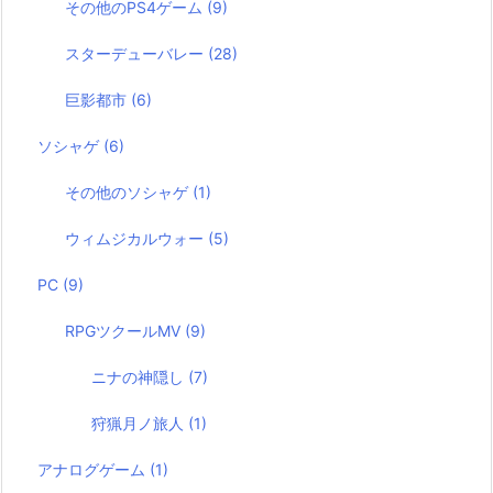
その他のPS4ゲーム
(9)
スターデューバレー
(28)
巨影都市
(6)
ソシャゲ
(6)
その他のソシャゲ
(1)
ウィムジカルウォー
(5)
PC
(9)
RPGツクールMV
(9)
ニナの神隠し
(7)
狩猟月ノ旅人
(1)
アナログゲーム
(1)