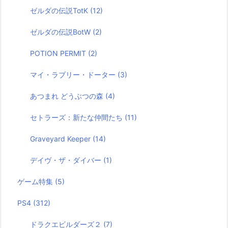
ゼルダの伝説TotK
(12)
ゼルダの伝説BotW
(2)
POTION PERMIT
(2)
マイ・ラブリー・ドーター
(3)
あつまれ どうぶつの森
(4)
セトラーズ：新たな仲間たち
(11)
Graveyard Keeper
(14)
デイヴ・ザ・ダイバー
(1)
ゲーム特集
(5)
PS4
(312)
ドラクエビルダーズ２
(7)