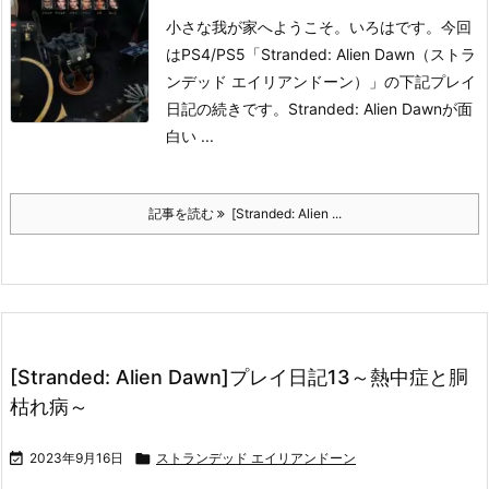
小さな我が家へようこそ。いろはです。
今回
はPS4/PS5「Stranded: Alien Dawn（ストラ
ンデッド エイリアンドーン）」の下記プレイ
日記の続きです。
Stranded: Alien Dawnが面
白い ...
記事を読む
[Stranded: Alien ...
[Stranded: Alien Dawn]プレイ日記13～熱中症と胴
枯れ病～

2023年9月16日

ストランデッド エイリアンドーン