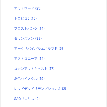
アウトワード
(25)
トロピコ6
(16)
フロストパンク
(14)
タウンズメン
(33)
アークサバイバルエボルブド
(5)
アストロニーア
(14)
コナンアウトキャスト
(17)
夏色ハイスクル
(19)
レッドデッドリデンプション２
(2)
SAOリコリス
(2)