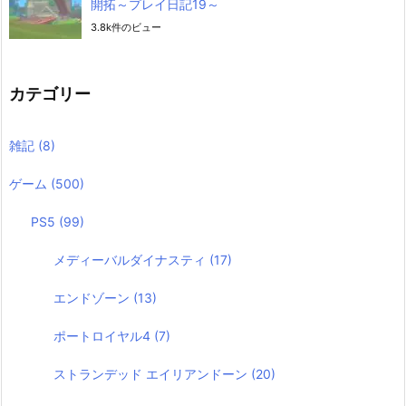
開拓～プレイ日記19～
3.8k件のビュー
カテゴリー
雑記
(8)
ゲーム
(500)
PS5
(99)
メディーバルダイナスティ
(17)
エンドゾーン
(13)
ポートロイヤル4
(7)
ストランデッド エイリアンドーン
(20)