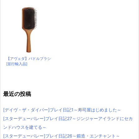
【アヴェダ】パドルブラシ
[並行輸入品]
最近の投稿
[デイヴ・ザ・ダイバー]プレイ日記1～寿司屋はじめました～
[スターデューバレー]プレイ日記27～ジンジャーアイランドにセカ
ンドハウスを建てる～
[スターデューバレー]プレイ日記26～鍛造・エンチャント～