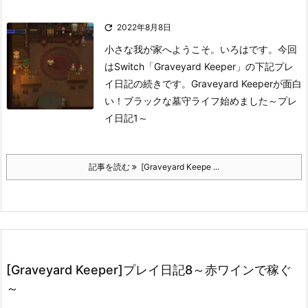

2022年8月8日
小さな我が家へようこそ。いろはです。
今回
はSwitch「Graveyard Keeper」の下記プレ
イ日記の続きです。
Graveyard Keeperが面白
い！ブラックな墓守ライフ始めました～プレ
イ日記1～
記事を読む
[Graveyard Keepe ...
[Graveyard Keeper]プレイ日記8～赤ワインで稼ぐ
～