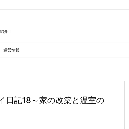
紹介！
運営情報
イ日記18～家の改築と温室の