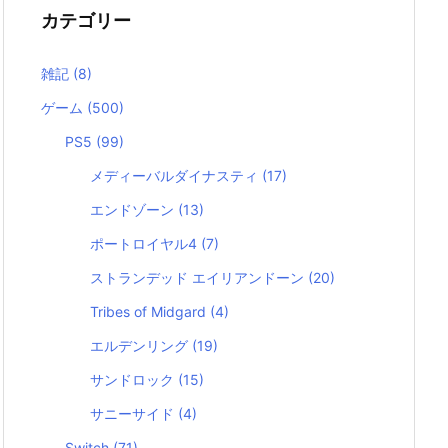
カテゴリー
雑記
(8)
ゲーム
(500)
PS5
(99)
メディーバルダイナスティ
(17)
エンドゾーン
(13)
ポートロイヤル4
(7)
ストランデッド エイリアンドーン
(20)
Tribes of Midgard
(4)
エルデンリング
(19)
サンドロック
(15)
サニーサイド
(4)
Switch
(71)