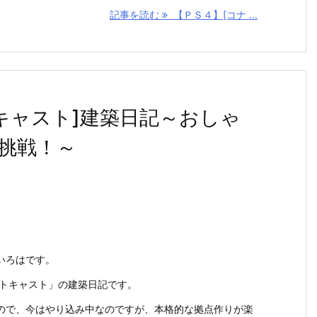
記事を読む
【ＰＳ４】[コナ ...
キャスト]建築日記～おしゃ
挑戦！～
いろはです。
ウトキャスト」の建築日記です。
ので、今はやり込み中なのですが、本格的な拠点作りが楽