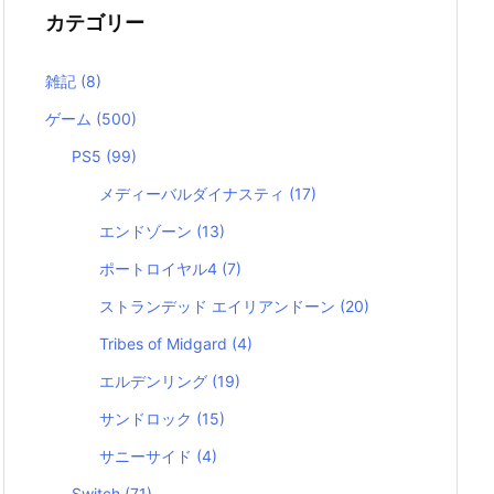
カテゴリー
雑記
(8)
ゲーム
(500)
PS5
(99)
メディーバルダイナスティ
(17)
エンドゾーン
(13)
ポートロイヤル4
(7)
ストランデッド エイリアンドーン
(20)
Tribes of Midgard
(4)
エルデンリング
(19)
サンドロック
(15)
サニーサイド
(4)
Switch
(71)