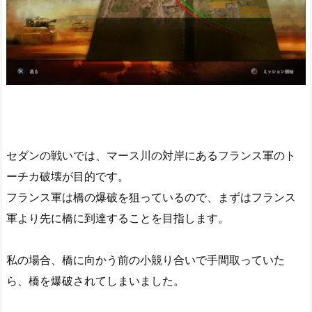
セダンの戦いでは、マース川の対岸にあるフランス軍のト
ーチカ破壊が目的です。
フランス軍は橋の爆破を狙っているので、まずはフランス
軍より先に橋に到達することを目指します。
私の場合、橋に向かう前の小競り合いで手間取っていた
ら、橋を爆破されてしまいました。