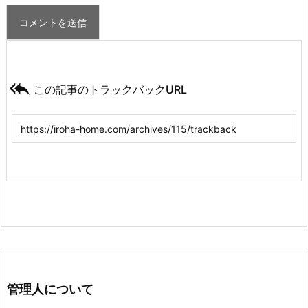

この記事のトラックバックURL
管理人について