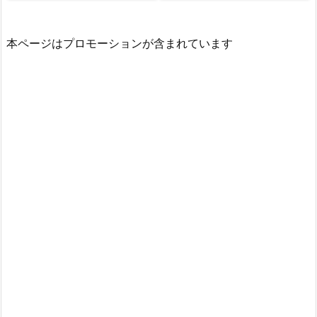
本ページはプロモーションが含まれています