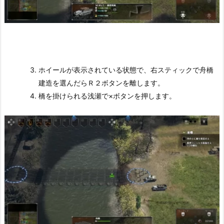
ホイールが表示されている状態で、右スティックで舟橋
建造を選んだらＲ２ボタンを離します。
橋を掛けられる浅瀬で×ボタンを押します。