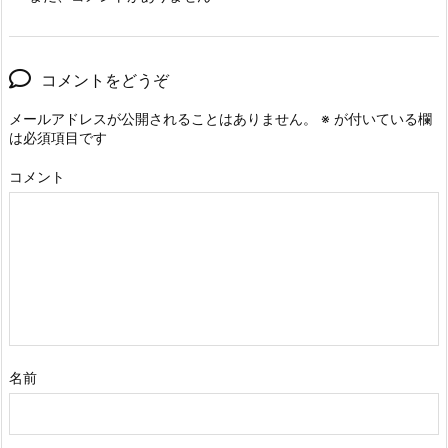
コメントをどうぞ
メールアドレスが公開されることはありません。
※
が付いている欄
は必須項目です
コメント
名前