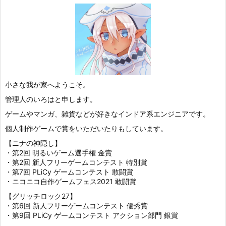
小さな我が家へようこそ。
管理人のいろはと申します。
ゲームやマンガ、雑貨などが好きなインドア系エンジニアです。
個人制作ゲームで賞をいただいたりもしています。
【ニナの神隠し】
・第2回 明るいゲーム選手権 金賞
・第2回 新人フリーゲームコンテスト 特別賞
・第7回 PLiCy ゲームコンテスト 敢闘賞
・ニコニコ自作ゲームフェス2021 敢闘賞
【グリッチロック27】
・第6回 新人フリーゲームコンテスト 優秀賞
・第9回 PLiCy ゲームコンテスト アクション部門 銀賞