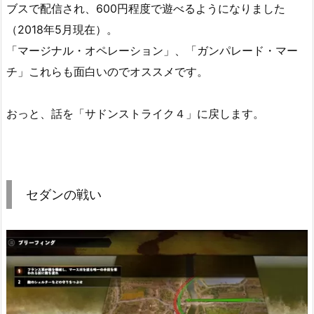
ブスで配信され、600円程度で遊べるようになりました
（2018年5月現在）。
「マージナル・オペレーション」、「ガンパレード・マー
チ」これらも面白いのでオススメです。
おっと、話を「サドンストライク４」に戻します。
セダンの戦い