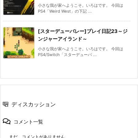
小さな我が家へようこそ。いろはです。 今回は
PS4「Weird West」の下記 ...
[スターデューバレー]プレイ日記23～ジ
ンジャーアイランド～
小さな我が家へようこそ。いろはです。 今回は
PS4/Switch「スターデューバ ...
ディスカッション
コメント一覧
まだ、コメントがありません