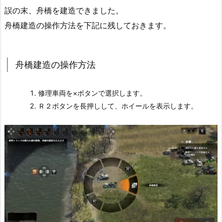
誤の末、舟橋を建造できました。
舟橋建造の操作方法を下記に残しておきます。
舟橋建造の操作方法
修理車両を×ボタンで選択します。
Ｒ２ボタンを長押しして、ホイールを表示します。