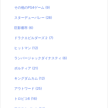
その他のPS4ゲーム
(9)
スターデューバレー
(28)
巨影都市
(6)
ドラクエビルダーズ２
(7)
ヒットマン
(12)
ランバージャックダイナスティ
(6)
ポルティア
(21)
キングダムカム
(12)
アウトワード
(25)
トロピコ6
(16)