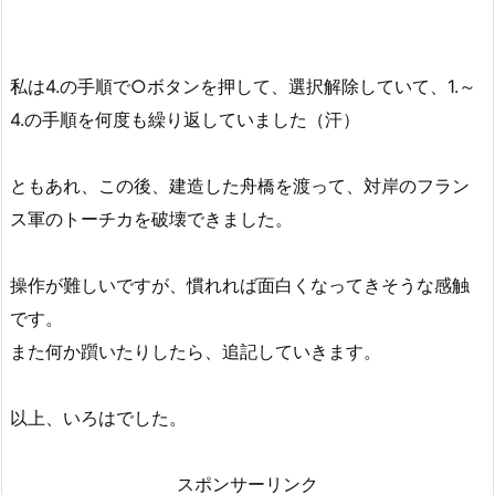
私は4.の手順で○ボタンを押して、選択解除していて、1.～
4.の手順を何度も繰り返していました（汗）
ともあれ、この後、建造した舟橋を渡って、対岸のフラン
ス軍のトーチカを破壊できました。
操作が難しいですが、慣れれば面白くなってきそうな感触
です。
また何か躓いたりしたら、追記していきます。
以上、いろはでした。
スポンサーリンク