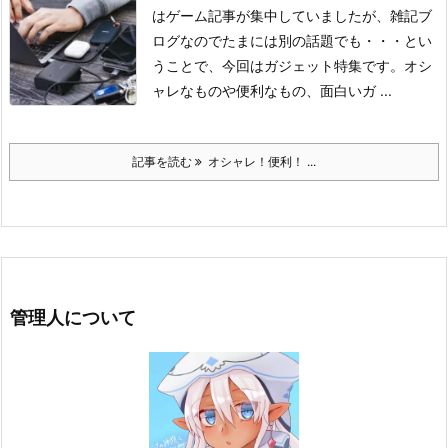
はゲーム記事が集中していましたが、雑記ブ
ログなのでたまには別の話題でも・・・
とい
うことで、今回はガジェット特集です。
オシ
ャレなものや便利なもの、面白いガ ...
記事を読む
オシャレ！便利！ ...
管理人について