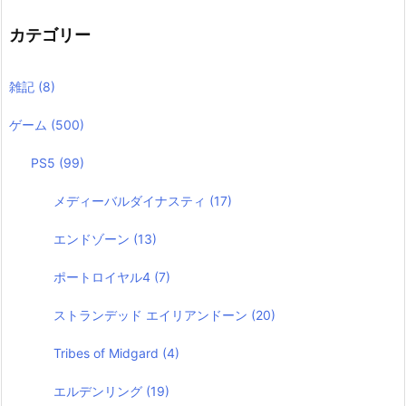
カテゴリー
雑記
(8)
ゲーム
(500)
PS5
(99)
メディーバルダイナスティ
(17)
エンドゾーン
(13)
ポートロイヤル4
(7)
ストランデッド エイリアンドーン
(20)
Tribes of Midgard
(4)
エルデンリング
(19)