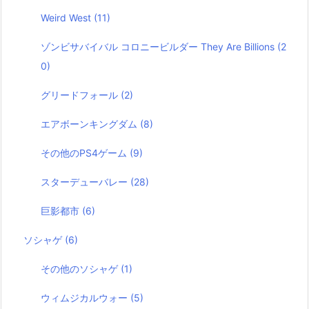
Weird West
(11)
ゾンビサバイバル コロニービルダー They Are Billions
(2
0)
グリードフォール
(2)
エアボーンキングダム
(8)
その他のPS4ゲーム
(9)
スターデューバレー
(28)
巨影都市
(6)
ソシャゲ
(6)
その他のソシャゲ
(1)
ウィムジカルウォー
(5)