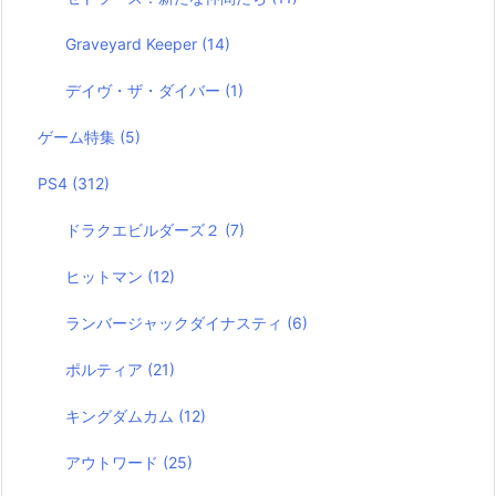
Graveyard Keeper
(14)
デイヴ・ザ・ダイバー
(1)
ゲーム特集
(5)
PS4
(312)
ドラクエビルダーズ２
(7)
ヒットマン
(12)
ランバージャックダイナスティ
(6)
ポルティア
(21)
キングダムカム
(12)
アウトワード
(25)