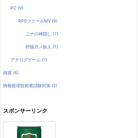
PC
(9)
RPGツクールMV
(9)
ニナの神隠し
(7)
狩猟月ノ旅人
(1)
アナログゲーム
(1)
雑貨
(6)
情報処理技術者試験対策
(2)
スポンサーリンク