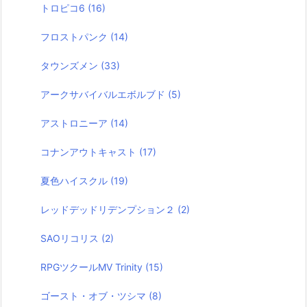
トロピコ6
(16)
フロストパンク
(14)
タウンズメン
(33)
アークサバイバルエボルブド
(5)
アストロニーア
(14)
コナンアウトキャスト
(17)
夏色ハイスクル
(19)
レッドデッドリデンプション２
(2)
SAOリコリス
(2)
RPGツクールMV Trinity
(15)
ゴースト・オブ・ツシマ
(8)